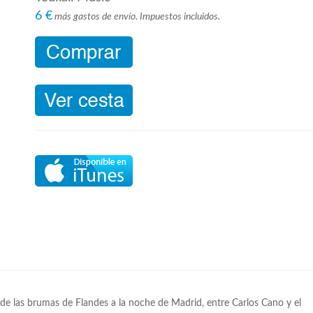
6 €
más gastos de envío. Impuestos incluidos.
e las brumas de Flandes a la noche de Madrid, entre Carlos Cano y el