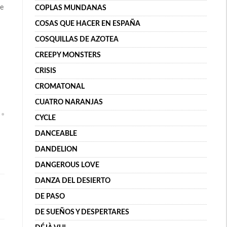
de
COPLAS MUNDANAS
COSAS QUE HACER EN ESPAÑA
COSQUILLAS DE AZOTEA
CREEPY MONSTERS
CRISIS
CROMATONAL
CUATRO NARANJAS
CYCLE
DANCEABLE
DANDELION
DANGEROUS LOVE
DANZA DEL DESIERTO
DE PASO
DE SUEÑOS Y DESPERTARES