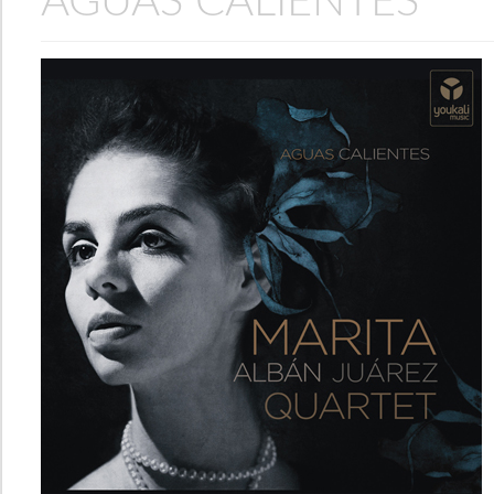
AGUAS CALIENTES