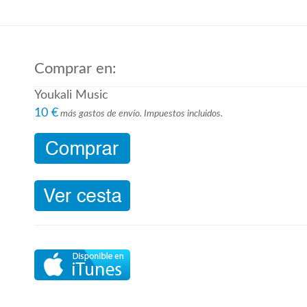
Comprar en:
Youkali Music
10 €
más gastos de envío. Impuestos incluidos.