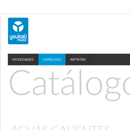
NOVEDADES
CATÁLOGO
ARTISTAS
Catálog