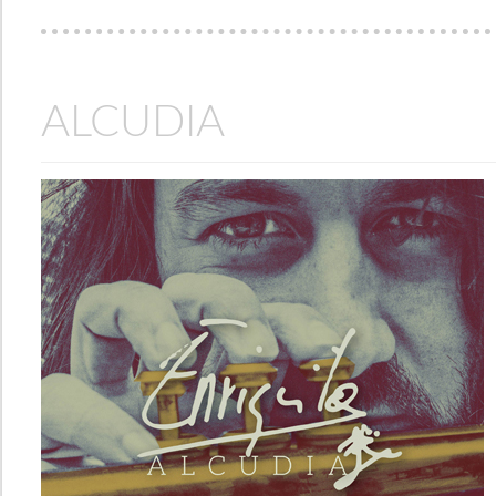
ALCUDIA