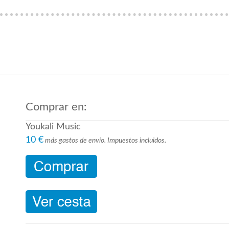
Comprar en:
Youkali Music
10 €
más gastos de envío. Impuestos incluidos.