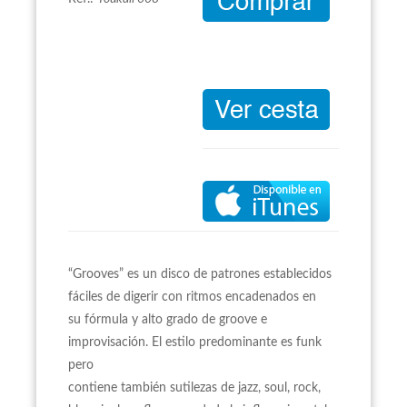
“Grooves” es un disco de patrones establecidos
fáciles de digerir con ritmos encadenados en
su fórmula y alto grado de groove e
improvisación. El estilo predominante es funk
pero
contiene también sutilezas de jazz, soul, rock,