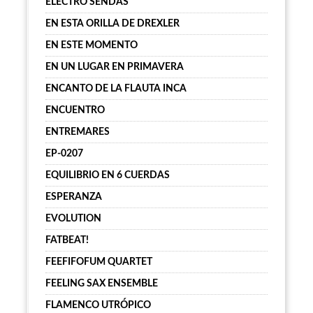
ELECTRO SENDAS
EN ESTA ORILLA DE DREXLER
EN ESTE MOMENTO
EN UN LUGAR EN PRIMAVERA
ENCANTO DE LA FLAUTA INCA
ENCUENTRO
ENTREMARES
EP-0207
EQUILIBRIO EN 6 CUERDAS
ESPERANZA
EVOLUTION
FATBEAT!
FEEFIFOFUM QUARTET
FEELING SAX ENSEMBLE
FLAMENCO UTRÓPICO