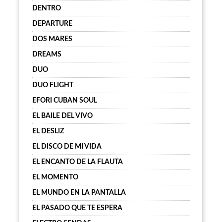
DENTRO
DEPARTURE
DOS MARES
DREAMS
DUO
DUO FLIGHT
EFORI CUBAN SOUL
EL BAILE DEL VIVO
EL DESLIZ
EL DISCO DE MI VIDA
EL ENCANTO DE LA FLAUTA
EL MOMENTO
EL MUNDO EN LA PANTALLA
EL PASADO QUE TE ESPERA