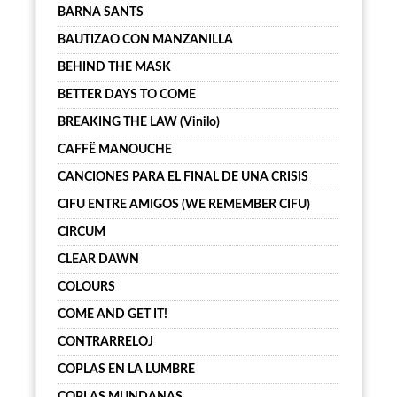
BARNA SANTS
BAUTIZAO CON MANZANILLA
BEHIND THE MASK
BETTER DAYS TO COME
BREAKING THE LAW (Vinilo)
CAFFË MANOUCHE
CANCIONES PARA EL FINAL DE UNA CRISIS
CIFU ENTRE AMIGOS (WE REMEMBER CIFU)
CIRCUM
CLEAR DAWN
COLOURS
COME AND GET IT!
CONTRARRELOJ
COPLAS EN LA LUMBRE