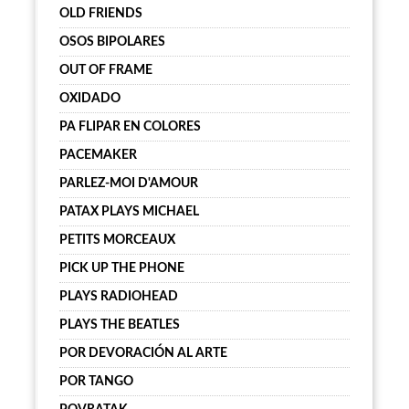
OLD FRIENDS
OSOS BIPOLARES
OUT OF FRAME
OXIDADO
PA FLIPAR EN COLORES
PACEMAKER
PARLEZ-MOI D'AMOUR
PATAX PLAYS MICHAEL
PETITS MORCEAUX
PICK UP THE PHONE
PLAYS RADIOHEAD
PLAYS THE BEATLES
POR DEVORACIÓN AL ARTE
POR TANGO