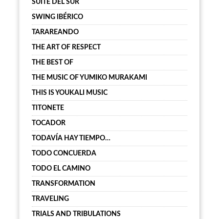
SUITE DEL SUR
SWING IBÉRICO
TARAREANDO
THE ART OF RESPECT
THE BEST OF
THE MUSIC OF YUMIKO MURAKAMI
THIS IS YOUKALI MUSIC
TITONETE
TOCADOR
TODAVÍA HAY TIEMPO…
TODO CONCUERDA
TODO EL CAMINO
TRANSFORMATION
TRAVELING
TRIALS AND TRIBULATIONS