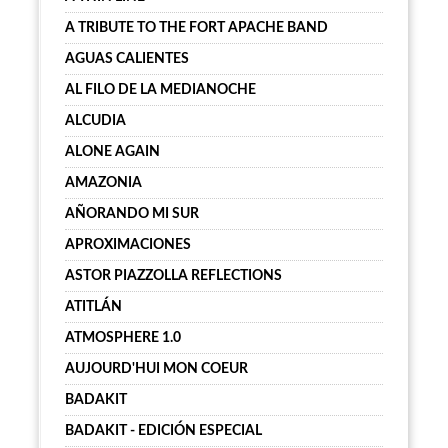
A TRIBUTE TO THE FORT APACHE BAND
AGUAS CALIENTES
AL FILO DE LA MEDIANOCHE
ALCUDIA
ALONE AGAIN
AMAZONIA
AÑORANDO MI SUR
APROXIMACIONES
ASTOR PIAZZOLLA REFLECTIONS
ATITLÁN
ATMOSPHERE 1.0
AUJOURD'HUI MON COEUR
BADAKIT
BADAKIT - EDICIÓN ESPECIAL