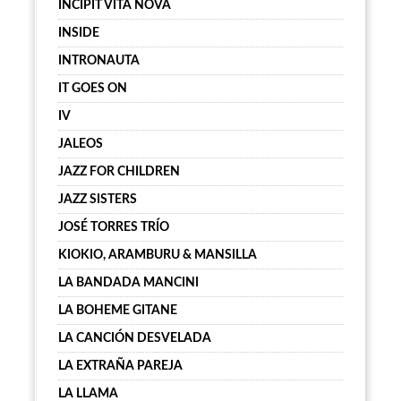
INCIPIT VITA NOVA
INSIDE
INTRONAUTA
IT GOES ON
IV
JALEOS
JAZZ FOR CHILDREN
JAZZ SISTERS
JOSÉ TORRES TRÍO
KIOKIO, ARAMBURU & MANSILLA
LA BANDADA MANCINI
LA BOHEME GITANE
LA CANCIÓN DESVELADA
LA EXTRAÑA PAREJA
LA LLAMA