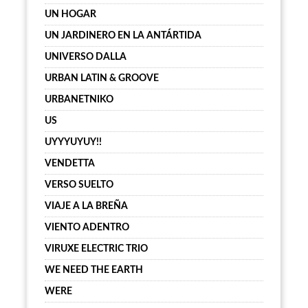
UN HOGAR
UN JARDINERO EN LA ANTÁRTIDA
UNIVERSO DALLA
URBAN LATIN & GROOVE
URBANETNIKO
US
UYYYUYUY!!
VENDETTA
VERSO SUELTO
VIAJE A LA BREÑA
VIENTO ADENTRO
VIRUXE ELECTRIC TRIO
WE NEED THE EARTH
WERE