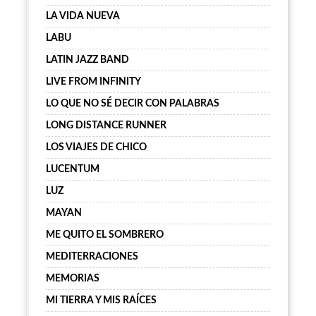
LA VIDA NUEVA
LABU
LATIN JAZZ BAND
LIVE FROM INFINITY
LO QUE NO SÉ DECIR CON PALABRAS
LONG DISTANCE RUNNER
LOS VIAJES DE CHICO
LUCENTUM
LUZ
MAYAN
ME QUITO EL SOMBRERO
MEDITERRACIONES
MEMORIAS
MI TIERRA Y MIS RAÍCES