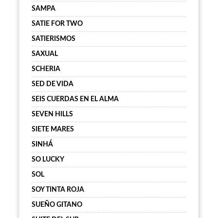
SAMPA
SATIE FOR TWO
SATIERISMOS
SAXUAL
SCHERIA
SED DE VIDA
SEIS CUERDAS EN EL ALMA
SEVEN HILLS
SIETE MARES
SINHÁ
SO LUCKY
SOL
SOY TINTA ROJA
SUEÑO GITANO