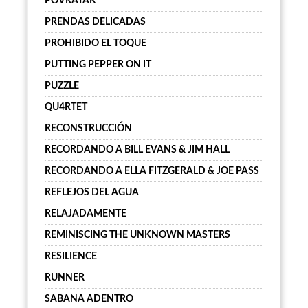
POVRATAK
PRENDAS DELICADAS
PROHIBIDO EL TOQUE
PUTTING PEPPER ON IT
PUZZLE
QU4RTET
RECONSTRUCCIÓN
RECORDANDO A BILL EVANS & JIM HALL
RECORDANDO A ELLA FITZGERALD & JOE PASS
REFLEJOS DEL AGUA
RELAJADAMENTE
REMINISCING THE UNKNOWN MASTERS
RESILIENCE
RUNNER
SABANA ADENTRO