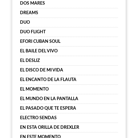
DOS MARES
DREAMS
DUO
DUO FLIGHT
EFORI CUBAN SOUL
EL BAILE DEL VIVO
EL DESLIZ
EL DISCO DE MI VIDA
EL ENCANTO DE LA FLAUTA
EL MOMENTO
EL MUNDO EN LA PANTALLA
EL PASADO QUE TE ESPERA
ELECTRO SENDAS
EN ESTA ORILLA DE DREXLER
EN ESTE MOMENTO