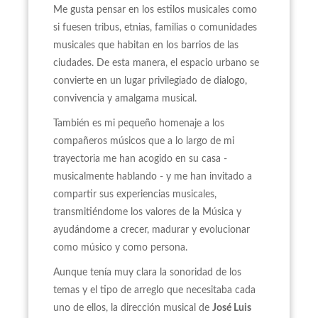
Me gusta pensar en los estilos musicales como
si fuesen tribus, etnias, familias o comunidades
musicales que habitan en los barrios de las
ciudades. De esta manera, el espacio urbano se
convierte en un lugar privilegiado de dialogo,
convivencia y amalgama musical.
También es mi pequeño homenaje a los
compañeros músicos que a lo largo de mi
trayectoria me han acogido en su casa -
musicalmente hablando - y me han invitado a
compartir sus experiencias musicales,
transmitiéndome los valores de la Música y
ayudándome a crecer, madurar y evolucionar
como músico y como persona.
Aunque tenía muy clara la sonoridad de los
temas y el tipo de arreglo que necesitaba cada
uno de ellos, la dirección musical de
José Luis