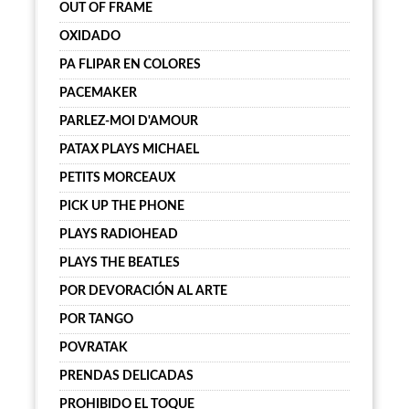
OUT OF FRAME
OXIDADO
PA FLIPAR EN COLORES
PACEMAKER
PARLEZ-MOI D'AMOUR
PATAX PLAYS MICHAEL
PETITS MORCEAUX
PICK UP THE PHONE
PLAYS RADIOHEAD
PLAYS THE BEATLES
POR DEVORACIÓN AL ARTE
POR TANGO
POVRATAK
PRENDAS DELICADAS
PROHIBIDO EL TOQUE