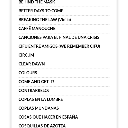
BEHIND THE MASK
BETTER DAYS TO COME
BREAKING THE LAW (Vinilo)
CAFFË MANOUCHE
CANCIONES PARA EL FINAL DE UNA CRISIS
CIFU ENTRE AMIGOS (WE REMEMBER CIFU)
CIRCUM
CLEAR DAWN
COLOURS
COME AND GET IT!
CONTRARRELOJ
COPLAS EN LA LUMBRE
COPLAS MUNDANAS
COSAS QUE HACER EN ESPAÑA
COSQUILLAS DE AZOTEA