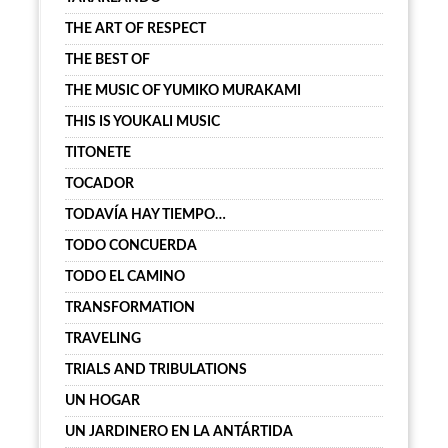
THE ART OF RESPECT
THE BEST OF
THE MUSIC OF YUMIKO MURAKAMI
THIS IS YOUKALI MUSIC
TITONETE
TOCADOR
TODAVÍA HAY TIEMPO…
TODO CONCUERDA
TODO EL CAMINO
TRANSFORMATION
TRAVELING
TRIALS AND TRIBULATIONS
UN HOGAR
UN JARDINERO EN LA ANTÁRTIDA