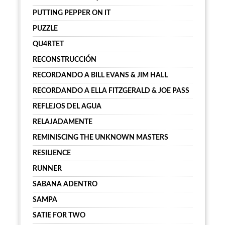
PUTTING PEPPER ON IT
PUZZLE
QU4RTET
RECONSTRUCCIÓN
RECORDANDO A BILL EVANS & JIM HALL
RECORDANDO A ELLA FITZGERALD & JOE PASS
REFLEJOS DEL AGUA
RELAJADAMENTE
REMINISCING THE UNKNOWN MASTERS
RESILIENCE
RUNNER
SABANA ADENTRO
SAMPA
SATIE FOR TWO