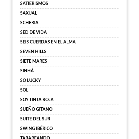
SATIERISMOS
SAXUAL
SCHERIA
SED DE VIDA
SEIS CUERDAS EN EL ALMA
SEVEN HILLS
SIETE MARES
SINHÁ
SO LUCKY
SOL
SOY TINTA ROJA
SUEÑO GITANO
SUITE DEL SUR
SWING IBÉRICO
TARAREANDO