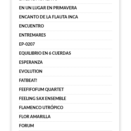
EN UN LUGAR EN PRIMAVERA
ENCANTO DE LA FLAUTA INCA
ENCUENTRO
ENTREMARES
EP-0207
EQUILIBRIO EN 6 CUERDAS
ESPERANZA
EVOLUTION
FATBEAT!
FEEFIFOFUM QUARTET
FEELING SAX ENSEMBLE
FLAMENCO UTRÓPICO
FLOR AMARILLA
FORUM