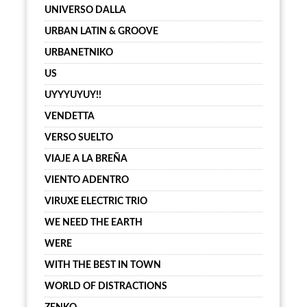
UNIVERSO DALLA
URBAN LATIN & GROOVE
URBANETNIKO
US
UYYYUYUY!!
VENDETTA
VERSO SUELTO
VIAJE A LA BREÑA
VIENTO ADENTRO
VIRUXE ELECTRIC TRIO
WE NEED THE EARTH
WERE
WITH THE BEST IN TOWN
WORLD OF DISTRACTIONS