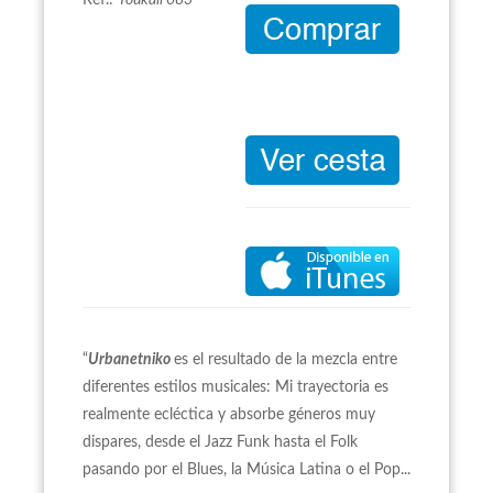
Ref.:
Youkali 083
“
Urbanetniko
es el resultado de la mezcla entre
diferentes estilos musicales: Mi trayectoria es
realmente ecléctica y absorbe géneros muy
dispares, desde el Jazz Funk hasta el Folk
pasando por el Blues, la Música Latina o el Pop...