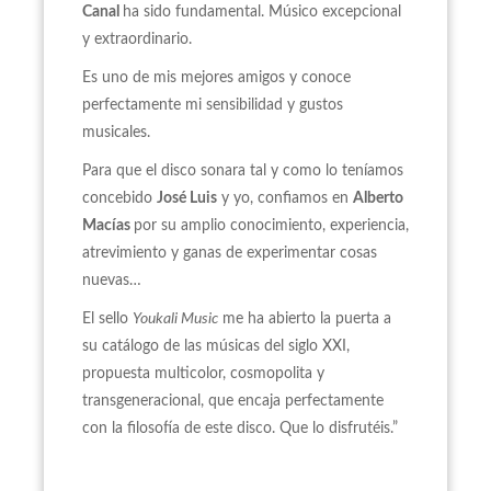
Canal
ha sido fundamental. Músico excepcional
y extraordinario.
Es uno de mis mejores amigos y conoce
perfectamente mi sensibilidad y gustos
musicales.
Para que el disco sonara tal y como lo teníamos
concebido
José Luis
y yo, confiamos en
Alberto
Macías
por su amplio conocimiento, experiencia,
atrevimiento y ganas de experimentar cosas
nuevas…
El sello
Youkali Music
me ha abierto la puerta a
su catálogo de las músicas del siglo XXI,
propuesta multicolor, cosmopolita y
transgeneracional, que encaja perfectamente
con la filosofía de este disco. Que lo disfrutéis.”