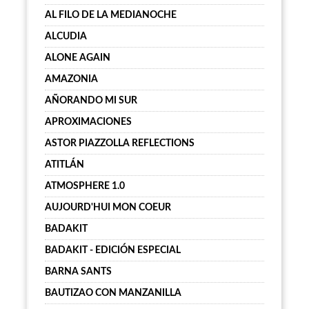
AL FILO DE LA MEDIANOCHE
ALCUDIA
ALONE AGAIN
AMAZONIA
AÑORANDO MI SUR
APROXIMACIONES
ASTOR PIAZZOLLA REFLECTIONS
ATITLÁN
ATMOSPHERE 1.0
AUJOURD'HUI MON COEUR
BADAKIT
BADAKIT - EDICIÓN ESPECIAL
BARNA SANTS
BAUTIZAO CON MANZANILLA