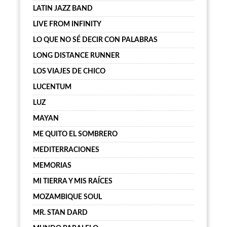
LATIN JAZZ BAND
LIVE FROM INFINITY
LO QUE NO SÉ DECIR CON PALABRAS
LONG DISTANCE RUNNER
LOS VIAJES DE CHICO
LUCENTUM
LUZ
MAYAN
ME QUITO EL SOMBRERO
MEDITERRACIONES
MEMORIAS
MI TIERRA Y MIS RAÍCES
MOZAMBIQUE SOUL
MR. STAN DARD