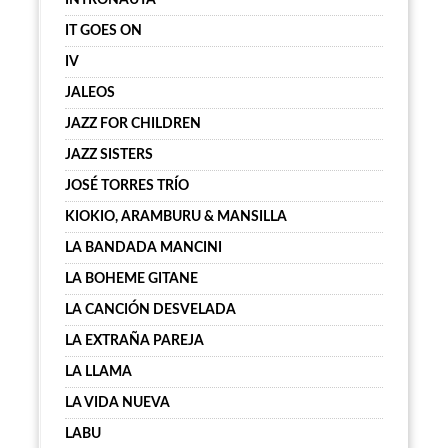
INTRONAUTA
IT GOES ON
IV
JALEOS
JAZZ FOR CHILDREN
JAZZ SISTERS
JOSÉ TORRES TRÍO
KIOKIO, ARAMBURU & MANSILLA
LA BANDADA MANCINI
LA BOHEME GITANE
LA CANCIÓN DESVELADA
LA EXTRAÑA PAREJA
LA LLAMA
LA VIDA NUEVA
LABU