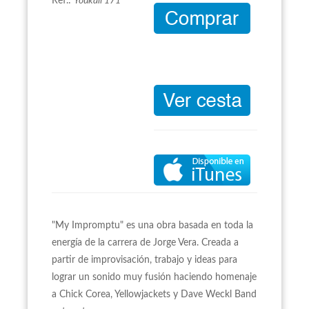
Ref.:
Youkali 171
"My Impromptu" es una obra basada en toda la
energía de la carrera de Jorge Vera. Creada a
partir de improvisación, trabajo y ideas para
lograr un sonido muy fusión haciendo homenaje
a Chick Corea, Yellowjackets y Dave Weckl Band