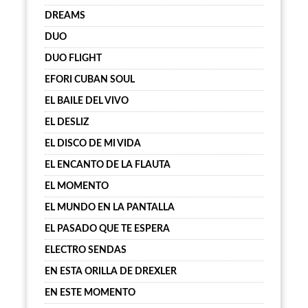
DREAMS
DUO
DUO FLIGHT
EFORI CUBAN SOUL
EL BAILE DEL VIVO
EL DESLIZ
EL DISCO DE MI VIDA
EL ENCANTO DE LA FLAUTA
EL MOMENTO
EL MUNDO EN LA PANTALLA
EL PASADO QUE TE ESPERA
ELECTRO SENDAS
EN ESTA ORILLA DE DREXLER
EN ESTE MOMENTO