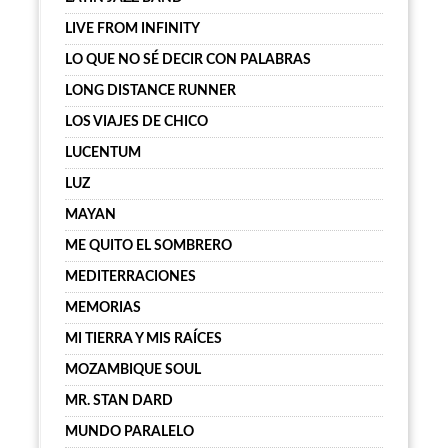
LIVE FROM INFINITY
LO QUE NO SÉ DECIR CON PALABRAS
LONG DISTANCE RUNNER
LOS VIAJES DE CHICO
LUCENTUM
LUZ
MAYAN
ME QUITO EL SOMBRERO
MEDITERRACIONES
MEMORIAS
MI TIERRA Y MIS RAÍCES
MOZAMBIQUE SOUL
MR. STAN DARD
MUNDO PARALELO