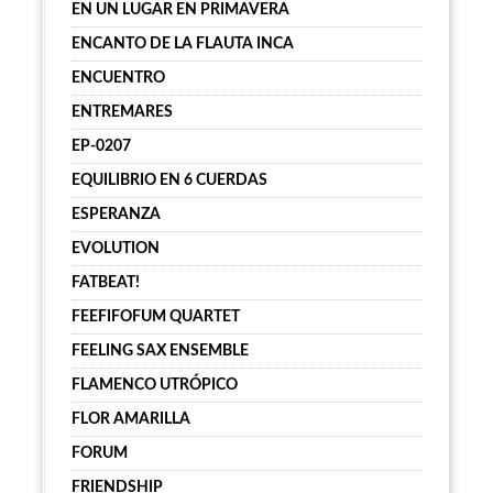
EN UN LUGAR EN PRIMAVERA
ENCANTO DE LA FLAUTA INCA
ENCUENTRO
ENTREMARES
EP-0207
EQUILIBRIO EN 6 CUERDAS
ESPERANZA
EVOLUTION
FATBEAT!
FEEFIFOFUM QUARTET
FEELING SAX ENSEMBLE
FLAMENCO UTRÓPICO
FLOR AMARILLA
FORUM
FRIENDSHIP