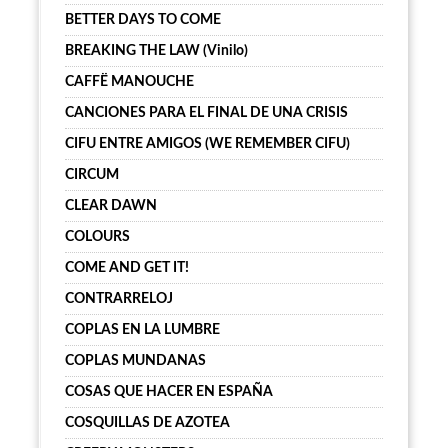
BETTER DAYS TO COME
BREAKING THE LAW (Vinilo)
CAFFË MANOUCHE
CANCIONES PARA EL FINAL DE UNA CRISIS
CIFU ENTRE AMIGOS (WE REMEMBER CIFU)
CIRCUM
CLEAR DAWN
COLOURS
COME AND GET IT!
CONTRARRELOJ
COPLAS EN LA LUMBRE
COPLAS MUNDANAS
COSAS QUE HACER EN ESPAÑA
COSQUILLAS DE AZOTEA