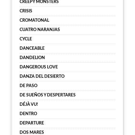
CREEPY MONSTERS
CRISIS
CROMATONAL
CUATRO NARANJAS
CYCLE
DANCEABLE
DANDELION
DANGEROUS LOVE
DANZA DEL DESIERTO
DE PASO
DE SUEÑOS Y DESPERTARES
DÉJÀ VU!
DENTRO
DEPARTURE
DOS MARES