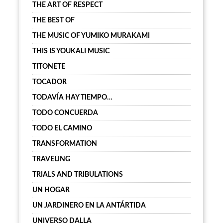
THE ART OF RESPECT
THE BEST OF
THE MUSIC OF YUMIKO MURAKAMI
THIS IS YOUKALI MUSIC
TITONETE
TOCADOR
TODAVÍA HAY TIEMPO…
TODO CONCUERDA
TODO EL CAMINO
TRANSFORMATION
TRAVELING
TRIALS AND TRIBULATIONS
UN HOGAR
UN JARDINERO EN LA ANTÁRTIDA
UNIVERSO DALLA