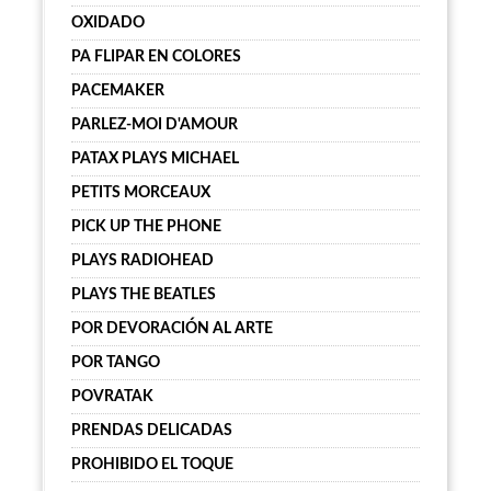
OXIDADO
PA FLIPAR EN COLORES
PACEMAKER
PARLEZ-MOI D'AMOUR
PATAX PLAYS MICHAEL
PETITS MORCEAUX
PICK UP THE PHONE
PLAYS RADIOHEAD
PLAYS THE BEATLES
POR DEVORACIÓN AL ARTE
POR TANGO
POVRATAK
PRENDAS DELICADAS
PROHIBIDO EL TOQUE