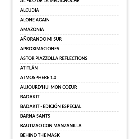
AL FILO DE LA MEDIANOCHE
ALCUDIA
ALONE AGAIN
AMAZONIA
AÑORANDO MI SUR
APROXIMACIONES
ASTOR PIAZZOLLA REFLECTIONS
ATITLÁN
ATMOSPHERE 1.0
AUJOURD'HUI MON COEUR
BADAKIT
BADAKIT - EDICIÓN ESPECIAL
BARNA SANTS
BAUTIZAO CON MANZANILLA
BEHIND THE MASK