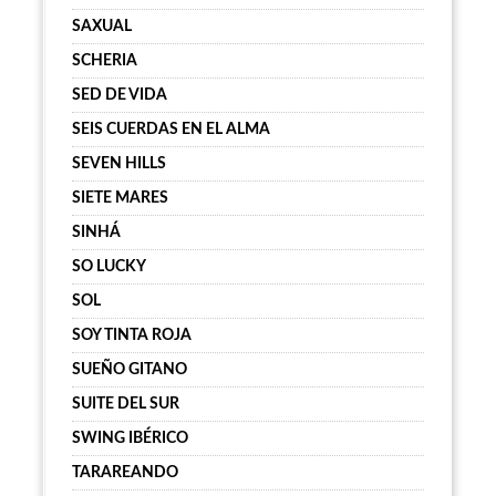
SAXUAL
SCHERIA
SED DE VIDA
SEIS CUERDAS EN EL ALMA
SEVEN HILLS
SIETE MARES
SINHÁ
SO LUCKY
SOL
SOY TINTA ROJA
SUEÑO GITANO
SUITE DEL SUR
SWING IBÉRICO
TARAREANDO