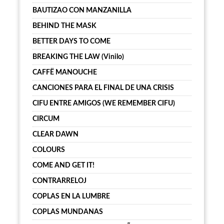
BAUTIZAO CON MANZANILLA
BEHIND THE MASK
BETTER DAYS TO COME
BREAKING THE LAW (Vinilo)
CAFFË MANOUCHE
CANCIONES PARA EL FINAL DE UNA CRISIS
CIFU ENTRE AMIGOS (WE REMEMBER CIFU)
CIRCUM
CLEAR DAWN
COLOURS
COME AND GET IT!
CONTRARRELOJ
COPLAS EN LA LUMBRE
COPLAS MUNDANAS