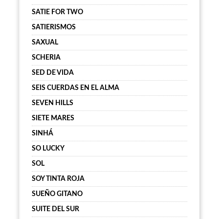
SATIE FOR TWO
SATIERISMOS
SAXUAL
SCHERIA
SED DE VIDA
SEIS CUERDAS EN EL ALMA
SEVEN HILLS
SIETE MARES
SINHÁ
SO LUCKY
SOL
SOY TINTA ROJA
SUEÑO GITANO
SUITE DEL SUR