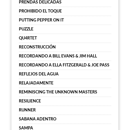
PRENDAS DELICADAS
PROHIBIDO EL TOQUE
PUTTING PEPPER ON IT
PUZZLE
QU4RTET
RECONSTRUCCIÓN
RECORDANDO A BILL EVANS & JIM HALL
RECORDANDO A ELLA FITZGERALD & JOE PASS
REFLEJOS DEL AGUA
RELAJADAMENTE
REMINISCING THE UNKNOWN MASTERS
RESILIENCE
RUNNER
SABANA ADENTRO
SAMPA