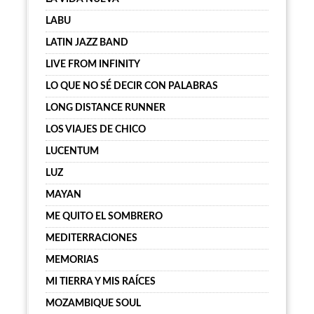
LABU
LATIN JAZZ BAND
LIVE FROM INFINITY
LO QUE NO SÉ DECIR CON PALABRAS
LONG DISTANCE RUNNER
LOS VIAJES DE CHICO
LUCENTUM
LUZ
MAYAN
ME QUITO EL SOMBRERO
MEDITERRACIONES
MEMORIAS
MI TIERRA Y MIS RAÍCES
MOZAMBIQUE SOUL