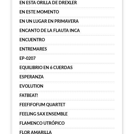
EN ESTA ORILLA DE DREXLER
EN ESTE MOMENTO
EN UN LUGAR EN PRIMAVERA
ENCANTO DE LA FLAUTA INCA
ENCUENTRO
ENTREMARES
EP-0207
EQUILIBRIO EN 6 CUERDAS
ESPERANZA
EVOLUTION
FATBEAT!
FEEFIFOFUM QUARTET
FEELING SAX ENSEMBLE
FLAMENCO UTRÓPICO
FLOR AMARILLA