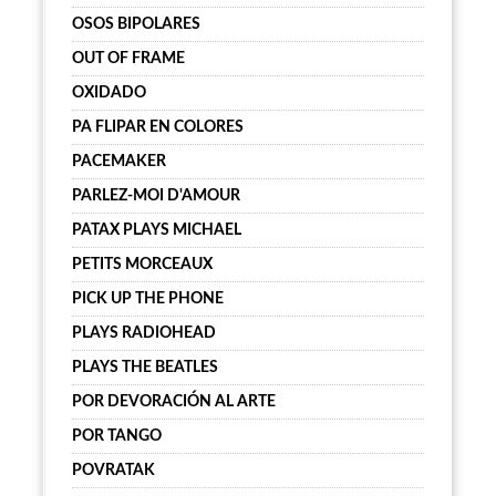
OSOS BIPOLARES
OUT OF FRAME
OXIDADO
PA FLIPAR EN COLORES
PACEMAKER
PARLEZ-MOI D'AMOUR
PATAX PLAYS MICHAEL
PETITS MORCEAUX
PICK UP THE PHONE
PLAYS RADIOHEAD
PLAYS THE BEATLES
POR DEVORACIÓN AL ARTE
POR TANGO
POVRATAK