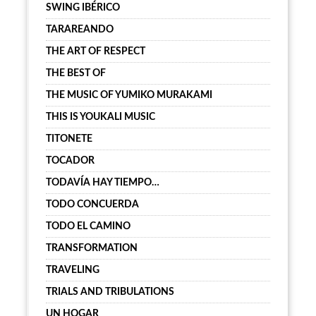
SWING IBÉRICO
TARAREANDO
THE ART OF RESPECT
THE BEST OF
THE MUSIC OF YUMIKO MURAKAMI
THIS IS YOUKALI MUSIC
TITONETE
TOCADOR
TODAVÍA HAY TIEMPO…
TODO CONCUERDA
TODO EL CAMINO
TRANSFORMATION
TRAVELING
TRIALS AND TRIBULATIONS
UN HOGAR