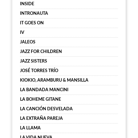
INSIDE
INTRONAUTA
IT GOES ON
IV
JALEOS
JAZZ FOR CHILDREN
JAZZ SISTERS
JOSÉ TORRES TRÍO
KIOKIO, ARAMBURU & MANSILLA
LA BANDADA MANCINI
LA BOHEME GITANE
LA CANCIÓN DESVELADA
LA EXTRAÑA PAREJA
LA LLAMA
LA VIDA NUEVA