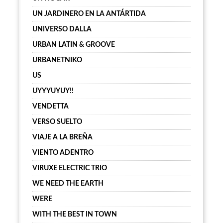
UN JARDINERO EN LA ANTÁRTIDA
UNIVERSO DALLA
URBAN LATIN & GROOVE
URBANETNIKO
US
UYYYUYUY!!
VENDETTA
VERSO SUELTO
VIAJE A LA BREÑA
VIENTO ADENTRO
VIRUXE ELECTRIC TRIO
WE NEED THE EARTH
WERE
WITH THE BEST IN TOWN