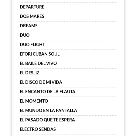
DEPARTURE
DOS MARES
DREAMS
DUO
DUO FLIGHT
EFORI CUBAN SOUL
EL BAILE DEL VIVO
EL DESLIZ
EL DISCO DE MI VIDA
EL ENCANTO DE LA FLAUTA
EL MOMENTO
EL MUNDO EN LA PANTALLA
EL PASADO QUE TE ESPERA
ELECTRO SENDAS