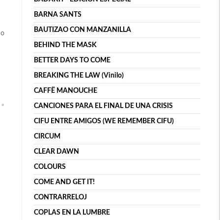
BARNA SANTS
BAUTIZAO CON MANZANILLA
 o
BEHIND THE MASK
BETTER DAYS TO COME
BREAKING THE LAW (Vinilo)
CAFFË MANOUCHE
CANCIONES PARA EL FINAL DE UNA CRISIS
CIFU ENTRE AMIGOS (WE REMEMBER CIFU)
CIRCUM
CLEAR DAWN
COLOURS
COME AND GET IT!
CONTRARRELOJ
COPLAS EN LA LUMBRE