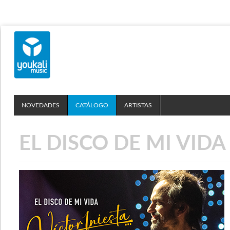
NOVEDADES
CATÁLOGO
ARTISTAS
EL DISCO DE MI VIDA