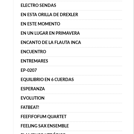
ELECTRO SENDAS
EN ESTA ORILLA DE DREXLER
EN ESTE MOMENTO
EN UN LUGAR EN PRIMAVERA
ENCANTO DE LA FLAUTA INCA
ENCUENTRO
ENTREMARES
EP-0207
EQUILIBRIO EN 6 CUERDAS
ESPERANZA
EVOLUTION
FATBEAT!
FEEFIFOFUM QUARTET
FEELING SAX ENSEMBLE