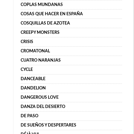
COPLAS MUNDANAS
COSAS QUE HACER EN ESPAÑA
COSQUILLAS DE AZOTEA
CREEPY MONSTERS
CRISIS
CROMATONAL
CUATRO NARANJAS
CYCLE
DANCEABLE
DANDELION
DANGEROUS LOVE
DANZA DEL DESIERTO
DE PASO
DE SUEÑOS Y DESPERTARES