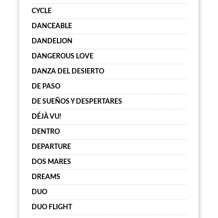
CYCLE
DANCEABLE
DANDELION
DANGEROUS LOVE
DANZA DEL DESIERTO
DE PASO
DE SUEÑOS Y DESPERTARES
DÉJÀ VU!
DENTRO
DEPARTURE
DOS MARES
DREAMS
DUO
DUO FLIGHT