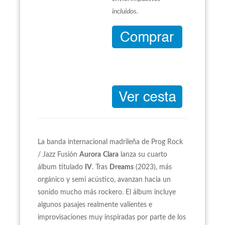
incluidos.
La banda internacional madrileña de Prog Rock
/ Jazz Fusión
Aurora
Clara
lanza su cuarto
álbum titulado
IV
. Tras
Dreams
(2023), más
orgánico y semi acústico, avanzan hacia un
sonido mucho más rockero. El álbum incluye
algunos pasajes realmente valientes e
improvisaciones muy inspiradas por parte de los