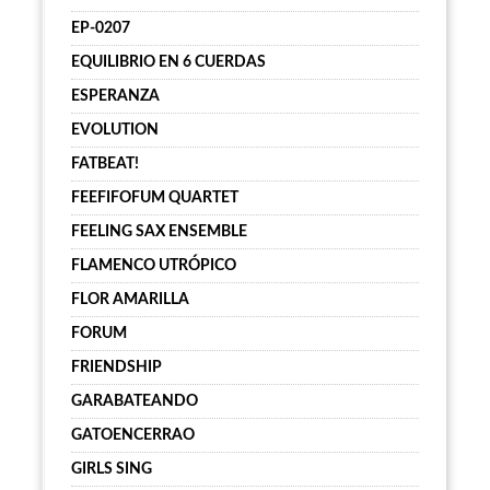
EP-0207
EQUILIBRIO EN 6 CUERDAS
ESPERANZA
EVOLUTION
FATBEAT!
FEEFIFOFUM QUARTET
FEELING SAX ENSEMBLE
FLAMENCO UTRÓPICO
FLOR AMARILLA
FORUM
FRIENDSHIP
GARABATEANDO
GATOENCERRAO
GIRLS SING