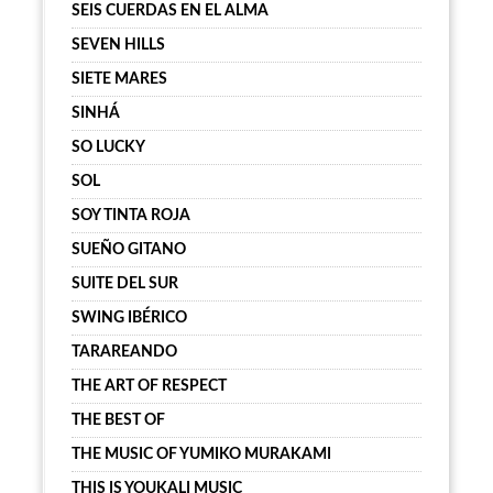
SEIS CUERDAS EN EL ALMA
SEVEN HILLS
SIETE MARES
SINHÁ
SO LUCKY
SOL
SOY TINTA ROJA
SUEÑO GITANO
SUITE DEL SUR
SWING IBÉRICO
TARAREANDO
THE ART OF RESPECT
THE BEST OF
THE MUSIC OF YUMIKO MURAKAMI
THIS IS YOUKALI MUSIC