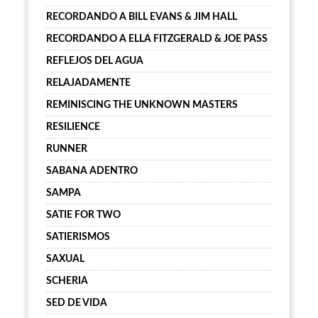
RECORDANDO A BILL EVANS & JIM HALL
RECORDANDO A ELLA FITZGERALD & JOE PASS
REFLEJOS DEL AGUA
RELAJADAMENTE
REMINISCING THE UNKNOWN MASTERS
RESILIENCE
RUNNER
SABANA ADENTRO
SAMPA
SATIE FOR TWO
SATIERISMOS
SAXUAL
SCHERIA
SED DE VIDA