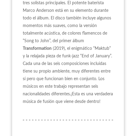
tres solistas principales. El potente baterista
Marco Anderson está en su elemento durante
todo el álbum. El disco también incluye algunos
momentos más suaves, como la versión
totalmente acústica, de colores flamencos de
“Song to John”, del primer álbum
Transformation
(2019), el enigmático “Maktub”
y la relajada pieza de funk-jazz “End of January”.
Cada una de las seis composiciones incluidas
tiene su propio ambiente, muy diferentes entre
sí pero que funcionan bien en conjunto. Los
músicos en este trabajo representan seis
nacionalidades diferentes.¡Esta es una verdadera
música de fusión que viene desde dentro!