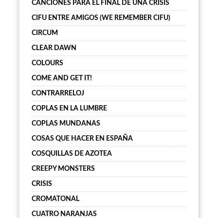
CANCIONES PARA EL FINAL DE UNA CRISIS
CIFU ENTRE AMIGOS (WE REMEMBER CIFU)
CIRCUM
CLEAR DAWN
COLOURS
COME AND GET IT!
CONTRARRELOJ
COPLAS EN LA LUMBRE
COPLAS MUNDANAS
COSAS QUE HACER EN ESPAÑA
COSQUILLAS DE AZOTEA
CREEPY MONSTERS
CRISIS
CROMATONAL
CUATRO NARANJAS