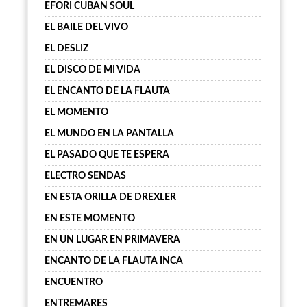
EFORI CUBAN SOUL
EL BAILE DEL VIVO
EL DESLIZ
EL DISCO DE MI VIDA
EL ENCANTO DE LA FLAUTA
EL MOMENTO
EL MUNDO EN LA PANTALLA
EL PASADO QUE TE ESPERA
ELECTRO SENDAS
EN ESTA ORILLA DE DREXLER
EN ESTE MOMENTO
EN UN LUGAR EN PRIMAVERA
ENCANTO DE LA FLAUTA INCA
ENCUENTRO
ENTREMARES