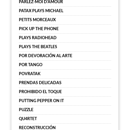
PARLEZ-MOI D'AMOUR
PATAX PLAYS MICHAEL
PETITS MORCEAUX
PICK UP THE PHONE
PLAYS RADIOHEAD
PLAYS THE BEATLES
POR DEVORACIÓN AL ARTE
POR TANGO
POVRATAK
PRENDAS DELICADAS
PROHIBIDO EL TOQUE
PUTTING PEPPER ON IT
PUZZLE
QU4RTET
RECONSTRUCCIÓN