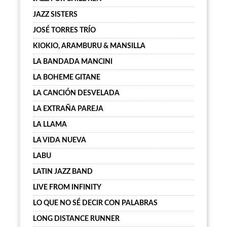
JAZZ SISTERS
JOSÉ TORRES TRÍO
KIOKIO, ARAMBURU & MANSILLA
LA BANDADA MANCINI
LA BOHEME GITANE
LA CANCIÓN DESVELADA
LA EXTRAÑA PAREJA
LA LLAMA
LA VIDA NUEVA
LABU
LATIN JAZZ BAND
LIVE FROM INFINITY
LO QUE NO SÉ DECIR CON PALABRAS
LONG DISTANCE RUNNER