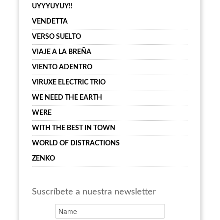
UYYYUYUY!!
VENDETTA
VERSO SUELTO
VIAJE A LA BREÑA
VIENTO ADENTRO
VIRUXE ELECTRIC TRIO
WE NEED THE EARTH
WERE
WITH THE BEST IN TOWN
WORLD OF DISTRACTIONS
ZENKO
Suscríbete a nuestra newsletter