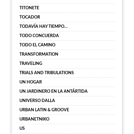
TITONETE
TOCADOR
TODAVÍA HAY TIEMPO…
TODO CONCUERDA
TODO EL CAMINO
TRANSFORMATION
TRAVELING
TRIALS AND TRIBULATIONS
UN HOGAR
UN JARDINERO EN LA ANTÁRTIDA
UNIVERSO DALLA
URBAN LATIN & GROOVE
URBANETNIKO
US