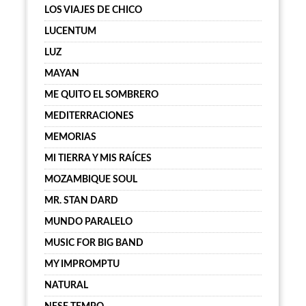
LOS VIAJES DE CHICO
LUCENTUM
LUZ
MAYAN
ME QUITO EL SOMBRERO
MEDITERRACIONES
MEMORIAS
MI TIERRA Y MIS RAÍCES
MOZAMBIQUE SOUL
MR. STAN DARD
MUNDO PARALELO
MUSIC FOR BIG BAND
MY IMPROMPTU
NATURAL