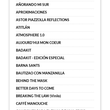
AÑORANDO MI SUR
APROXIMACIONES
ASTOR PIAZZOLLA REFLECTIONS
ATITLÁN
ATMOSPHERE 1.0
AUJOURD'HUI MON COEUR
BADAKIT
BADAKIT - EDICIÓN ESPECIAL
BARNA SANTS
BAUTIZAO CON MANZANILLA
BEHIND THE MASK
BETTER DAYS TO COME
BREAKING THE LAW (Vinilo)
CAFFË MANOUCHE