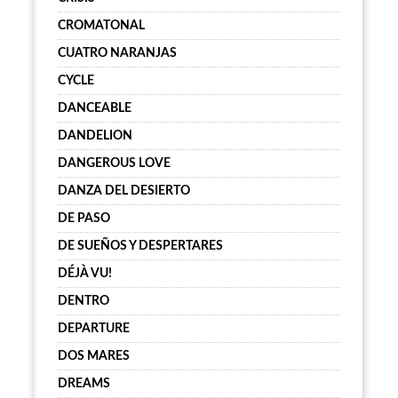
CROMATONAL
CUATRO NARANJAS
CYCLE
DANCEABLE
DANDELION
DANGEROUS LOVE
DANZA DEL DESIERTO
DE PASO
DE SUEÑOS Y DESPERTARES
DÉJÀ VU!
DENTRO
DEPARTURE
DOS MARES
DREAMS