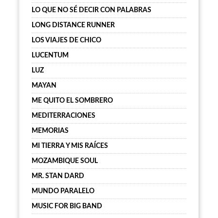
LO QUE NO SÉ DECIR CON PALABRAS
LONG DISTANCE RUNNER
LOS VIAJES DE CHICO
LUCENTUM
LUZ
MAYAN
ME QUITO EL SOMBRERO
MEDITERRACIONES
MEMORIAS
MI TIERRA Y MIS RAÍCES
MOZAMBIQUE SOUL
MR. STAN DARD
MUNDO PARALELO
MUSIC FOR BIG BAND