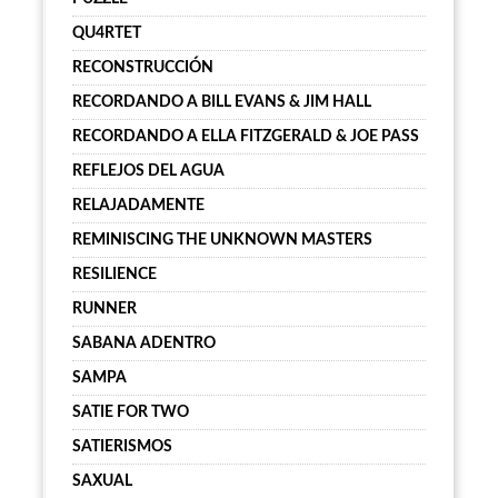
QU4RTET
RECONSTRUCCIÓN
RECORDANDO A BILL EVANS & JIM HALL
RECORDANDO A ELLA FITZGERALD & JOE PASS
REFLEJOS DEL AGUA
RELAJADAMENTE
REMINISCING THE UNKNOWN MASTERS
RESILIENCE
RUNNER
SABANA ADENTRO
SAMPA
SATIE FOR TWO
SATIERISMOS
SAXUAL