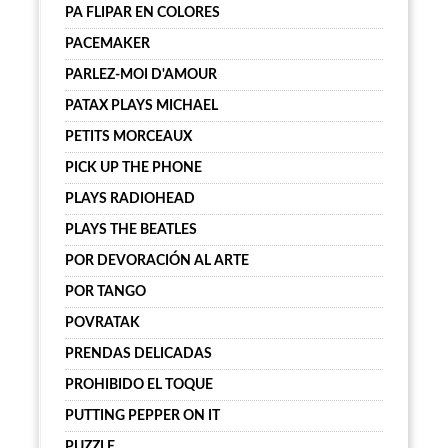
PA FLIPAR EN COLORES
PACEMAKER
PARLEZ-MOI D'AMOUR
PATAX PLAYS MICHAEL
PETITS MORCEAUX
PICK UP THE PHONE
PLAYS RADIOHEAD
PLAYS THE BEATLES
POR DEVORACIÓN AL ARTE
POR TANGO
POVRATAK
PRENDAS DELICADAS
PROHIBIDO EL TOQUE
PUTTING PEPPER ON IT
PUZZLE