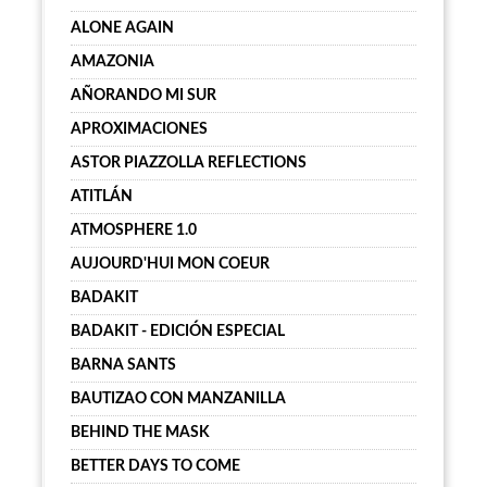
ALONE AGAIN
AMAZONIA
AÑORANDO MI SUR
APROXIMACIONES
ASTOR PIAZZOLLA REFLECTIONS
ATITLÁN
ATMOSPHERE 1.0
AUJOURD'HUI MON COEUR
BADAKIT
BADAKIT - EDICIÓN ESPECIAL
BARNA SANTS
BAUTIZAO CON MANZANILLA
BEHIND THE MASK
BETTER DAYS TO COME