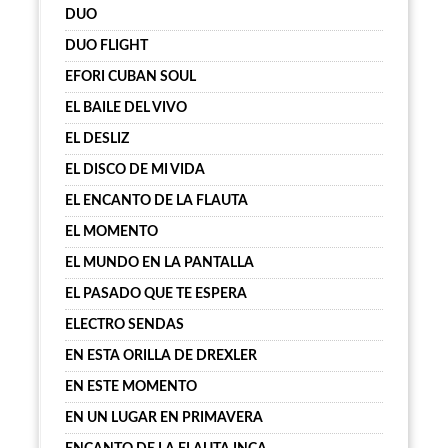
DUO
DUO FLIGHT
EFORI CUBAN SOUL
EL BAILE DEL VIVO
EL DESLIZ
EL DISCO DE MI VIDA
EL ENCANTO DE LA FLAUTA
EL MOMENTO
EL MUNDO EN LA PANTALLA
EL PASADO QUE TE ESPERA
ELECTRO SENDAS
EN ESTA ORILLA DE DREXLER
EN ESTE MOMENTO
EN UN LUGAR EN PRIMAVERA