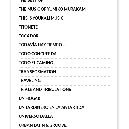
THE BEST OF
THE MUSIC OF YUMIKO MURAKAMI
THIS IS YOUKALI MUSIC
TITONETE
TOCADOR
TODAVÍA HAY TIEMPO…
TODO CONCUERDA
TODO EL CAMINO
TRANSFORMATION
TRAVELING
TRIALS AND TRIBULATIONS
UN HOGAR
UN JARDINERO EN LA ANTÁRTIDA
UNIVERSO DALLA
URBAN LATIN & GROOVE