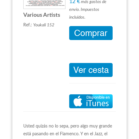
12 €
más gastos de
envío. Impuestos
Various Artists
incluidos.
Ref.:
Youkali 152
Usted quizás no lo sepa, pero algo muy grande
está pasando en el Flamenco. Y en el Jazz, el