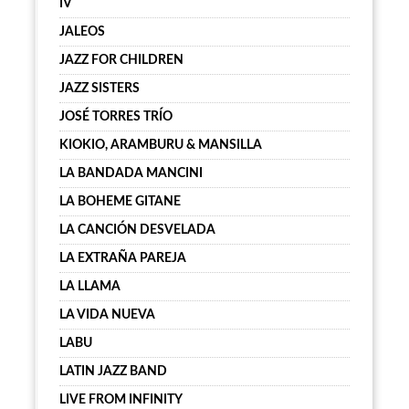
IV
JALEOS
JAZZ FOR CHILDREN
JAZZ SISTERS
JOSÉ TORRES TRÍO
KIOKIO, ARAMBURU & MANSILLA
LA BANDADA MANCINI
LA BOHEME GITANE
LA CANCIÓN DESVELADA
LA EXTRAÑA PAREJA
LA LLAMA
LA VIDA NUEVA
LABU
LATIN JAZZ BAND
LIVE FROM INFINITY