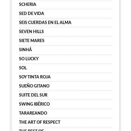
SCHERIA
SED DE VIDA
SEIS CUERDAS EN EL ALMA
SEVEN HILLS
SIETE MARES
SINHÁ
SO LUCKY
SOL
SOY TINTA ROJA
SUEÑO GITANO
SUITE DEL SUR
SWING IBÉRICO
TARAREANDO
THE ART OF RESPECT