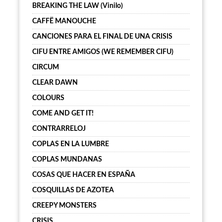
BREAKING THE LAW (Vinilo)
CAFFË MANOUCHE
CANCIONES PARA EL FINAL DE UNA CRISIS
CIFU ENTRE AMIGOS (WE REMEMBER CIFU)
CIRCUM
CLEAR DAWN
COLOURS
COME AND GET IT!
CONTRARRELOJ
COPLAS EN LA LUMBRE
COPLAS MUNDANAS
COSAS QUE HACER EN ESPAÑA
COSQUILLAS DE AZOTEA
CREEPY MONSTERS
CRISIS