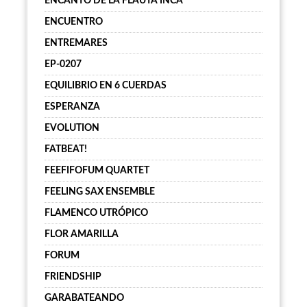
ENCANTO DE LA FLAUTA INCA
ENCUENTRO
ENTREMARES
EP-0207
EQUILIBRIO EN 6 CUERDAS
ESPERANZA
EVOLUTION
FATBEAT!
FEEFIFOFUM QUARTET
FEELING SAX ENSEMBLE
FLAMENCO UTRÓPICO
FLOR AMARILLA
FORUM
FRIENDSHIP
GARABATEANDO