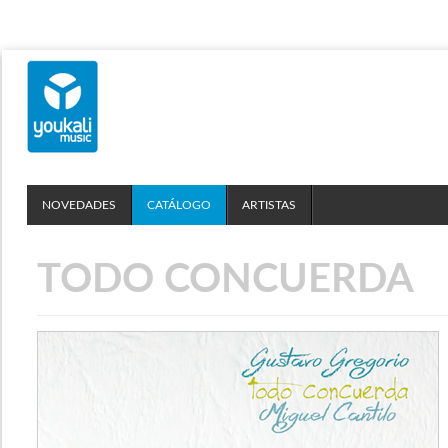
NOVEDADES
CATÁLOGO
ARTISTAS
TODO CONCUERDA