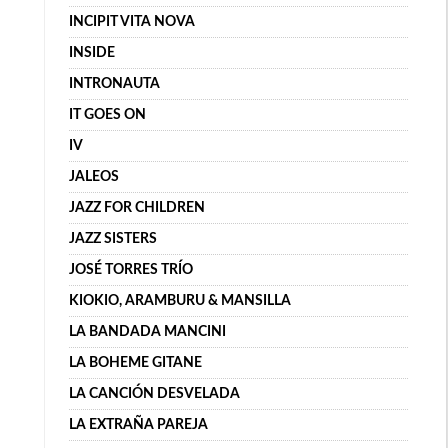
INCIPIT VITA NOVA
INSIDE
INTRONAUTA
IT GOES ON
IV
JALEOS
JAZZ FOR CHILDREN
JAZZ SISTERS
JOSÉ TORRES TRÍO
KIOKIO, ARAMBURU & MANSILLA
LA BANDADA MANCINI
LA BOHEME GITANE
LA CANCIÓN DESVELADA
LA EXTRAÑA PAREJA