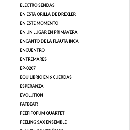
ELECTRO SENDAS
EN ESTA ORILLA DE DREXLER
EN ESTE MOMENTO
EN UN LUGAR EN PRIMAVERA
ENCANTO DE LA FLAUTA INCA
ENCUENTRO
ENTREMARES
EP-0207
EQUILIBRIO EN 6 CUERDAS
ESPERANZA
EVOLUTION
FATBEAT!
FEEFIFOFUM QUARTET
FEELING SAX ENSEMBLE