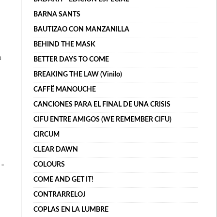
BARNA SANTS
BAUTIZAO CON MANZANILLA
BEHIND THE MASK
a
BETTER DAYS TO COME
BREAKING THE LAW (Vinilo)
CAFFË MANOUCHE
CANCIONES PARA EL FINAL DE UNA CRISIS
CIFU ENTRE AMIGOS (WE REMEMBER CIFU)
CIRCUM
CLEAR DAWN
COLOURS
COME AND GET IT!
CONTRARRELOJ
COPLAS EN LA LUMBRE