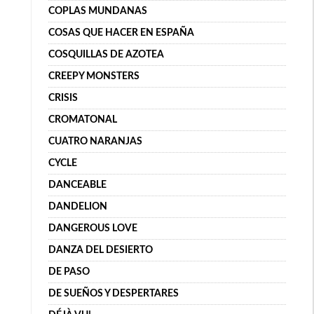
COPLAS MUNDANAS
COSAS QUE HACER EN ESPAÑA
COSQUILLAS DE AZOTEA
CREEPY MONSTERS
CRISIS
CROMATONAL
CUATRO NARANJAS
CYCLE
DANCEABLE
DANDELION
DANGEROUS LOVE
DANZA DEL DESIERTO
DE PASO
DE SUEÑOS Y DESPERTARES