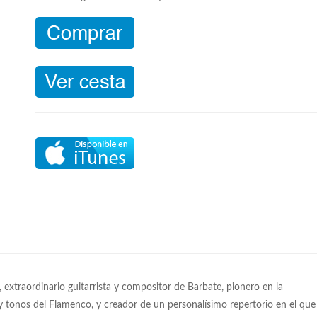
, extraordinario guitarrista y compositor de Barbate, pionero en la
y tonos del Flamenco, y creador de un personalísimo repertorio en el que