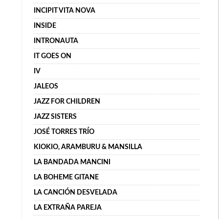
INCIPIT VITA NOVA
INSIDE
INTRONAUTA
IT GOES ON
IV
JALEOS
JAZZ FOR CHILDREN
JAZZ SISTERS
JOSÉ TORRES TRÍO
KIOKIO, ARAMBURU & MANSILLA
LA BANDADA MANCINI
LA BOHEME GITANE
LA CANCIÓN DESVELADA
LA EXTRAÑA PAREJA