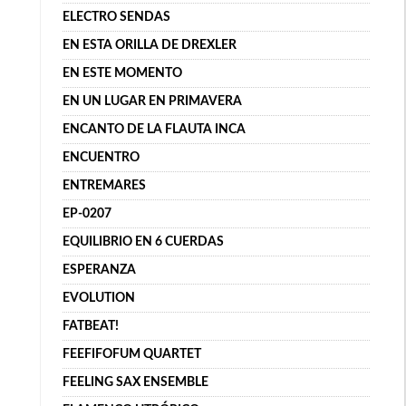
ELECTRO SENDAS
EN ESTA ORILLA DE DREXLER
EN ESTE MOMENTO
EN UN LUGAR EN PRIMAVERA
ENCANTO DE LA FLAUTA INCA
ENCUENTRO
ENTREMARES
EP-0207
EQUILIBRIO EN 6 CUERDAS
ESPERANZA
EVOLUTION
FATBEAT!
FEEFIFOFUM QUARTET
FEELING SAX ENSEMBLE