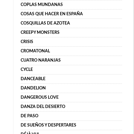
COPLAS MUNDANAS
COSAS QUE HACER EN ESPAÑA
COSQUILLAS DE AZOTEA
CREEPY MONSTERS
CRISIS
CROMATONAL
CUATRO NARANJAS
CYCLE
DANCEABLE
DANDELION
DANGEROUS LOVE
DANZA DEL DESIERTO
DE PASO
DE SUEÑOS Y DESPERTARES