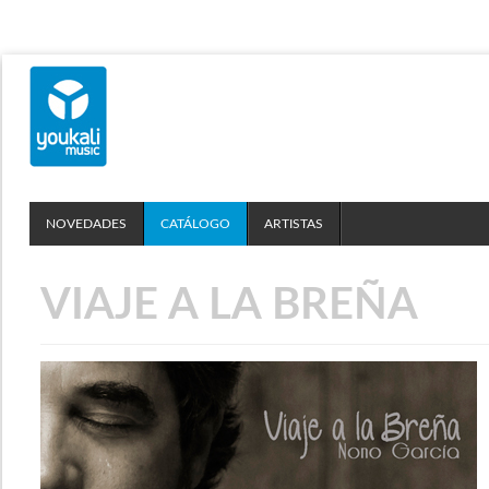
NOVEDADES
CATÁLOGO
ARTISTAS
VIAJE A LA BREÑA