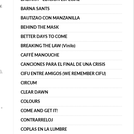
y,
BARNA SANTS
BAUTIZAO CON MANZANILLA
BEHIND THE MASK
BETTER DAYS TO COME
BREAKING THE LAW (Vinilo)
CAFFË MANOUCHE
CANCIONES PARA EL FINAL DE UNA CRISIS
),
CIFU ENTRE AMIGOS (WE REMEMBER CIFU)
CIRCUM
CLEAR DAWN
COLOURS
COME AND GET IT!
CONTRARRELOJ
COPLAS EN LA LUMBRE