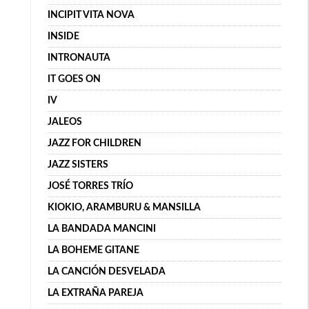
INCIPIT VITA NOVA
INSIDE
INTRONAUTA
IT GOES ON
IV
JALEOS
JAZZ FOR CHILDREN
JAZZ SISTERS
JOSÉ TORRES TRÍO
KIOKIO, ARAMBURU & MANSILLA
LA BANDADA MANCINI
LA BOHEME GITANE
LA CANCIÓN DESVELADA
LA EXTRAÑA PAREJA