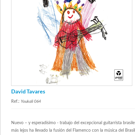
David Tavares
Ref.:
Youkali 064
Nuevo – y esperadísimo - trabajo del excepcional guitarrista brasi
más lejos ha llevado la fusión del Flamenco con la música del Brasil