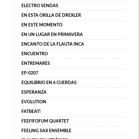
ELECTRO SENDAS
EN ESTA ORILLA DE DREXLER
EN ESTE MOMENTO
EN UN LUGAR EN PRIMAVERA
ENCANTO DE LA FLAUTA INCA
ENCUENTRO
ENTREMARES
EP-0207
EQUILIBRIO EN 6 CUERDAS
ESPERANZA
EVOLUTION
FATBEAT!
FEEFIFOFUM QUARTET
FEELING SAX ENSEMBLE