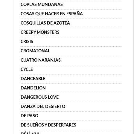
COPLAS MUNDANAS
COSAS QUE HACER EN ESPAÑA
COSQUILLAS DE AZOTEA
CREEPY MONSTERS
CRISIS
CROMATONAL
CUATRO NARANJAS
CYCLE
DANCEABLE
DANDELION
DANGEROUS LOVE
DANZA DEL DESIERTO
DE PASO
DE SUEÑOS Y DESPERTARES