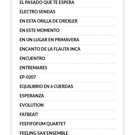
EL PASADO QUE TE ESPERA
ELECTRO SENDAS
EN ESTA ORILLA DE DREXLER
EN ESTE MOMENTO
EN UN LUGAR EN PRIMAVERA
ENCANTO DE LA FLAUTA INCA
ENCUENTRO
ENTREMARES
EP-0207
EQUILIBRIO EN 6 CUERDAS
ESPERANZA
EVOLUTION
FATBEAT!
FEEFIFOFUM QUARTET
FEELING SAX ENSEMBLE