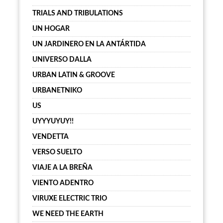
TRIALS AND TRIBULATIONS
UN HOGAR
UN JARDINERO EN LA ANTÁRTIDA
UNIVERSO DALLA
URBAN LATIN & GROOVE
URBANETNIKO
US
UYYYUYUY!!
VENDETTA
VERSO SUELTO
VIAJE A LA BREÑA
VIENTO ADENTRO
VIRUXE ELECTRIC TRIO
WE NEED THE EARTH