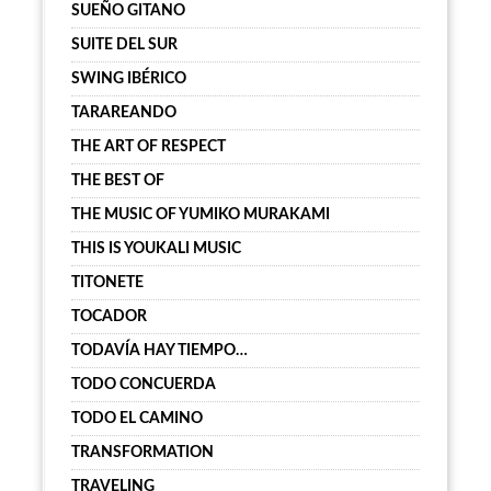
SUEÑO GITANO
SUITE DEL SUR
SWING IBÉRICO
TARAREANDO
THE ART OF RESPECT
THE BEST OF
THE MUSIC OF YUMIKO MURAKAMI
THIS IS YOUKALI MUSIC
TITONETE
TOCADOR
TODAVÍA HAY TIEMPO…
TODO CONCUERDA
TODO EL CAMINO
TRANSFORMATION
TRAVELING