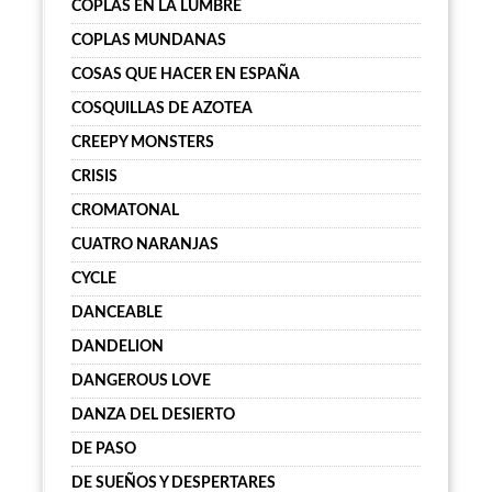
COPLAS EN LA LUMBRE
COPLAS MUNDANAS
COSAS QUE HACER EN ESPAÑA
COSQUILLAS DE AZOTEA
CREEPY MONSTERS
CRISIS
CROMATONAL
CUATRO NARANJAS
CYCLE
DANCEABLE
DANDELION
DANGEROUS LOVE
DANZA DEL DESIERTO
DE PASO
DE SUEÑOS Y DESPERTARES