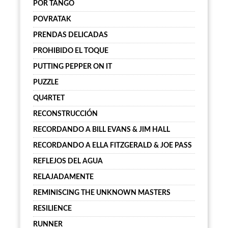
POR TANGO
POVRATAK
PRENDAS DELICADAS
PROHIBIDO EL TOQUE
PUTTING PEPPER ON IT
PUZZLE
QU4RTET
RECONSTRUCCIÓN
RECORDANDO A BILL EVANS & JIM HALL
RECORDANDO A ELLA FITZGERALD & JOE PASS
REFLEJOS DEL AGUA
RELAJADAMENTE
REMINISCING THE UNKNOWN MASTERS
RESILIENCE
RUNNER