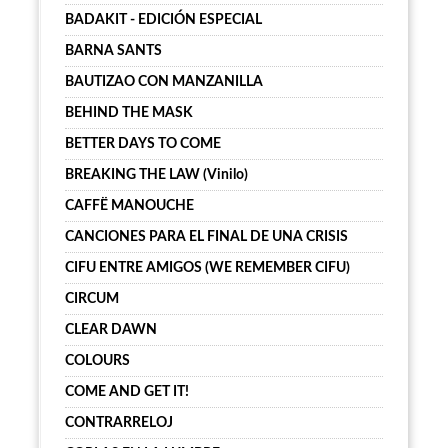
BADAKIT - EDICIÓN ESPECIAL
BARNA SANTS
BAUTIZAO CON MANZANILLA
BEHIND THE MASK
BETTER DAYS TO COME
BREAKING THE LAW (Vinilo)
CAFFË MANOUCHE
CANCIONES PARA EL FINAL DE UNA CRISIS
CIFU ENTRE AMIGOS (WE REMEMBER CIFU)
CIRCUM
CLEAR DAWN
COLOURS
COME AND GET IT!
CONTRARRELOJ