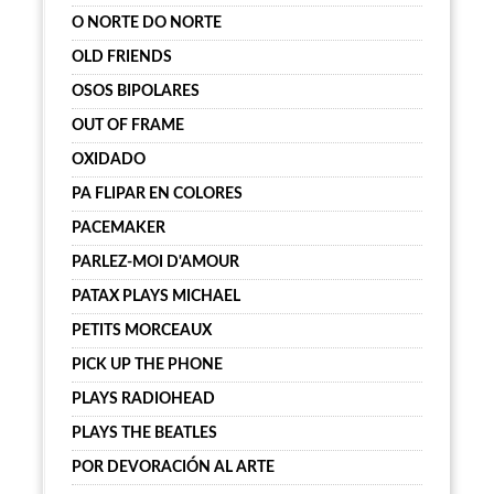
O NORTE DO NORTE
OLD FRIENDS
OSOS BIPOLARES
OUT OF FRAME
OXIDADO
PA FLIPAR EN COLORES
PACEMAKER
PARLEZ-MOI D'AMOUR
PATAX PLAYS MICHAEL
PETITS MORCEAUX
PICK UP THE PHONE
PLAYS RADIOHEAD
PLAYS THE BEATLES
POR DEVORACIÓN AL ARTE