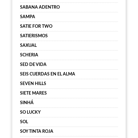
SABANA ADENTRO
SAMPA
SATIE FOR TWO
SATIERISMOS
SAXUAL
SCHERIA
SED DE VIDA
SEIS CUERDAS EN EL ALMA
SEVEN HILLS
SIETE MARES
SINHÁ
SO LUCKY
SOL
SOY TINTA ROJA