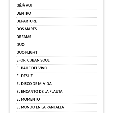
DÉJÀ VU!
DENTRO
DEPARTURE
DOS MARES
DREAMS
DUO
DUO FLIGHT
EFORI CUBAN SOUL
EL BAILE DEL VIVO
EL DESLIZ
EL DISCO DE MI VIDA
EL ENCANTO DE LA FLAUTA
EL MOMENTO
EL MUNDO EN LA PANTALLA