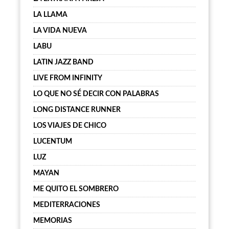
LA LLAMA
LA VIDA NUEVA
LABU
LATIN JAZZ BAND
LIVE FROM INFINITY
LO QUE NO SÉ DECIR CON PALABRAS
LONG DISTANCE RUNNER
LOS VIAJES DE CHICO
LUCENTUM
LUZ
MAYAN
ME QUITO EL SOMBRERO
MEDITERRACIONES
MEMORIAS