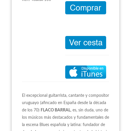
El excepcional guitarrista, cantante y compositor
uruguayo (afincado en España desde la década
de los 70)
FLACO BARRAL
, es, sin duda, uno de
los músicos más destacados y fundamentales de
la escena Blues española y latina: fundador de