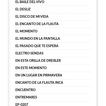
EL BAILE DEL VIVO
EL DESLIZ
EL DISCO DE MI VIDA
EL ENCANTO DE LA FLAUTA
EL MOMENTO
EL MUNDO EN LA PANTALLA
EL PASADO QUE TE ESPERA
ELECTRO SENDAS
EN ESTA ORILLA DE DREXLER
EN ESTE MOMENTO
EN UN LUGAR EN PRIMAVERA
ENCANTO DE LA FLAUTA INCA
ENCUENTRO
ENTREMARES
EP-0207