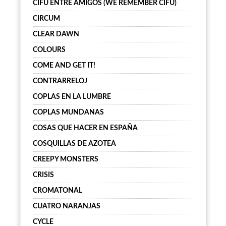
CIFU ENTRE AMIGOS (WE REMEMBER CIFU)
CIRCUM
CLEAR DAWN
COLOURS
COME AND GET IT!
CONTRARRELOJ
COPLAS EN LA LUMBRE
COPLAS MUNDANAS
COSAS QUE HACER EN ESPAÑA
COSQUILLAS DE AZOTEA
CREEPY MONSTERS
CRISIS
CROMATONAL
CUATRO NARANJAS
CYCLE