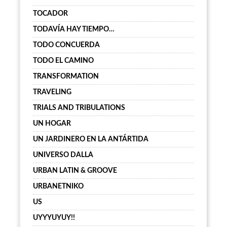
TOCADOR
TODAVÍA HAY TIEMPO…
TODO CONCUERDA
TODO EL CAMINO
TRANSFORMATION
TRAVELING
TRIALS AND TRIBULATIONS
UN HOGAR
UN JARDINERO EN LA ANTÁRTIDA
UNIVERSO DALLA
URBAN LATIN & GROOVE
URBANETNIKO
US
UYYYUYUY!!