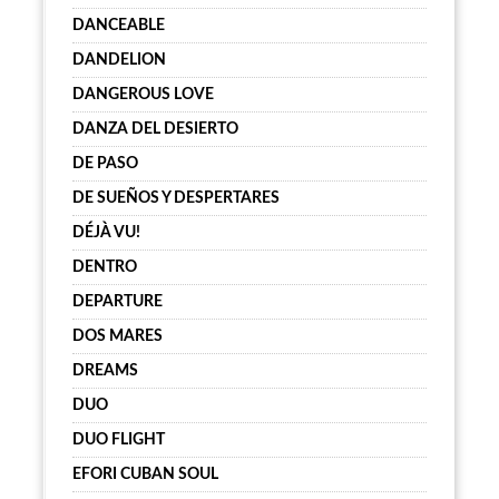
DANCEABLE
DANDELION
DANGEROUS LOVE
DANZA DEL DESIERTO
DE PASO
DE SUEÑOS Y DESPERTARES
DÉJÀ VU!
DENTRO
DEPARTURE
DOS MARES
DREAMS
DUO
DUO FLIGHT
EFORI CUBAN SOUL