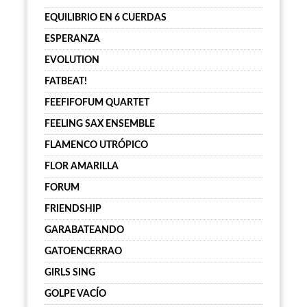
EQUILIBRIO EN 6 CUERDAS
ESPERANZA
EVOLUTION
FATBEAT!
FEEFIFOFUM QUARTET
FEELING SAX ENSEMBLE
FLAMENCO UTRÓPICO
FLOR AMARILLA
FORUM
FRIENDSHIP
GARABATEANDO
GATOENCERRAO
GIRLS SING
GOLPE VACÍO