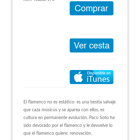
El flamenco no es estático: es una bestia salvaje
que caza músicos y se aparea con ellos, es
cultura en permanente evolución. Paco Soto ha
sido devorado por el flamenco y le devuelve lo
que el flamenco quiere: renovación.