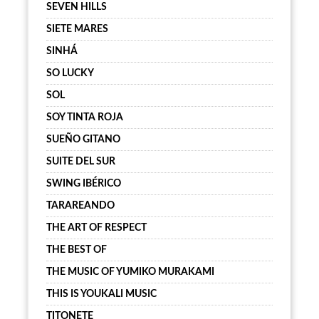
SEVEN HILLS
SIETE MARES
SINHÁ
SO LUCKY
SOL
SOY TINTA ROJA
SUEÑO GITANO
SUITE DEL SUR
SWING IBÉRICO
TARAREANDO
THE ART OF RESPECT
THE BEST OF
THE MUSIC OF YUMIKO MURAKAMI
THIS IS YOUKALI MUSIC
TITONETE