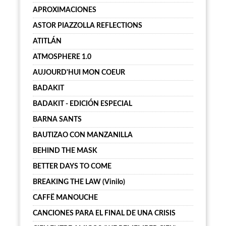
APROXIMACIONES
ASTOR PIAZZOLLA REFLECTIONS
ATITLÁN
ATMOSPHERE 1.0
AUJOURD'HUI MON COEUR
BADAKIT
BADAKIT - EDICIÓN ESPECIAL
BARNA SANTS
BAUTIZAO CON MANZANILLA
BEHIND THE MASK
BETTER DAYS TO COME
BREAKING THE LAW (Vinilo)
CAFFË MANOUCHE
CANCIONES PARA EL FINAL DE UNA CRISIS