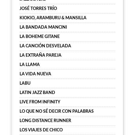
JOSÉ TORRES TRÍO
KIOKIO, ARAMBURU & MANSILLA
LA BANDADA MANCINI
LA BOHEME GITANE
LA CANCIÓN DESVELADA
LA EXTRAÑA PAREJA
LA LLAMA
LA VIDA NUEVA
LABU
LATIN JAZZ BAND
LIVE FROM INFINITY
LO QUE NO SÉ DECIR CON PALABRAS
LONG DISTANCE RUNNER
LOS VIAJES DE CHICO