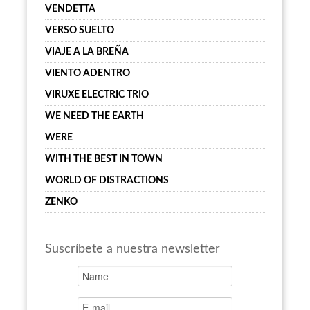
VENDETTA
VERSO SUELTO
VIAJE A LA BREÑA
VIENTO ADENTRO
VIRUXE ELECTRIC TRIO
WE NEED THE EARTH
WERE
WITH THE BEST IN TOWN
WORLD OF DISTRACTIONS
ZENKO
Suscríbete a nuestra newsletter