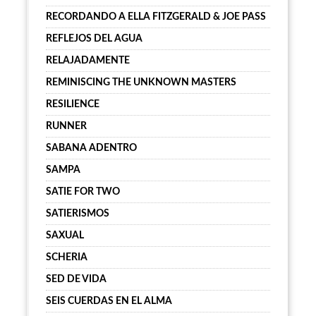
RECORDANDO A ELLA FITZGERALD & JOE PASS
REFLEJOS DEL AGUA
RELAJADAMENTE
REMINISCING THE UNKNOWN MASTERS
RESILIENCE
RUNNER
SABANA ADENTRO
SAMPA
SATIE FOR TWO
SATIERISMOS
SAXUAL
SCHERIA
SED DE VIDA
SEIS CUERDAS EN EL ALMA