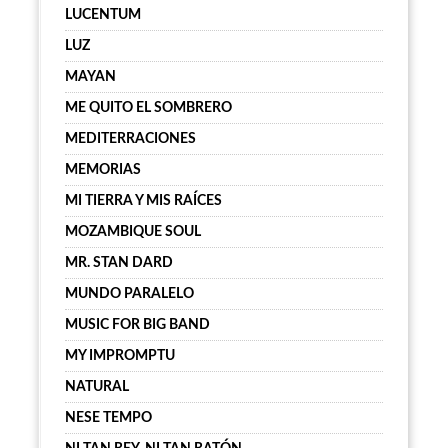
LUCENTUM
LUZ
MAYAN
ME QUITO EL SOMBRERO
MEDITERRACIONES
MEMORIAS
MI TIERRA Y MIS RAÍCES
MOZAMBIQUE SOUL
MR. STAN DARD
MUNDO PARALELO
MUSIC FOR BIG BAND
MY IMPROMPTU
NATURAL
NESE TEMPO