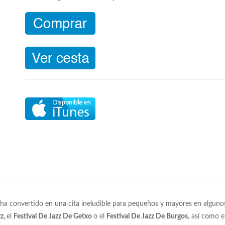
 ha convertido en una cita ineludible para pequeños y mayores en alguno
zz,
el
Festival De Jazz De Getxo
o el
Festival De Jazz De Burgos
, así como 