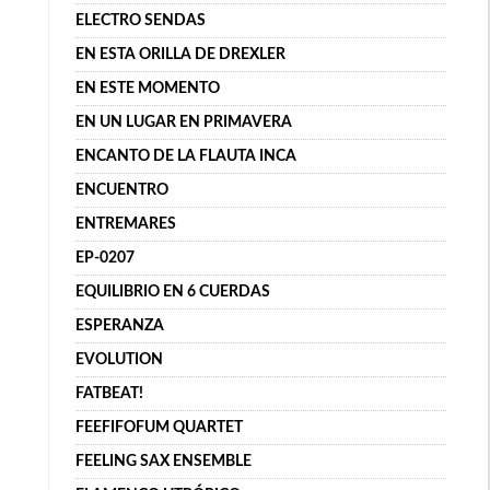
ELECTRO SENDAS
EN ESTA ORILLA DE DREXLER
EN ESTE MOMENTO
EN UN LUGAR EN PRIMAVERA
ENCANTO DE LA FLAUTA INCA
ENCUENTRO
ENTREMARES
EP-0207
EQUILIBRIO EN 6 CUERDAS
ESPERANZA
EVOLUTION
FATBEAT!
FEEFIFOFUM QUARTET
FEELING SAX ENSEMBLE