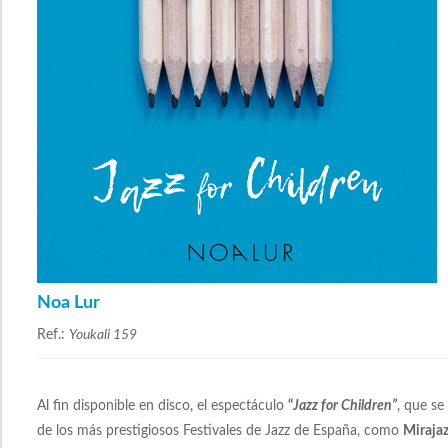
Noa Lur
Ref.:
Youkali 159
Al fin disponible en disco, el espectáculo
“
Jazz for Children”
, que se
de los más prestigiosos Festivales de Jazz de España, como
Miraja