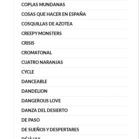
COPLAS MUNDANAS
COSAS QUE HACER EN ESPAÑA
COSQUILLAS DE AZOTEA
CREEPY MONSTERS
CRISIS
CROMATONAL
CUATRO NARANJAS
CYCLE
DANCEABLE
DANDELION
DANGEROUS LOVE
DANZA DEL DESIERTO
DE PASO
DE SUEÑOS Y DESPERTARES