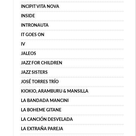
INCIPIT VITA NOVA
INSIDE
INTRONAUTA
IT GOES ON
IV
JALEOS
JAZZ FOR CHILDREN
JAZZ SISTERS
JOSÉ TORRES TRÍO
KIOKIO, ARAMBURU & MANSILLA
LA BANDADA MANCINI
LA BOHEME GITANE
LA CANCIÓN DESVELADA
LA EXTRAÑA PAREJA