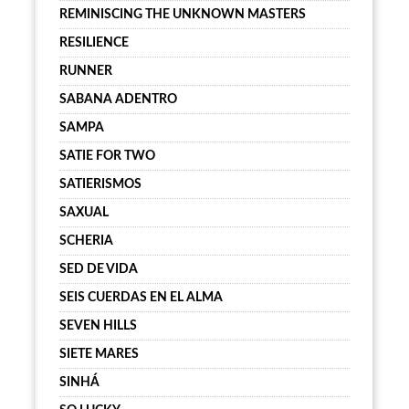
REMINISCING THE UNKNOWN MASTERS
RESILIENCE
RUNNER
SABANA ADENTRO
SAMPA
SATIE FOR TWO
SATIERISMOS
SAXUAL
SCHERIA
SED DE VIDA
SEIS CUERDAS EN EL ALMA
SEVEN HILLS
SIETE MARES
SINHÁ