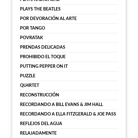
PLAYS THE BEATLES
POR DEVORACIÓN AL ARTE
POR TANGO
POVRATAK
PRENDAS DELICADAS
PROHIBIDO EL TOQUE
PUTTING PEPPER ON IT
PUZZLE
QU4RTET
RECONSTRUCCIÓN
RECORDANDO A BILL EVANS & JIM HALL
RECORDANDO A ELLA FITZGERALD & JOE PASS
REFLEJOS DEL AGUA
RELAJADAMENTE