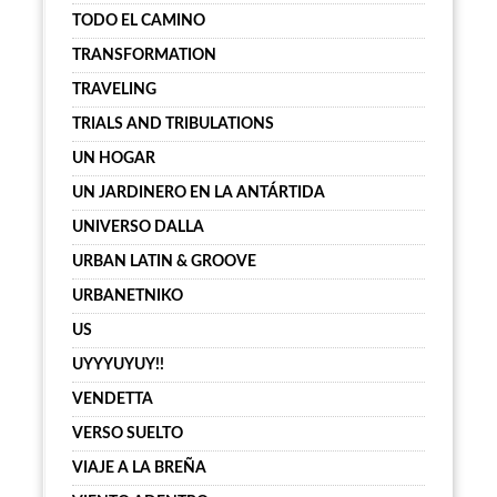
TODO EL CAMINO
TRANSFORMATION
TRAVELING
TRIALS AND TRIBULATIONS
UN HOGAR
UN JARDINERO EN LA ANTÁRTIDA
UNIVERSO DALLA
URBAN LATIN & GROOVE
URBANETNIKO
US
UYYYUYUY!!
VENDETTA
VERSO SUELTO
VIAJE A LA BREÑA