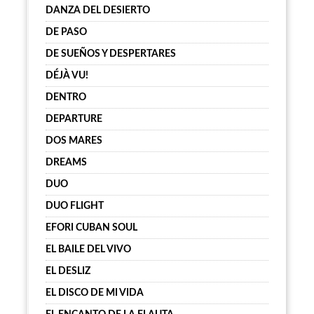
DANZA DEL DESIERTO
DE PASO
DE SUEÑOS Y DESPERTARES
DÉJÀ VU!
DENTRO
DEPARTURE
DOS MARES
DREAMS
DUO
DUO FLIGHT
EFORI CUBAN SOUL
EL BAILE DEL VIVO
EL DESLIZ
EL DISCO DE MI VIDA