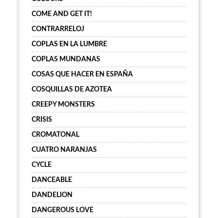
COME AND GET IT!
CONTRARRELOJ
COPLAS EN LA LUMBRE
COPLAS MUNDANAS
COSAS QUE HACER EN ESPAÑA
COSQUILLAS DE AZOTEA
CREEPY MONSTERS
CRISIS
CROMATONAL
CUATRO NARANJAS
CYCLE
DANCEABLE
DANDELION
DANGEROUS LOVE