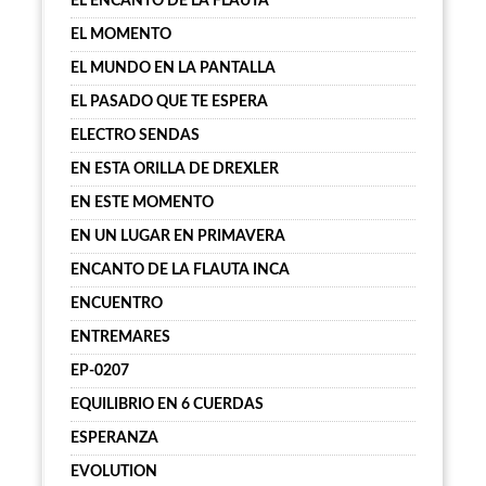
EL ENCANTO DE LA FLAUTA
EL MOMENTO
EL MUNDO EN LA PANTALLA
EL PASADO QUE TE ESPERA
ELECTRO SENDAS
EN ESTA ORILLA DE DREXLER
EN ESTE MOMENTO
EN UN LUGAR EN PRIMAVERA
ENCANTO DE LA FLAUTA INCA
ENCUENTRO
ENTREMARES
EP-0207
EQUILIBRIO EN 6 CUERDAS
ESPERANZA
EVOLUTION