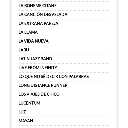
LA BOHEME GITANE
LA CANCIÓN DESVELADA
LA EXTRAÑA PAREJA
LA LLAMA
LA VIDA NUEVA
LABU
LATIN JAZZ BAND
LIVE FROM INFINITY
LO QUE NO SÉ DECIR CON PALABRAS
LONG DISTANCE RUNNER
LOS VIAJES DE CHICO
LUCENTUM
LUZ
MAYAN