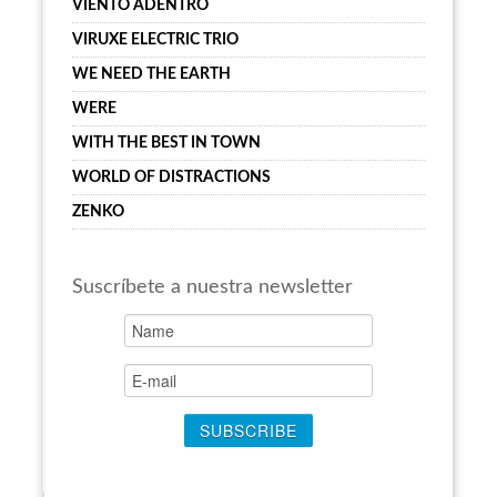
VIENTO ADENTRO
VIRUXE ELECTRIC TRIO
WE NEED THE EARTH
WERE
WITH THE BEST IN TOWN
WORLD OF DISTRACTIONS
ZENKO
Suscríbete a nuestra newsletter