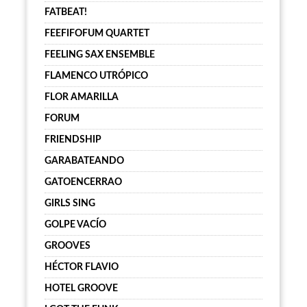
FATBEAT!
FEEFIFOFUM QUARTET
FEELING SAX ENSEMBLE
FLAMENCO UTRÓPICO
FLOR AMARILLA
FORUM
FRIENDSHIP
GARABATEANDO
GATOENCERRAO
GIRLS SING
GOLPE VACÍO
GROOVES
HÉCTOR FLAVIO
HOTEL GROOVE