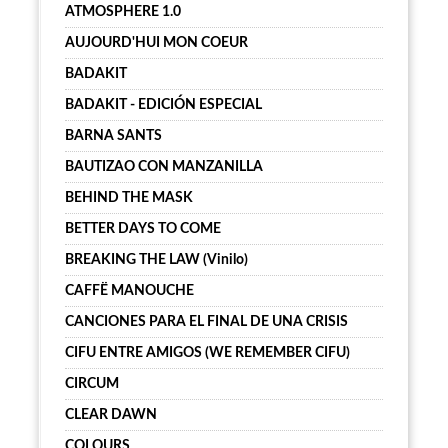
ATMOSPHERE 1.0
AUJOURD'HUI MON COEUR
BADAKIT
BADAKIT - EDICIÓN ESPECIAL
BARNA SANTS
BAUTIZAO CON MANZANILLA
BEHIND THE MASK
BETTER DAYS TO COME
BREAKING THE LAW (Vinilo)
CAFFË MANOUCHE
CANCIONES PARA EL FINAL DE UNA CRISIS
CIFU ENTRE AMIGOS (WE REMEMBER CIFU)
CIRCUM
CLEAR DAWN
COLOURS