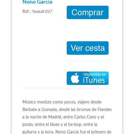
Nono García
Ref.:
Youkali 027
Músico mestizo como pocos, viajero desde
Barbate a Granada, desde las brumas de Flandes
a la noche de Madrid, entre Carlos Cano y el
jondo, entre el blues y el be-bop, entre la
guitarra y la kora. Nono García fue el primero de