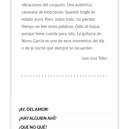
vibraciones del conjunto. Una auténtica
caravana de emociones. Spanish tingle en
estado puro. Pero, sobre todo, no pierdan
tiempo en leer estas palabras. Oído al toque,
porque tiene cuerda para rato. La guitarra de
Nono García es uno de esos momentos del día
o de la noche que siempre se recuerdan.
Juan José Téllez
¡AY, DEL AMOR!
¿HAY ALGUIEN AHÍ?
¿QUE NO QUÉ?