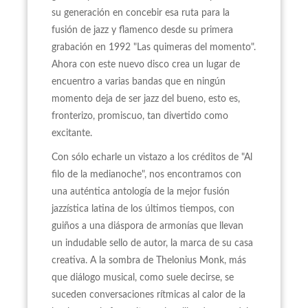
su generación en concebir esa ruta para la
fusión de jazz y flamenco desde su primera
grabación en 1992 "Las quimeras del momento".
Ahora con este nuevo disco crea un lugar de
encuentro a varias bandas que en ningún
momento deja de ser jazz del bueno, esto es,
fronterizo, promiscuo, tan divertido como
excitante.
Con sólo echarle un vistazo a los créditos de "Al
filo de la medianoche", nos encontramos con
una auténtica antología de la mejor fusión
jazzística latina de los últimos tiempos, con
guiños a una diáspora de armonías que llevan
un indudable sello de autor, la marca de su casa
creativa. A la sombra de Thelonius Monk, más
que diálogo musical, como suele decirse, se
suceden conversaciones rítmicas al calor de la