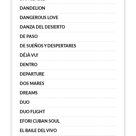
DANDELION
DANGEROUS LOVE
DANZA DEL DESIERTO
DE PASO
DE SUEÑOS Y DESPERTARES
DÉJÀ VU!
DENTRO
DEPARTURE
DOS MARES
DREAMS
DUO
DUO FLIGHT
EFORI CUBAN SOUL
EL BAILE DEL VIVO