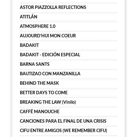
ASTOR PIAZZOLLA REFLECTIONS
ATITLÁN
ATMOSPHERE 1.0
AUJOURD'HUI MON COEUR
BADAKIT
BADAKIT - EDICIÓN ESPECIAL
BARNA SANTS
BAUTIZAO CON MANZANILLA
BEHIND THE MASK
BETTER DAYS TO COME
BREAKING THE LAW (Vinilo)
CAFFË MANOUCHE
CANCIONES PARA EL FINAL DE UNA CRISIS
CIFU ENTRE AMIGOS (WE REMEMBER CIFU)