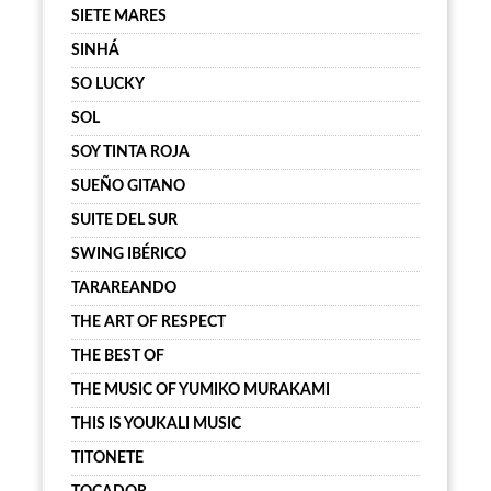
SIETE MARES
SINHÁ
SO LUCKY
SOL
SOY TINTA ROJA
SUEÑO GITANO
SUITE DEL SUR
SWING IBÉRICO
TARAREANDO
THE ART OF RESPECT
THE BEST OF
THE MUSIC OF YUMIKO MURAKAMI
THIS IS YOUKALI MUSIC
TITONETE