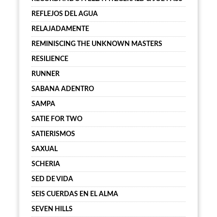
REFLEJOS DEL AGUA
RELAJADAMENTE
REMINISCING THE UNKNOWN MASTERS
RESILIENCE
RUNNER
SABANA ADENTRO
SAMPA
SATIE FOR TWO
SATIERISMOS
SAXUAL
SCHERIA
SED DE VIDA
SEIS CUERDAS EN EL ALMA
SEVEN HILLS