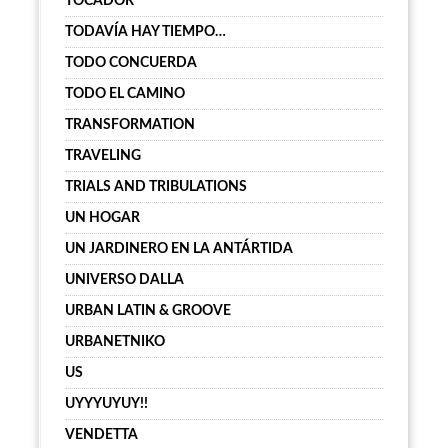
TOCADOR
TODAVÍA HAY TIEMPO…
TODO CONCUERDA
TODO EL CAMINO
TRANSFORMATION
TRAVELING
TRIALS AND TRIBULATIONS
UN HOGAR
UN JARDINERO EN LA ANTÁRTIDA
UNIVERSO DALLA
URBAN LATIN & GROOVE
URBANETNIKO
US
UYYYUYUY!!
VENDETTA