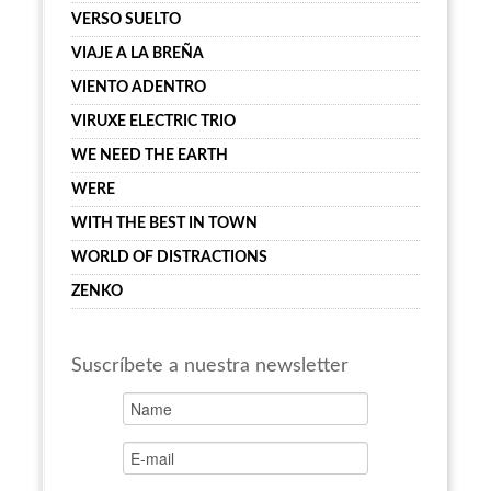
VERSO SUELTO
VIAJE A LA BREÑA
VIENTO ADENTRO
VIRUXE ELECTRIC TRIO
WE NEED THE EARTH
WERE
WITH THE BEST IN TOWN
WORLD OF DISTRACTIONS
ZENKO
Suscríbete a nuestra newsletter