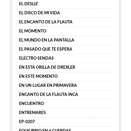
EL DESLIZ
EL DISCO DE MI VIDA
EL ENCANTO DE LA FLAUTA
EL MOMENTO
EL MUNDO EN LA PANTALLA
EL PASADO QUE TE ESPERA
ELECTRO SENDAS
EN ESTA ORILLA DE DREXLER
EN ESTE MOMENTO
EN UN LUGAR EN PRIMAVERA
ENCANTO DE LA FLAUTA INCA
ENCUENTRO
ENTREMARES
EP-0207