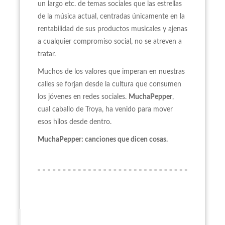
un largo etc. de temas sociales que las estrellas
de la música actual, centradas únicamente en la
rentabilidad de sus productos musicales y ajenas
a cualquier compromiso social, no se atreven a
tratar.
Muchos de los valores que imperan en nuestras
calles se forjan desde la cultura que consumen
los jóvenes en redes sociales.
MuchaPepper
,
cual caballo de Troya, ha venido para mover
esos hilos desde dentro.
MuchaPepper: canciones que dicen cosas.