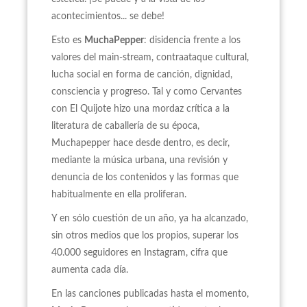
acontecimientos... se debe!
Esto es
MuchaPepper
: disidencia frente a los
valores del main-stream, contraataque cultural,
lucha social en forma de canción, dignidad,
consciencia y progreso. Tal y como Cervantes
con El Quijote hizo una mordaz crítica a la
literatura de caballería de su época,
Muchapepper hace desde dentro, es decir,
mediante la música urbana, una revisión y
denuncia de los contenidos y las formas que
habitualmente en ella proliferan.
Y en sólo cuestión de un año, ya ha alcanzado,
sin otros medios que los propios, superar los
40.000 seguidores en Instagram, cifra que
aumenta cada día.
En las canciones publicadas hasta el momento,