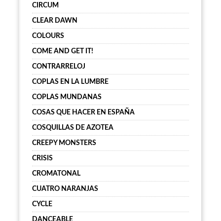
CIRCUM
CLEAR DAWN
COLOURS
COME AND GET IT!
CONTRARRELOJ
COPLAS EN LA LUMBRE
COPLAS MUNDANAS
COSAS QUE HACER EN ESPAÑA
COSQUILLAS DE AZOTEA
CREEPY MONSTERS
CRISIS
CROMATONAL
CUATRO NARANJAS
CYCLE
DANCEABLE