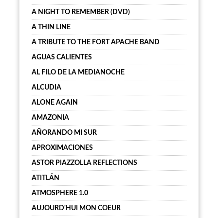
A NIGHT TO REMEMBER (DVD)
A THIN LINE
A TRIBUTE TO THE FORT APACHE BAND
AGUAS CALIENTES
AL FILO DE LA MEDIANOCHE
ALCUDIA
ALONE AGAIN
AMAZONIA
AÑORANDO MI SUR
APROXIMACIONES
ASTOR PIAZZOLLA REFLECTIONS
ATITLÁN
ATMOSPHERE 1.0
AUJOURD'HUI MON COEUR