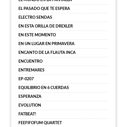
EL MUNDO EN LA PANTALLA
EL PASADO QUE TE ESPERA
ELECTRO SENDAS
EN ESTA ORILLA DE DREXLER
EN ESTE MOMENTO
EN UN LUGAR EN PRIMAVERA
ENCANTO DE LA FLAUTA INCA
ENCUENTRO
ENTREMARES
EP-0207
EQUILIBRIO EN 6 CUERDAS
ESPERANZA
EVOLUTION
FATBEAT!
FEEFIFOFUM QUARTET