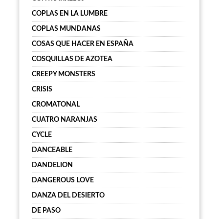
COPLAS EN LA LUMBRE
COPLAS MUNDANAS
COSAS QUE HACER EN ESPAÑA
COSQUILLAS DE AZOTEA
CREEPY MONSTERS
CRISIS
CROMATONAL
CUATRO NARANJAS
CYCLE
DANCEABLE
DANDELION
DANGEROUS LOVE
DANZA DEL DESIERTO
DE PASO