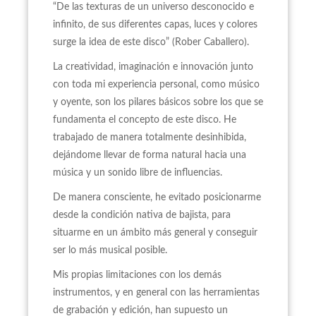
“De las texturas de un universo desconocido e
infinito, de sus diferentes capas, luces y colores
surge la idea de este disco” (Rober Caballero).
La creatividad, imaginación e innovación junto
con toda mi experiencia personal, como músico
y oyente, son los pilares básicos sobre los que se
fundamenta el concepto de este disco. He
trabajado de manera totalmente desinhibida,
dejándome llevar de forma natural hacia una
música y un sonido libre de influencias.
De manera consciente, he evitado posicionarme
desde la condición nativa de bajista, para
situarme en un ámbito más general y conseguir
ser lo más musical posible.
Mis propias limitaciones con los demás
instrumentos, y en general con las herramientas
de grabación y edición, han supuesto un