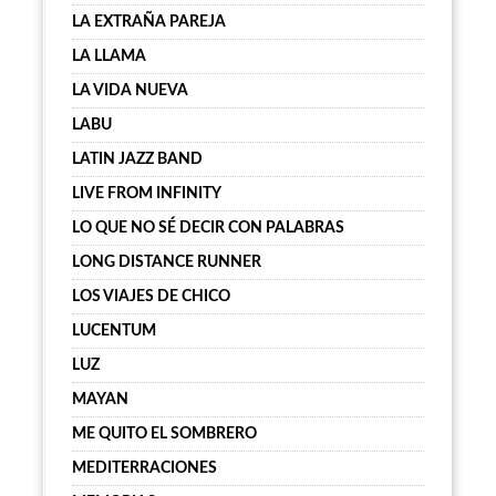
LA EXTRAÑA PAREJA
LA LLAMA
LA VIDA NUEVA
LABU
LATIN JAZZ BAND
LIVE FROM INFINITY
LO QUE NO SÉ DECIR CON PALABRAS
LONG DISTANCE RUNNER
LOS VIAJES DE CHICO
LUCENTUM
LUZ
MAYAN
ME QUITO EL SOMBRERO
MEDITERRACIONES