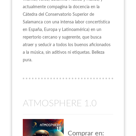
actualmente compagina la docencia en la
Cátedra del Conservatorio Superior de
Salamanca con una intensa labor concertística
en España, Europa y Latinoamérica) en un
repertorio cercano y sugerente, que busca
atraer y seducir a todos los buenos aficionados
a la música, sin aditivos ni etiquetas. Belleza
pura.
ATMOSPHERE 1.0
Comprar en: