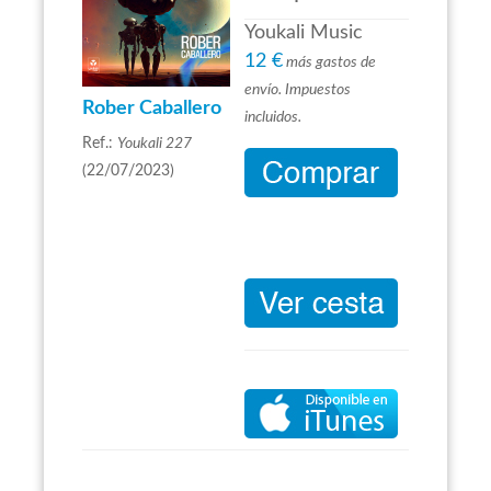
Youkali Music
12 €
más gastos de
envío. Impuestos
Rober Caballero
incluidos.
Ref.:
Youkali 227
(22/07/2023)