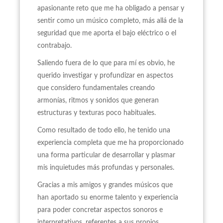
apasionante reto que me ha obligado a pensar y
sentir como un músico completo, más allá de la
seguridad que me aporta el bajo eléctrico o el
contrabajo.
Saliendo fuera de lo que para mí es obvio, he
querido investigar y profundizar en aspectos
que considero fundamentales creando
armonías, ritmos y sonidos que generan
estructuras y texturas poco habituales.
Como resultado de todo ello, he tenido una
experiencia completa que me ha proporcionado
una forma particular de desarrollar y plasmar
mis inquietudes más profundas y personales.
Gracias a mis amigos y grandes músicos que
han aportado su enorme talento y experiencia
para poder concretar aspectos sonoros e
interpretativos, referentes a sus propios