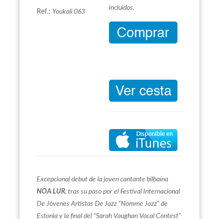
incluidos.
Ref.:
Youkali 063
Excepcional debut de la joven cantante bilbaína
NOA LUR
, tras su paso por el Festival Internacional
De Jóvenes Artistas De Jazz “Nomme Jazz” de
Estonia y la final del “Sarah Vaughan Vocal Contest”