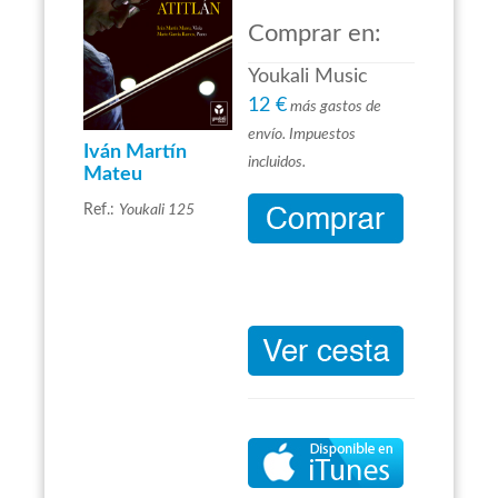
Comprar en:
Youkali Music
12 €
más gastos de
envío. Impuestos
Iván Martín
incluidos.
Mateu
Ref.:
Youkali 125