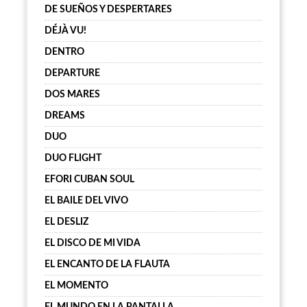
DE SUEÑOS Y DESPERTARES
DÉJÀ VU!
DENTRO
DEPARTURE
DOS MARES
DREAMS
DUO
DUO FLIGHT
EFORI CUBAN SOUL
EL BAILE DEL VIVO
EL DESLIZ
EL DISCO DE MI VIDA
EL ENCANTO DE LA FLAUTA
EL MOMENTO