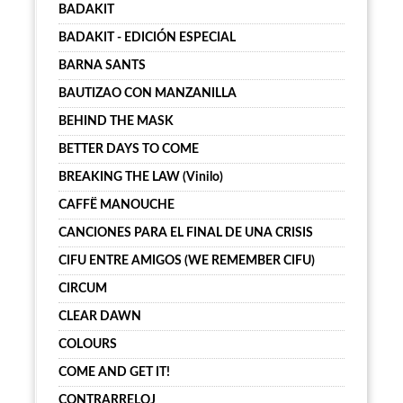
BADAKIT
BADAKIT - EDICIÓN ESPECIAL
BARNA SANTS
BAUTIZAO CON MANZANILLA
BEHIND THE MASK
BETTER DAYS TO COME
BREAKING THE LAW (Vinilo)
CAFFË MANOUCHE
CANCIONES PARA EL FINAL DE UNA CRISIS
CIFU ENTRE AMIGOS (WE REMEMBER CIFU)
CIRCUM
CLEAR DAWN
COLOURS
COME AND GET IT!
CONTRARRELOJ