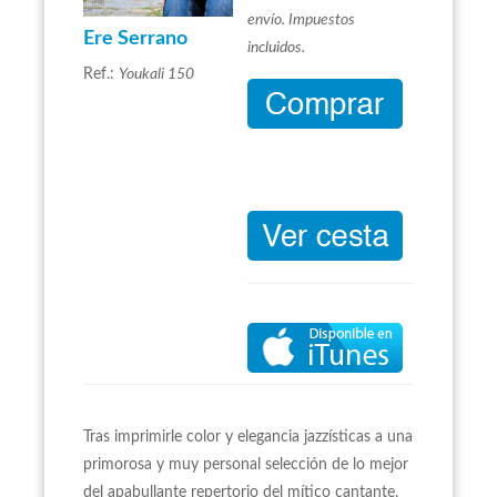
envío. Impuestos
Ere Serrano
incluidos.
Ref.:
Youkali 150
Tras imprimirle color y elegancia jazzísticas a una
primorosa y muy personal selección de lo mejor
del apabullante repertorio del mítico cantante,