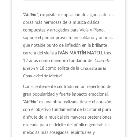
“
Atitlán”
, exquisita recopilación de algunas de las
obras más hermosas de la música clásica
compuestas y arregladas para Viola y Piano,
supone el primer proyecto en solitario y un más
que notable punto de inflexión en la brillante
carrera del violista
IVÁN MARTÍN MATEU
, tras
12 años como miembro fundador del
Cuarteto
Bretón
y 18 como solista de la
Orquesta de la
Comunidad de Madrid
.
Conscientemente centrado en un repertorio de
gran popularidad y fuerte impacto emocional,
“
Atitlán”
es una obra realizada desde el corazón,
con el objetivo fundamental de facilitar el puro
disfrute de la musical sin mayores pretensiones
e ideada para el deleite del público general: las
melodías más sosegadas, espirituales y