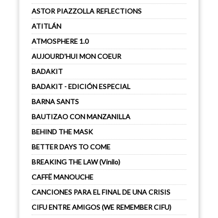
ASTOR PIAZZOLLA REFLECTIONS
ATITLÁN
ATMOSPHERE 1.0
AUJOURD'HUI MON COEUR
BADAKIT
BADAKIT - EDICIÓN ESPECIAL
BARNA SANTS
BAUTIZAO CON MANZANILLA
BEHIND THE MASK
BETTER DAYS TO COME
BREAKING THE LAW (Vinilo)
CAFFË MANOUCHE
CANCIONES PARA EL FINAL DE UNA CRISIS
CIFU ENTRE AMIGOS (WE REMEMBER CIFU)