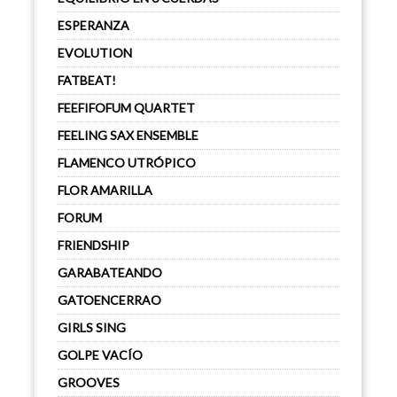
ESPERANZA
EVOLUTION
FATBEAT!
FEEFIFOFUM QUARTET
FEELING SAX ENSEMBLE
FLAMENCO UTRÓPICO
FLOR AMARILLA
FORUM
FRIENDSHIP
GARABATEANDO
GATOENCERRAO
GIRLS SING
GOLPE VACÍO
GROOVES