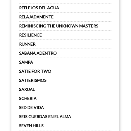
REFLEJOS DEL AGUA
RELAJADAMENTE
REMINISCING THE UNKNOWN MASTERS
RESILIENCE
RUNNER
SABANA ADENTRO
SAMPA
SATIE FOR TWO
SATIERISMOS
SAXUAL
SCHERIA
SED DE VIDA
SEIS CUERDAS EN EL ALMA
SEVEN HILLS