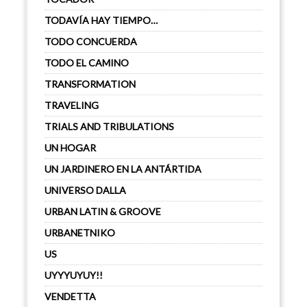
TODAVÍA HAY TIEMPO…
TODO CONCUERDA
TODO EL CAMINO
TRANSFORMATION
TRAVELING
TRIALS AND TRIBULATIONS
UN HOGAR
UN JARDINERO EN LA ANTÁRTIDA
UNIVERSO DALLA
URBAN LATIN & GROOVE
URBANETNIKO
US
UYYYUYUY!!
VENDETTA