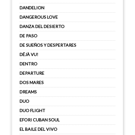
DANDELION
DANGEROUS LOVE
DANZA DEL DESIERTO
DE PASO
DE SUEÑOS Y DESPERTARES
DÉJÀ VU!
DENTRO
DEPARTURE
DOS MARES
DREAMS
DUO
DUO FLIGHT
EFORI CUBAN SOUL
EL BAILE DEL VIVO