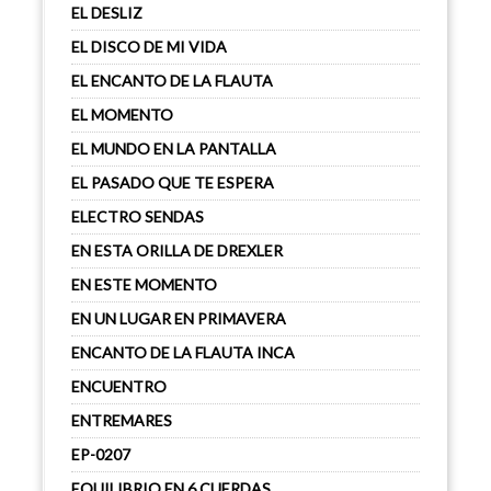
EL DESLIZ
EL DISCO DE MI VIDA
EL ENCANTO DE LA FLAUTA
EL MOMENTO
EL MUNDO EN LA PANTALLA
EL PASADO QUE TE ESPERA
ELECTRO SENDAS
EN ESTA ORILLA DE DREXLER
EN ESTE MOMENTO
EN UN LUGAR EN PRIMAVERA
ENCANTO DE LA FLAUTA INCA
ENCUENTRO
ENTREMARES
EP-0207
EQUILIBRIO EN 6 CUERDAS