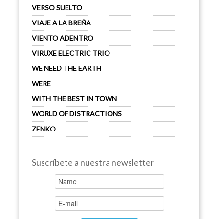
VERSO SUELTO
VIAJE A LA BREÑA
VIENTO ADENTRO
VIRUXE ELECTRIC TRIO
WE NEED THE EARTH
WERE
WITH THE BEST IN TOWN
WORLD OF DISTRACTIONS
ZENKO
Suscríbete a nuestra newsletter