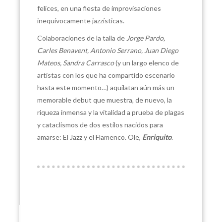
felices, en una fiesta de improvisaciones
inequívocamente jazzísticas.
Colaboraciones de la talla de
Jorge Pardo,
Carles Benavent, Antonio Serrano, Juan Diego
Mateos, Sandra Carrasco
(y un largo elenco de
artistas con los que ha compartido escenario
hasta este momento…) aquilatan aún más un
memorable debut que muestra, de nuevo, la
riqueza inmensa y la vitalidad a prueba de plagas
y cataclismos de dos estilos nacidos para
amarse: El Jazz y el Flamenco. Ole,
Enriquito
.