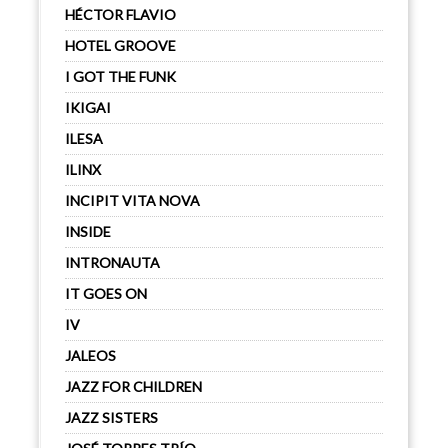
HÉCTOR FLAVIO
HOTEL GROOVE
I GOT THE FUNK
IKIGAI
ILESA
ILINX
INCIPIT VITA NOVA
INSIDE
INTRONAUTA
IT GOES ON
IV
JALEOS
JAZZ FOR CHILDREN
JAZZ SISTERS