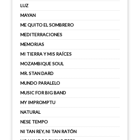
LUZ
MAYAN
ME QUITO EL SOMBRERO
MEDITERRACIONES
MEMORIAS
MI TIERRA Y MIS RAÍCES
MOZAMBIQUE SOUL
MR. STAN DARD
MUNDO PARALELO
MUSIC FOR BIG BAND
MY IMPROMPTU
NATURAL
NESE TEMPO
NI TAN REY, NI TAN RATÓN