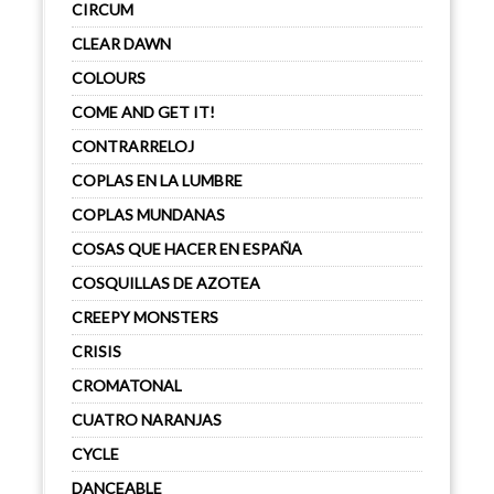
CIRCUM
CLEAR DAWN
COLOURS
COME AND GET IT!
CONTRARRELOJ
COPLAS EN LA LUMBRE
COPLAS MUNDANAS
COSAS QUE HACER EN ESPAÑA
COSQUILLAS DE AZOTEA
CREEPY MONSTERS
CRISIS
CROMATONAL
CUATRO NARANJAS
CYCLE
DANCEABLE