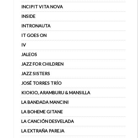
INCIPIT VITA NOVA
INSIDE
INTRONAUTA
IT GOES ON
IV
JALEOS
JAZZ FOR CHILDREN
JAZZ SISTERS
JOSÉ TORRES TRÍO
KIOKIO, ARAMBURU & MANSILLA
LA BANDADA MANCINI
LA BOHEME GITANE
LA CANCIÓN DESVELADA
LA EXTRAÑA PAREJA