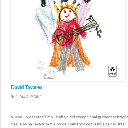
David Tavares
Ref.:
Youkali 064
Nuevo – y esperadísimo - trabajo del excepcional guitarrista bras
más lejos ha llevado la fusión del Flamenco con la música del Brasil.