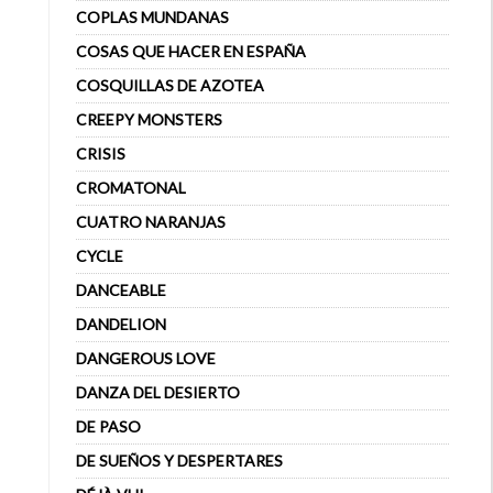
COPLAS MUNDANAS
COSAS QUE HACER EN ESPAÑA
COSQUILLAS DE AZOTEA
CREEPY MONSTERS
CRISIS
CROMATONAL
CUATRO NARANJAS
CYCLE
DANCEABLE
DANDELION
DANGEROUS LOVE
DANZA DEL DESIERTO
DE PASO
DE SUEÑOS Y DESPERTARES