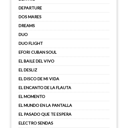
DEPARTURE
DOS MARES
DREAMS
DUO
DUO FLIGHT
EFORI CUBAN SOUL
EL BAILE DEL VIVO
EL DESLIZ
EL DISCO DE MI VIDA
EL ENCANTO DE LA FLAUTA
EL MOMENTO
EL MUNDO EN LA PANTALLA
EL PASADO QUE TE ESPERA
ELECTRO SENDAS