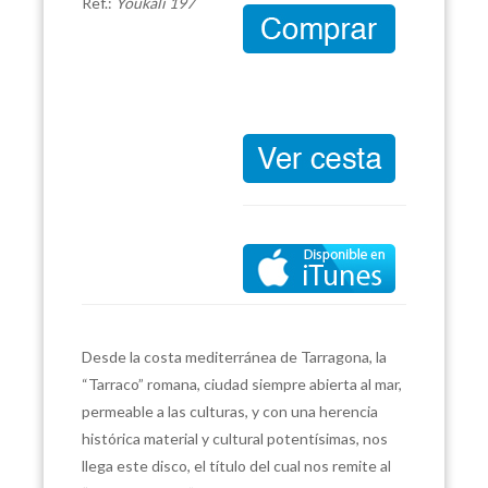
Ref.:
Youkali 197
Desde la costa mediterránea de Tarragona, la
“Tarraco” romana, ciudad siempre abierta al mar,
permeable a las culturas, y con una herencia
histórica material y cultural potentísimas, nos
llega este disco, el título del cual nos remite al