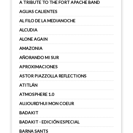
A TRIBUTE TO THE FORT APACHE BAND
AGUAS CALIENTES
AL FILO DE LA MEDIANOCHE
ALCUDIA
ALONE AGAIN
AMAZONIA
AÑORANDO MI SUR
APROXIMACIONES
ASTOR PIAZZOLLA REFLECTIONS
ATITLÁN
ATMOSPHERE 1.0
AUJOURD'HUI MON COEUR
BADAKIT
BADAKIT - EDICIÓN ESPECIAL
BARNA SANTS