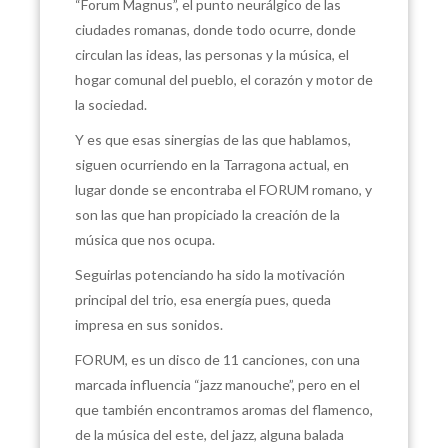
“Forum Magnus”, el punto neurálgico de las
ciudades romanas, donde todo ocurre, donde
circulan las ideas, las personas y la música, el
hogar comunal del pueblo, el corazón y motor de
la sociedad.
Y es que esas sinergias de las que hablamos,
siguen ocurriendo en la Tarragona actual, en
lugar donde se encontraba el FORUM romano, y
son las que han propiciado la creación de la
música que nos ocupa.
Seguirlas potenciando ha sido la motivación
principal del trio, esa energía pues, queda
impresa en sus sonidos.
FORUM, es un disco de 11 canciones, con una
marcada influencia “jazz manouche”, pero en el
que también encontramos aromas del flamenco,
de la música del este, del jazz, alguna balada