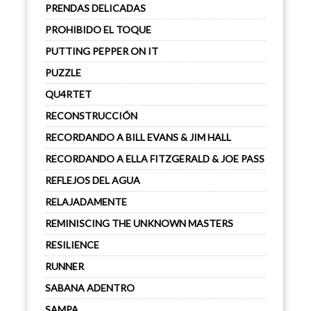
PRENDAS DELICADAS
PROHIBIDO EL TOQUE
PUTTING PEPPER ON IT
PUZZLE
QU4RTET
RECONSTRUCCIÓN
RECORDANDO A BILL EVANS & JIM HALL
RECORDANDO A ELLA FITZGERALD & JOE PASS
REFLEJOS DEL AGUA
RELAJADAMENTE
REMINISCING THE UNKNOWN MASTERS
RESILIENCE
RUNNER
SABANA ADENTRO
SAMPA