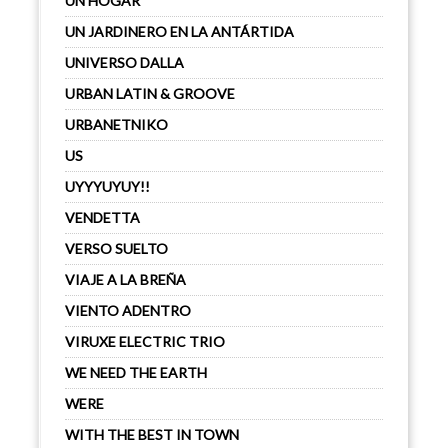
UN HOGAR
UN JARDINERO EN LA ANTÁRTIDA
UNIVERSO DALLA
URBAN LATIN & GROOVE
URBANETNIKO
US
UYYYUYUY!!
VENDETTA
VERSO SUELTO
VIAJE A LA BREÑA
VIENTO ADENTRO
VIRUXE ELECTRIC TRIO
WE NEED THE EARTH
WERE
WITH THE BEST IN TOWN