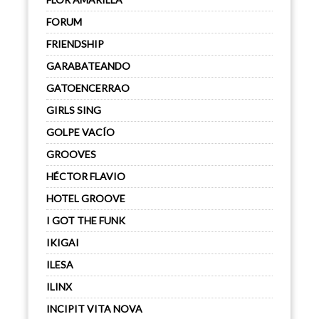
FORUM
FRIENDSHIP
GARABATEANDO
GATOENCERRAO
GIRLS SING
GOLPE VACÍO
GROOVES
HÉCTOR FLAVIO
HOTEL GROOVE
I GOT THE FUNK
IKIGAI
ILESA
ILINX
INCIPIT VITA NOVA