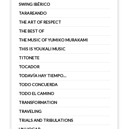
SWING IBÉRICO
TARAREANDO
THE ART OF RESPECT
THE BEST OF
THE MUSIC OF YUMIKO MURAKAMI
THIS IS YOUKALI MUSIC
TITONETE
TOCADOR
TODAVÍA HAY TIEMPO…
TODO CONCUERDA
TODO EL CAMINO
TRANSFORMATION
TRAVELING
TRIALS AND TRIBULATIONS