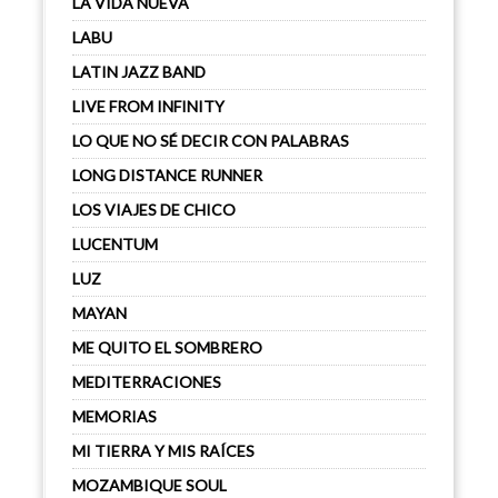
LA VIDA NUEVA
LABU
LATIN JAZZ BAND
LIVE FROM INFINITY
LO QUE NO SÉ DECIR CON PALABRAS
LONG DISTANCE RUNNER
LOS VIAJES DE CHICO
LUCENTUM
LUZ
MAYAN
ME QUITO EL SOMBRERO
MEDITERRACIONES
MEMORIAS
MI TIERRA Y MIS RAÍCES
MOZAMBIQUE SOUL