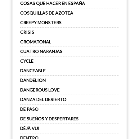
COSAS QUE HACER EN ESPAÑA
COSQUILLAS DE AZOTEA
CREEPY MONSTERS
CRISIS
CROMATONAL
CUATRO NARANJAS
CYCLE
DANCEABLE
DANDELION
DANGEROUS LOVE
DANZA DEL DESIERTO
DE PASO
DE SUEÑOS Y DESPERTARES
DÉJÀ VU!
DENTRO