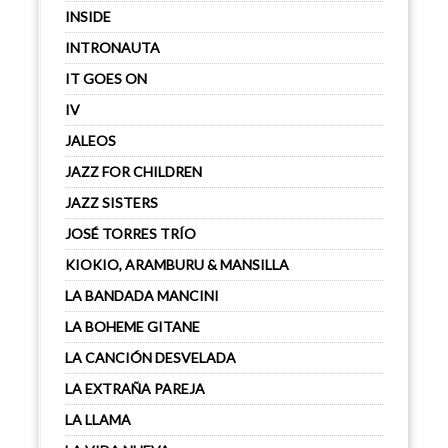
INSIDE
INTRONAUTA
IT GOES ON
IV
JALEOS
JAZZ FOR CHILDREN
JAZZ SISTERS
JOSÉ TORRES TRÍO
KIOKIO, ARAMBURU & MANSILLA
LA BANDADA MANCINI
LA BOHEME GITANE
LA CANCIÓN DESVELADA
LA EXTRAÑA PAREJA
LA LLAMA