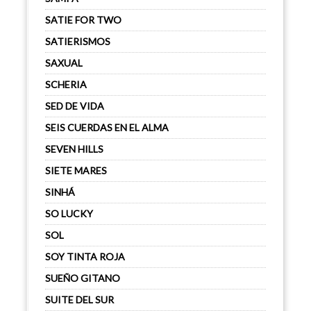
SATIE FOR TWO
SATIERISMOS
SAXUAL
SCHERIA
SED DE VIDA
SEIS CUERDAS EN EL ALMA
SEVEN HILLS
SIETE MARES
SINHÁ
SO LUCKY
SOL
SOY TINTA ROJA
SUEÑO GITANO
SUITE DEL SUR