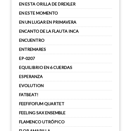
EN ESTA ORILLA DE DREXLER
EN ESTE MOMENTO
EN UN LUGAR EN PRIMAVERA
ENCANTO DE LA FLAUTA INCA
ENCUENTRO
ENTREMARES
EP-0207
EQUILIBRIO EN 6 CUERDAS
ESPERANZA
EVOLUTION
FATBEAT!
FEEFIFOFUM QUARTET
FEELING SAX ENSEMBLE
FLAMENCO UTRÓPICO
FLOR AMARILLA