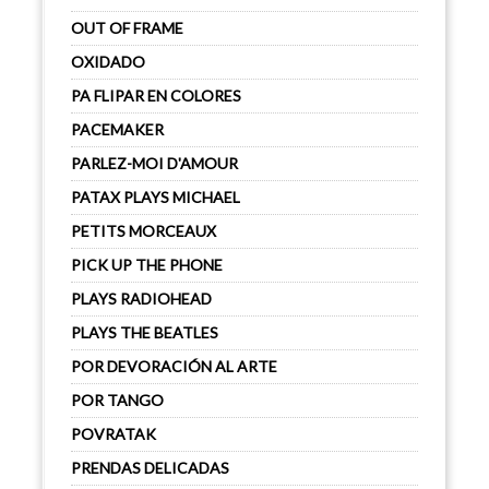
OUT OF FRAME
OXIDADO
PA FLIPAR EN COLORES
PACEMAKER
PARLEZ-MOI D'AMOUR
PATAX PLAYS MICHAEL
PETITS MORCEAUX
PICK UP THE PHONE
PLAYS RADIOHEAD
PLAYS THE BEATLES
POR DEVORACIÓN AL ARTE
POR TANGO
POVRATAK
PRENDAS DELICADAS