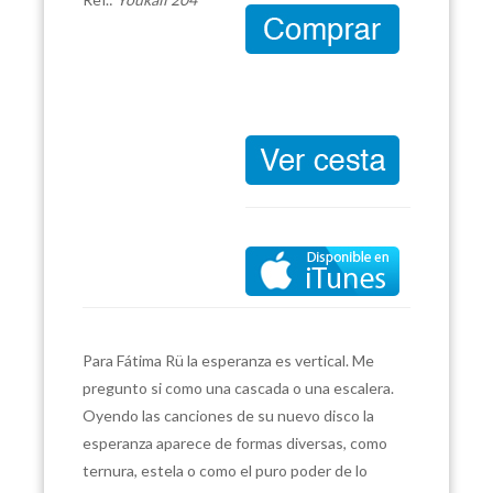
Para Fátima Rü la esperanza es vertical. Me
pregunto si como una cascada o una escalera.
Oyendo las canciones de su nuevo disco la
esperanza aparece de formas diversas, como
ternura, estela o como el puro poder de lo