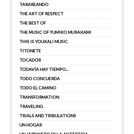
TARAREANDO
THE ART OF RESPECT
THE BEST OF
THE MUSIC OF YUMIKO MURAKAMI
THIS IS YOUKALI MUSIC
TITONETE
TOCADOR
TODAVÍA HAY TIEMPO…
TODO CONCUERDA
TODO EL CAMINO
TRANSFORMATION
TRAVELING
TRIALS AND TRIBULATIONS
UN HOGAR