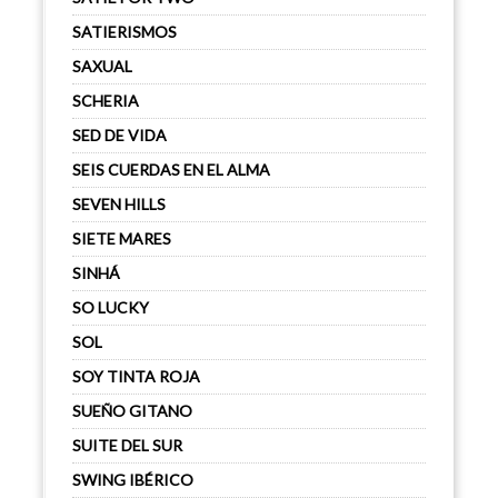
SATIERISMOS
SAXUAL
SCHERIA
SED DE VIDA
SEIS CUERDAS EN EL ALMA
SEVEN HILLS
SIETE MARES
SINHÁ
SO LUCKY
SOL
SOY TINTA ROJA
SUEÑO GITANO
SUITE DEL SUR
SWING IBÉRICO