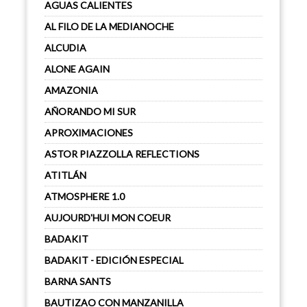
AGUAS CALIENTES
AL FILO DE LA MEDIANOCHE
ALCUDIA
ALONE AGAIN
AMAZONIA
AÑORANDO MI SUR
APROXIMACIONES
ASTOR PIAZZOLLA REFLECTIONS
ATITLÁN
ATMOSPHERE 1.0
AUJOURD'HUI MON COEUR
BADAKIT
BADAKIT - EDICIÓN ESPECIAL
BARNA SANTS
BAUTIZAO CON MANZANILLA