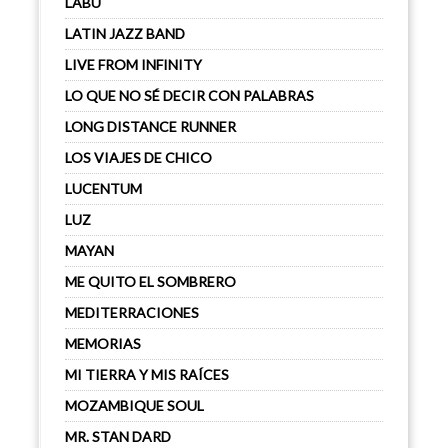
LABU
LATIN JAZZ BAND
LIVE FROM INFINITY
LO QUE NO SÉ DECIR CON PALABRAS
LONG DISTANCE RUNNER
LOS VIAJES DE CHICO
LUCENTUM
LUZ
MAYAN
ME QUITO EL SOMBRERO
MEDITERRACIONES
MEMORIAS
MI TIERRA Y MIS RAÍCES
MOZAMBIQUE SOUL
MR. STAN DARD