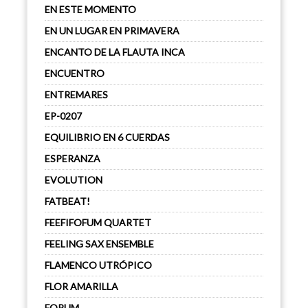
EN ESTE MOMENTO
EN UN LUGAR EN PRIMAVERA
ENCANTO DE LA FLAUTA INCA
ENCUENTRO
ENTREMARES
EP-0207
EQUILIBRIO EN 6 CUERDAS
ESPERANZA
EVOLUTION
FATBEAT!
FEEFIFOFUM QUARTET
FEELING SAX ENSEMBLE
FLAMENCO UTRÓPICO
FLOR AMARILLA
FORUM