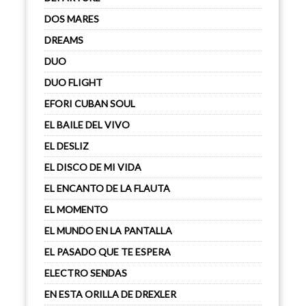
DOS MARES
DREAMS
DUO
DUO FLIGHT
EFORI CUBAN SOUL
EL BAILE DEL VIVO
EL DESLIZ
EL DISCO DE MI VIDA
EL ENCANTO DE LA FLAUTA
EL MOMENTO
EL MUNDO EN LA PANTALLA
EL PASADO QUE TE ESPERA
ELECTRO SENDAS
EN ESTA ORILLA DE DREXLER