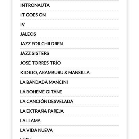
INTRONAUTA
IT GOES ON
IV
JALEOS
JAZZ FOR CHILDREN
JAZZ SISTERS
JOSÉ TORRES TRÍO
KIOKIO, ARAMBURU & MANSILLA
LA BANDADA MANCINI
LA BOHEME GITANE
LA CANCIÓN DESVELADA
LA EXTRAÑA PAREJA
LA LLAMA
LA VIDA NUEVA