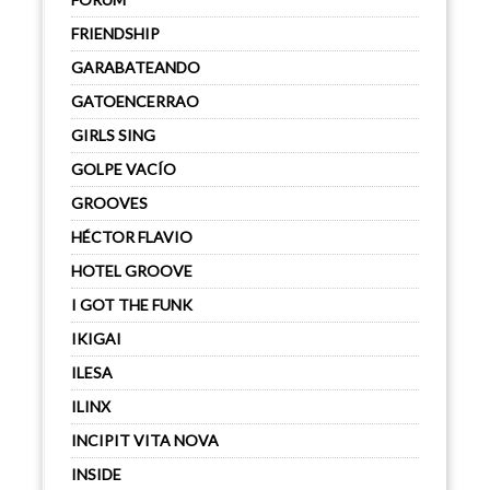
FRIENDSHIP
GARABATEANDO
GATOENCERRAO
GIRLS SING
GOLPE VACÍO
GROOVES
HÉCTOR FLAVIO
HOTEL GROOVE
I GOT THE FUNK
IKIGAI
ILESA
ILINX
INCIPIT VITA NOVA
INSIDE