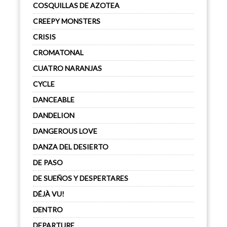
COSQUILLAS DE AZOTEA
CREEPY MONSTERS
CRISIS
CROMATONAL
CUATRO NARANJAS
CYCLE
DANCEABLE
DANDELION
DANGEROUS LOVE
DANZA DEL DESIERTO
DE PASO
DE SUEÑOS Y DESPERTARES
DÉJÀ VU!
DENTRO
DEPARTURE