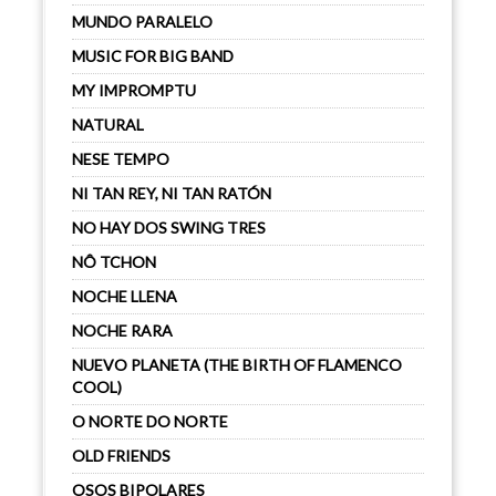
MUNDO PARALELO
MUSIC FOR BIG BAND
MY IMPROMPTU
NATURAL
NESE TEMPO
NI TAN REY, NI TAN RATÓN
NO HAY DOS SWING TRES
NÔ TCHON
NOCHE LLENA
NOCHE RARA
NUEVO PLANETA (THE BIRTH OF FLAMENCO
COOL)
O NORTE DO NORTE
OLD FRIENDS
OSOS BIPOLARES