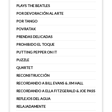
PLAYS THE BEATLES
POR DEVORACIÓN AL ARTE
POR TANGO
POVRATAK
PRENDAS DELICADAS
PROHIBIDO EL TOQUE
PUTTING PEPPER ON IT
PUZZLE
QU4RTET
RECONSTRUCCIÓN
RECORDANDO A BILL EVANS & JIM HALL
RECORDANDO A ELLA FITZGERALD & JOE PASS
REFLEJOS DEL AGUA
RELAJADAMENTE