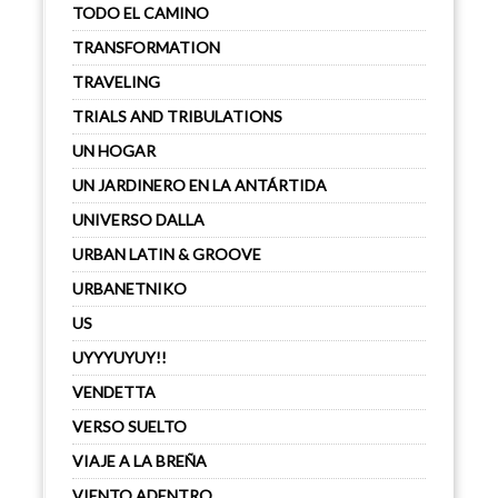
TODO EL CAMINO
TRANSFORMATION
TRAVELING
TRIALS AND TRIBULATIONS
UN HOGAR
UN JARDINERO EN LA ANTÁRTIDA
UNIVERSO DALLA
URBAN LATIN & GROOVE
URBANETNIKO
US
UYYYUYUY!!
VENDETTA
VERSO SUELTO
VIAJE A LA BREÑA
VIENTO ADENTRO