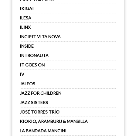
IKIGAI
ILESA
ILINX
INCIPIT VITA NOVA
INSIDE
INTRONAUTA
IT GOES ON
IV
JALEOS
JAZZ FOR CHILDREN
JAZZ SISTERS
JOSÉ TORRES TRÍO
KIOKIO, ARAMBURU & MANSILLA
LA BANDADA MANCINI