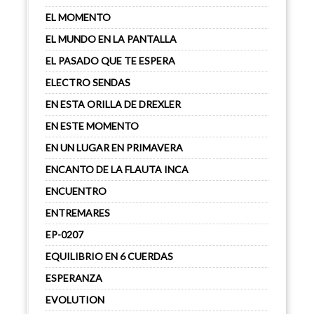
EL MOMENTO
EL MUNDO EN LA PANTALLA
EL PASADO QUE TE ESPERA
ELECTRO SENDAS
EN ESTA ORILLA DE DREXLER
EN ESTE MOMENTO
EN UN LUGAR EN PRIMAVERA
ENCANTO DE LA FLAUTA INCA
ENCUENTRO
ENTREMARES
EP-0207
EQUILIBRIO EN 6 CUERDAS
ESPERANZA
EVOLUTION