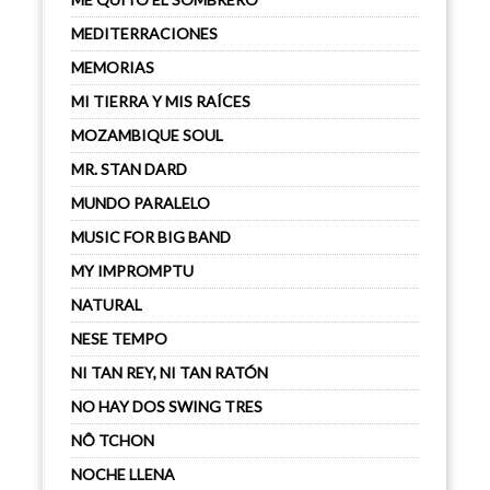
MEDITERRACIONES
MEMORIAS
MI TIERRA Y MIS RAÍCES
MOZAMBIQUE SOUL
MR. STAN DARD
MUNDO PARALELO
MUSIC FOR BIG BAND
MY IMPROMPTU
NATURAL
NESE TEMPO
NI TAN REY, NI TAN RATÓN
NO HAY DOS SWING TRES
NÔ TCHON
NOCHE LLENA