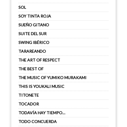
SOL
SOY TINTA ROJA
SUEÑO GITANO
SUITE DEL SUR
SWING IBÉRICO
TARAREANDO
THE ART OF RESPECT
THE BEST OF
THE MUSIC OF YUMIKO MURAKAMI
THIS IS YOUKALI MUSIC
TITONETE
TOCADOR
TODAVÍA HAY TIEMPO…
TODO CONCUERDA