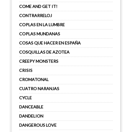
COME AND GET IT!
CONTRARRELOJ
COPLAS EN LA LUMBRE
COPLAS MUNDANAS
COSAS QUE HACER EN ESPAÑA
COSQUILLAS DE AZOTEA
CREEPY MONSTERS
CRISIS
CROMATONAL
CUATRO NARANJAS
CYCLE
DANCEABLE
DANDELION
DANGEROUS LOVE