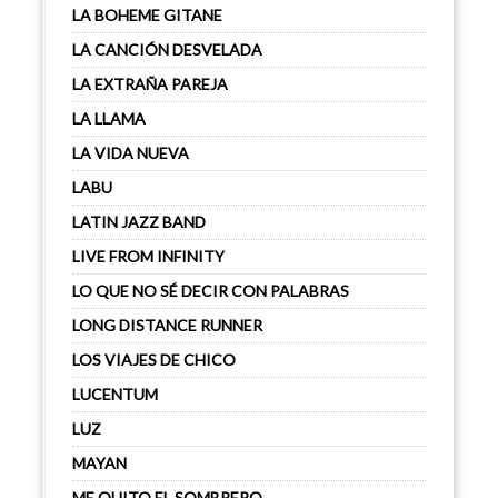
LA BOHEME GITANE
LA CANCIÓN DESVELADA
LA EXTRAÑA PAREJA
LA LLAMA
LA VIDA NUEVA
LABU
LATIN JAZZ BAND
LIVE FROM INFINITY
LO QUE NO SÉ DECIR CON PALABRAS
LONG DISTANCE RUNNER
LOS VIAJES DE CHICO
LUCENTUM
LUZ
MAYAN
ME QUITO EL SOMBRERO