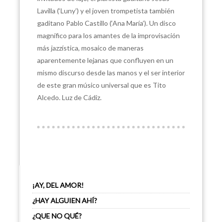
Lavilla (‘Luny’) y el joven trompetista también
gaditano Pablo Castillo (‘Ana María’). Un disco
magnífico para los amantes de la improvisación
más jazzística, mosaico de maneras
aparentemente lejanas que confluyen en un
mismo discurso desde las manos y el ser interior
de este gran músico universal que es Tito
Alcedo. Luz de Cádiz.
¡AY, DEL AMOR!
¿HAY ALGUIEN AHÍ?
¿QUE NO QUÉ?