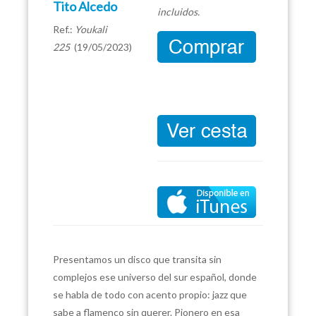
Tito Alcedo
incluidos.
Ref.:
Youkali
225
(19/05/2023)
Presentamos un disco que transita sin
complejos ese universo del sur español, donde
se habla de todo con acento propio: jazz que
sabe a flamenco sin querer. Pionero en esa