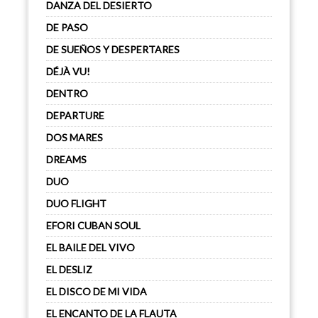
DANZA DEL DESIERTO
DE PASO
DE SUEÑOS Y DESPERTARES
DÉJÀ VU!
DENTRO
DEPARTURE
DOS MARES
DREAMS
DUO
DUO FLIGHT
EFORI CUBAN SOUL
EL BAILE DEL VIVO
EL DESLIZ
EL DISCO DE MI VIDA
EL ENCANTO DE LA FLAUTA