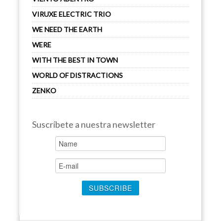
VIRUXE ELECTRIC TRIO
WE NEED THE EARTH
WERE
WITH THE BEST IN TOWN
WORLD OF DISTRACTIONS
ZENKO
Suscríbete a nuestra newsletter