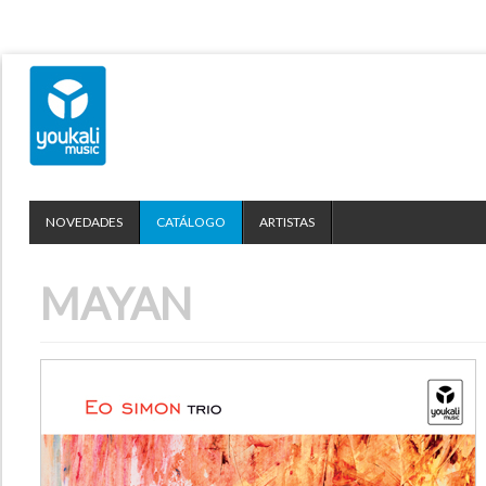
NOVEDADES
CATÁLOGO
ARTISTAS
MAYAN