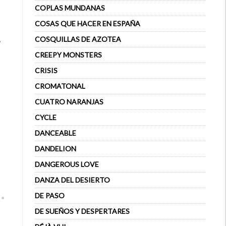
COPLAS MUNDANAS
COSAS QUE HACER EN ESPAÑA
,
COSQUILLAS DE AZOTEA
CREEPY MONSTERS
CRISIS
CROMATONAL
CUATRO NARANJAS
CYCLE
DANCEABLE
DANDELION
DANGEROUS LOVE
DANZA DEL DESIERTO
DE PASO
DE SUEÑOS Y DESPERTARES