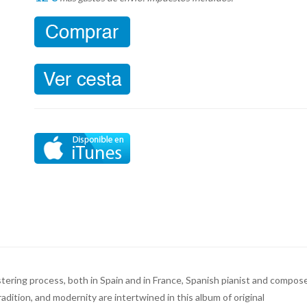
tering process, both in Spain and in France, Spanish pianist and compos
tradition, and modernity are intertwined in this album of original