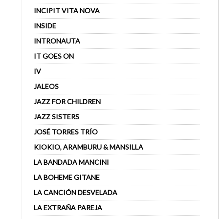
INCIPIT VITA NOVA
INSIDE
INTRONAUTA
IT GOES ON
IV
JALEOS
JAZZ FOR CHILDREN
JAZZ SISTERS
JOSÉ TORRES TRÍO
KIOKIO, ARAMBURU & MANSILLA
LA BANDADA MANCINI
LA BOHEME GITANE
LA CANCIÓN DESVELADA
LA EXTRAÑA PAREJA