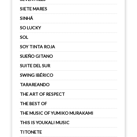
SIETE MARES
SINHÁ
SO LUCKY
SOL
SOY TINTA ROJA
SUEÑO GITANO
SUITE DEL SUR
SWING IBÉRICO
TARAREANDO
THE ART OF RESPECT
THE BEST OF
THE MUSIC OF YUMIKO MURAKAMI
THIS IS YOUKALI MUSIC
TITONETE