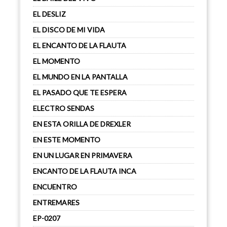
EL DESLIZ
EL DISCO DE MI VIDA
EL ENCANTO DE LA FLAUTA
EL MOMENTO
EL MUNDO EN LA PANTALLA
EL PASADO QUE TE ESPERA
ELECTRO SENDAS
EN ESTA ORILLA DE DREXLER
EN ESTE MOMENTO
EN UN LUGAR EN PRIMAVERA
ENCANTO DE LA FLAUTA INCA
ENCUENTRO
ENTREMARES
EP-0207