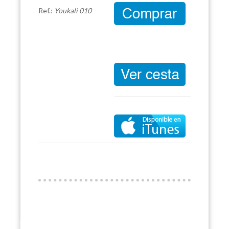
Ref.:
Youkali 010