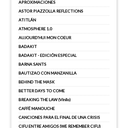
APROXIMACIONES
ASTOR PIAZZOLLA REFLECTIONS
ATITLÁN
ATMOSPHERE 1.0
AUJOURD'HUI MON COEUR
BADAKIT
BADAKIT - EDICIÓN ESPECIAL
BARNA SANTS
BAUTIZAO CON MANZANILLA
BEHIND THE MASK
BETTER DAYS TO COME
BREAKING THE LAW (Vinilo)
CAFFË MANOUCHE
CANCIONES PARA EL FINAL DE UNA CRISIS
CIFU ENTRE AMIGOS (WE REMEMBER CIFU)