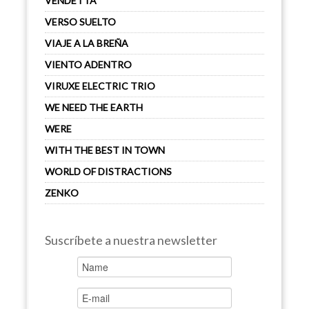
VENDETTA
VERSO SUELTO
VIAJE A LA BREÑA
VIENTO ADENTRO
VIRUXE ELECTRIC TRIO
WE NEED THE EARTH
WERE
WITH THE BEST IN TOWN
WORLD OF DISTRACTIONS
ZENKO
Suscríbete a nuestra newsletter