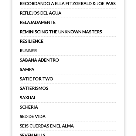
RECORDANDO A ELLA FITZGERALD & JOE PASS
REFLEJOS DEL AGUA
RELAJADAMENTE
REMINISCING THE UNKNOWN MASTERS
RESILIENCE
RUNNER
SABANA ADENTRO
SAMPA
SATIE FOR TWO
SATIERISMOS
SAXUAL
SCHERIA
SED DE VIDA
SEIS CUERDAS EN EL ALMA
SEVEN HILLS