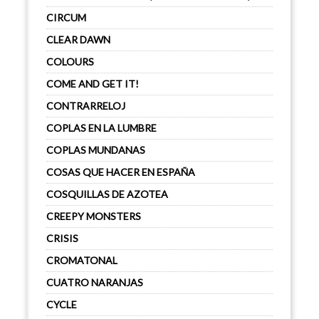
CIRCUM
CLEAR DAWN
COLOURS
COME AND GET IT!
CONTRARRELOJ
COPLAS EN LA LUMBRE
COPLAS MUNDANAS
COSAS QUE HACER EN ESPAÑA
COSQUILLAS DE AZOTEA
CREEPY MONSTERS
CRISIS
CROMATONAL
CUATRO NARANJAS
CYCLE