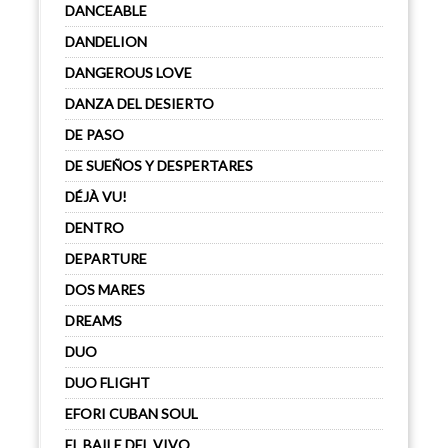
DANCEABLE
DANDELION
DANGEROUS LOVE
DANZA DEL DESIERTO
DE PASO
DE SUEÑOS Y DESPERTARES
DÉJÀ VU!
DENTRO
DEPARTURE
DOS MARES
DREAMS
DUO
DUO FLIGHT
EFORI CUBAN SOUL
EL BAILE DEL VIVO