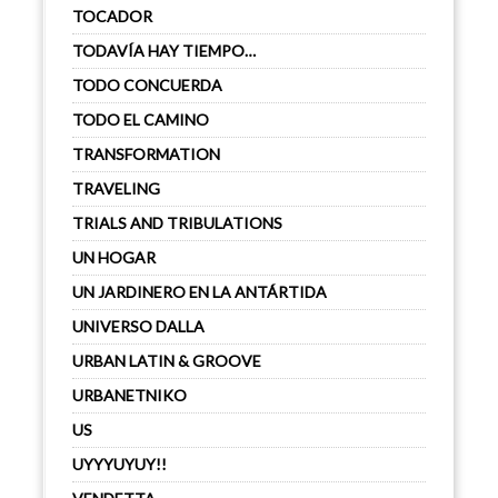
TOCADOR
TODAVÍA HAY TIEMPO…
TODO CONCUERDA
TODO EL CAMINO
TRANSFORMATION
TRAVELING
TRIALS AND TRIBULATIONS
UN HOGAR
UN JARDINERO EN LA ANTÁRTIDA
UNIVERSO DALLA
URBAN LATIN & GROOVE
URBANETNIKO
US
UYYYUYUY!!