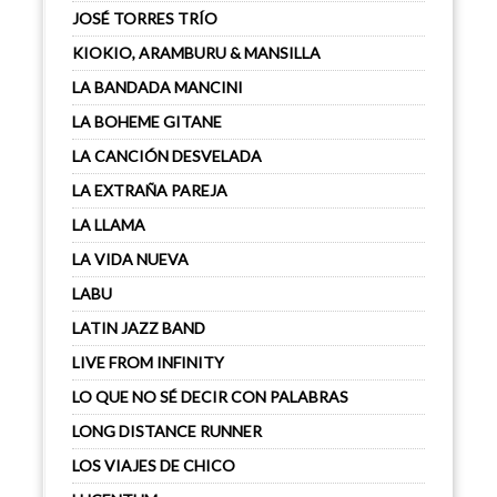
JOSÉ TORRES TRÍO
KIOKIO, ARAMBURU & MANSILLA
LA BANDADA MANCINI
LA BOHEME GITANE
LA CANCIÓN DESVELADA
LA EXTRAÑA PAREJA
LA LLAMA
LA VIDA NUEVA
LABU
LATIN JAZZ BAND
LIVE FROM INFINITY
LO QUE NO SÉ DECIR CON PALABRAS
LONG DISTANCE RUNNER
LOS VIAJES DE CHICO