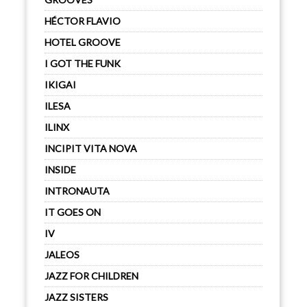
HÉCTOR FLAVIO
HOTEL GROOVE
I GOT THE FUNK
IKIGAI
ILESA
ILINX
INCIPIT VITA NOVA
INSIDE
INTRONAUTA
IT GOES ON
IV
JALEOS
JAZZ FOR CHILDREN
JAZZ SISTERS