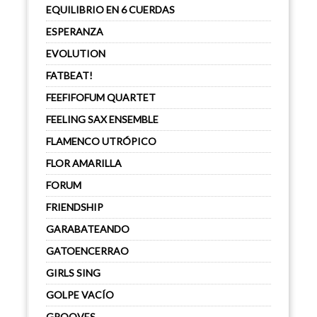
EQUILIBRIO EN 6 CUERDAS
ESPERANZA
EVOLUTION
FATBEAT!
FEEFIFOFUM QUARTET
FEELING SAX ENSEMBLE
FLAMENCO UTRÓPICO
FLOR AMARILLA
FORUM
FRIENDSHIP
GARABATEANDO
GATOENCERRAO
GIRLS SING
GOLPE VACÍO
GROOVES