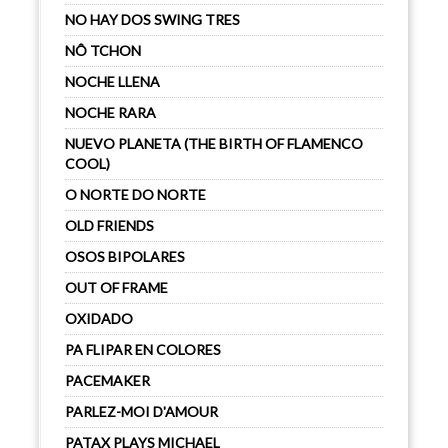
NO HAY DOS SWING TRES
NÔ TCHON
NOCHE LLENA
NOCHE RARA
NUEVO PLANETA (THE BIRTH OF FLAMENCO
COOL)
O NORTE DO NORTE
OLD FRIENDS
OSOS BIPOLARES
OUT OF FRAME
OXIDADO
PA FLIPAR EN COLORES
PACEMAKER
PARLEZ-MOI D'AMOUR
PATAX PLAYS MICHAEL