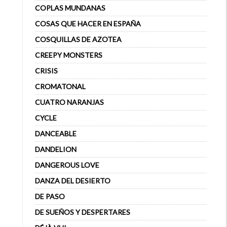
COPLAS MUNDANAS
COSAS QUE HACER EN ESPAÑA
COSQUILLAS DE AZOTEA
CREEPY MONSTERS
CRISIS
CROMATONAL
CUATRO NARANJAS
CYCLE
DANCEABLE
DANDELION
DANGEROUS LOVE
DANZA DEL DESIERTO
DE PASO
DE SUEÑOS Y DESPERTARES