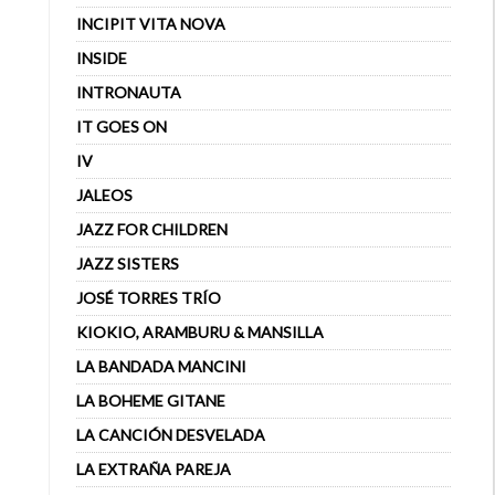
INCIPIT VITA NOVA
INSIDE
INTRONAUTA
IT GOES ON
IV
JALEOS
JAZZ FOR CHILDREN
JAZZ SISTERS
JOSÉ TORRES TRÍO
KIOKIO, ARAMBURU & MANSILLA
LA BANDADA MANCINI
LA BOHEME GITANE
LA CANCIÓN DESVELADA
LA EXTRAÑA PAREJA