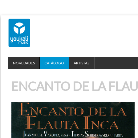
NOVEDADES
CATÁLOGO
ARTISTAS
ENCANTO DE LA FLAU