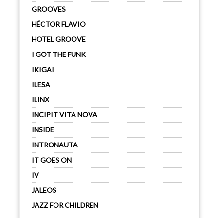
GROOVES
HÉCTOR FLAVIO
HOTEL GROOVE
I GOT THE FUNK
IKIGAI
ILESA
ILINX
INCIPIT VITA NOVA
INSIDE
INTRONAUTA
IT GOES ON
IV
JALEOS
JAZZ FOR CHILDREN