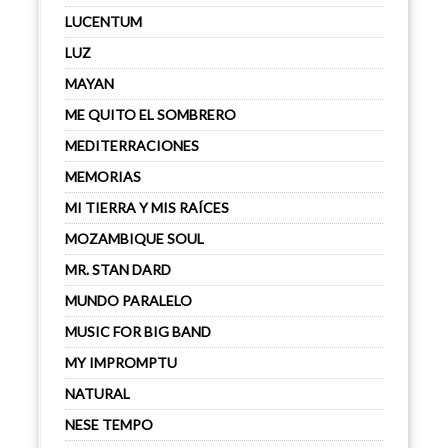
LUCENTUM
LUZ
MAYAN
ME QUITO EL SOMBRERO
MEDITERRACIONES
MEMORIAS
MI TIERRA Y MIS RAÍCES
MOZAMBIQUE SOUL
MR. STAN DARD
MUNDO PARALELO
MUSIC FOR BIG BAND
MY IMPROMPTU
NATURAL
NESE TEMPO