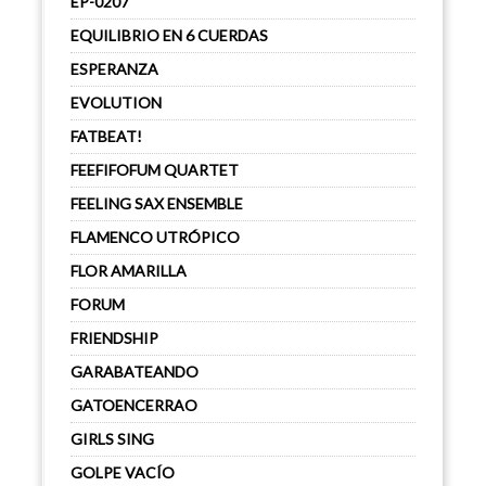
EP-0207
EQUILIBRIO EN 6 CUERDAS
ESPERANZA
EVOLUTION
FATBEAT!
FEEFIFOFUM QUARTET
FEELING SAX ENSEMBLE
FLAMENCO UTRÓPICO
FLOR AMARILLA
FORUM
FRIENDSHIP
GARABATEANDO
GATOENCERRAO
GIRLS SING
GOLPE VACÍO