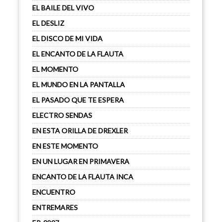
EL BAILE DEL VIVO
EL DESLIZ
EL DISCO DE MI VIDA
EL ENCANTO DE LA FLAUTA
EL MOMENTO
EL MUNDO EN LA PANTALLA
EL PASADO QUE TE ESPERA
ELECTRO SENDAS
EN ESTA ORILLA DE DREXLER
EN ESTE MOMENTO
EN UN LUGAR EN PRIMAVERA
ENCANTO DE LA FLAUTA INCA
ENCUENTRO
ENTREMARES