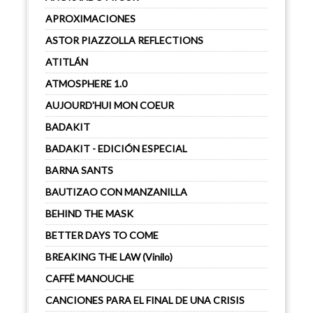
APROXIMACIONES
ASTOR PIAZZOLLA REFLECTIONS
ATITLÁN
ATMOSPHERE 1.0
AUJOURD'HUI MON COEUR
BADAKIT
BADAKIT - EDICIÓN ESPECIAL
BARNA SANTS
BAUTIZAO CON MANZANILLA
BEHIND THE MASK
BETTER DAYS TO COME
BREAKING THE LAW (Vinilo)
CAFFË MANOUCHE
CANCIONES PARA EL FINAL DE UNA CRISIS