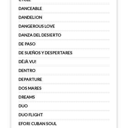
DANCEABLE
DANDELION
DANGEROUS LOVE
DANZA DEL DESIERTO
DE PASO
DE SUEÑOS Y DESPERTARES
DÉJÀ VU!
DENTRO
DEPARTURE
DOS MARES
DREAMS
DUO
DUO FLIGHT
EFORI CUBAN SOUL