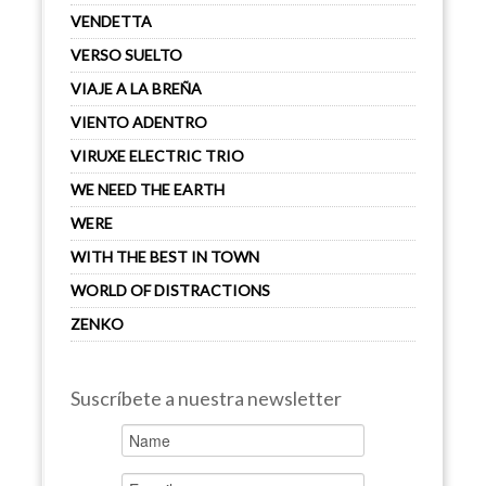
VENDETTA
VERSO SUELTO
VIAJE A LA BREÑA
VIENTO ADENTRO
VIRUXE ELECTRIC TRIO
WE NEED THE EARTH
WERE
WITH THE BEST IN TOWN
WORLD OF DISTRACTIONS
ZENKO
Suscríbete a nuestra newsletter