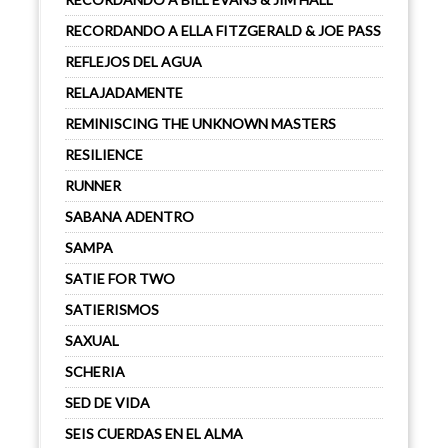
RECORDANDO A ELLA FITZGERALD & JOE PASS
REFLEJOS DEL AGUA
RELAJADAMENTE
REMINISCING THE UNKNOWN MASTERS
RESILIENCE
RUNNER
SABANA ADENTRO
SAMPA
SATIE FOR TWO
SATIERISMOS
SAXUAL
SCHERIA
SED DE VIDA
SEIS CUERDAS EN EL ALMA