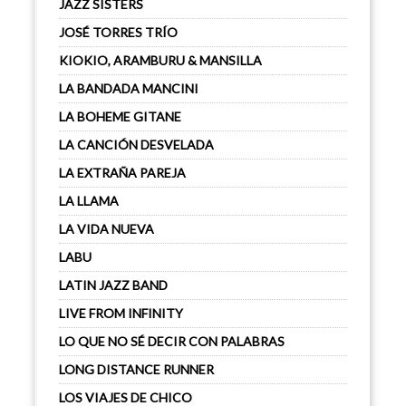
JAZZ SISTERS
JOSÉ TORRES TRÍO
KIOKIO, ARAMBURU & MANSILLA
LA BANDADA MANCINI
LA BOHEME GITANE
LA CANCIÓN DESVELADA
LA EXTRAÑA PAREJA
LA LLAMA
LA VIDA NUEVA
LABU
LATIN JAZZ BAND
LIVE FROM INFINITY
LO QUE NO SÉ DECIR CON PALABRAS
LONG DISTANCE RUNNER
LOS VIAJES DE CHICO