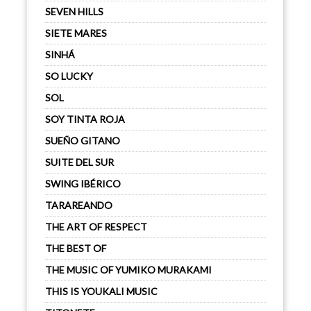
SEVEN HILLS
SIETE MARES
SINHÁ
SO LUCKY
SOL
SOY TINTA ROJA
SUEÑO GITANO
SUITE DEL SUR
SWING IBÉRICO
TARAREANDO
THE ART OF RESPECT
THE BEST OF
THE MUSIC OF YUMIKO MURAKAMI
THIS IS YOUKALI MUSIC