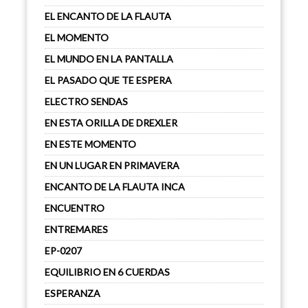
EL ENCANTO DE LA FLAUTA
EL MOMENTO
EL MUNDO EN LA PANTALLA
EL PASADO QUE TE ESPERA
ELECTRO SENDAS
EN ESTA ORILLA DE DREXLER
EN ESTE MOMENTO
EN UN LUGAR EN PRIMAVERA
ENCANTO DE LA FLAUTA INCA
ENCUENTRO
ENTREMARES
EP-0207
EQUILIBRIO EN 6 CUERDAS
ESPERANZA