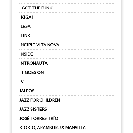
I GOT THE FUNK
IKIGAI
ILESA
ILINX
INCIPIT VITA NOVA
INSIDE
INTRONAUTA
IT GOES ON
IV
JALEOS
JAZZ FOR CHILDREN
JAZZ SISTERS
JOSÉ TORRES TRÍO
KIOKIO, ARAMBURU & MANSILLA