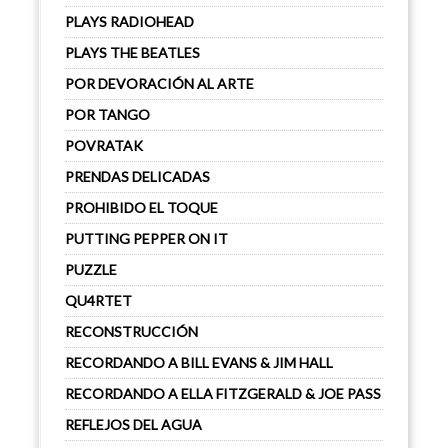
PLAYS RADIOHEAD
PLAYS THE BEATLES
POR DEVORACIÓN AL ARTE
POR TANGO
POVRATAK
PRENDAS DELICADAS
PROHIBIDO EL TOQUE
PUTTING PEPPER ON IT
PUZZLE
QU4RTET
RECONSTRUCCIÓN
RECORDANDO A BILL EVANS & JIM HALL
RECORDANDO A ELLA FITZGERALD & JOE PASS
REFLEJOS DEL AGUA