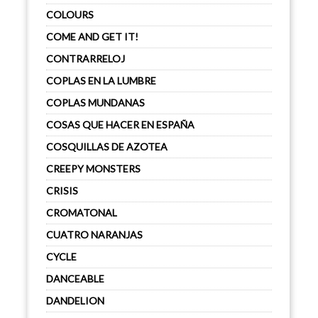
COLOURS
COME AND GET IT!
CONTRARRELOJ
COPLAS EN LA LUMBRE
COPLAS MUNDANAS
COSAS QUE HACER EN ESPAÑA
COSQUILLAS DE AZOTEA
CREEPY MONSTERS
CRISIS
CROMATONAL
CUATRO NARANJAS
CYCLE
DANCEABLE
DANDELION