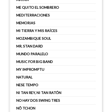
ME QUITO EL SOMBRERO
MEDITERRACIONES
MEMORIAS
MI TIERRA Y MIS RAÍCES
MOZAMBIQUE SOUL
MR. STAN DARD
MUNDO PARALELO
MUSIC FOR BIG BAND
MY IMPROMPTU
NATURAL
NESE TEMPO
NI TAN REY, NI TAN RATÓN
NO HAY DOS SWING TRES
NÔ TCHON