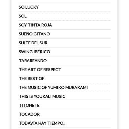
SO LUCKY
SOL
SOY TINTA ROJA
SUEÑO GITANO
SUITE DEL SUR
SWING IBÉRICO
TARAREANDO
THE ART OF RESPECT
THE BEST OF
THE MUSIC OF YUMIKO MURAKAMI
THIS IS YOUKALI MUSIC
TITONETE
TOCADOR
TODAVÍA HAY TIEMPO…