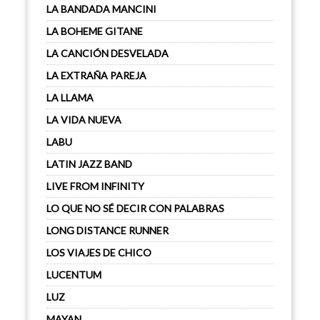
LA BANDADA MANCINI
LA BOHEME GITANE
LA CANCIÓN DESVELADA
LA EXTRAÑA PAREJA
LA LLAMA
LA VIDA NUEVA
LABU
LATIN JAZZ BAND
LIVE FROM INFINITY
LO QUE NO SÉ DECIR CON PALABRAS
LONG DISTANCE RUNNER
LOS VIAJES DE CHICO
LUCENTUM
LUZ
MAYAN