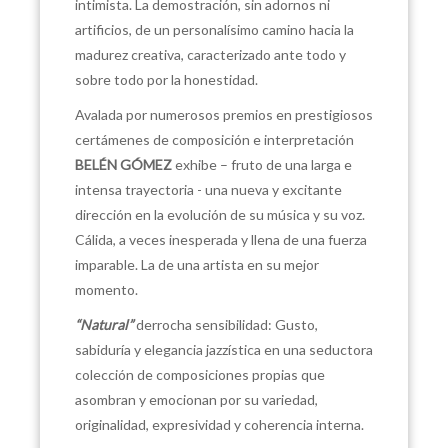
intimista. La demostración, sin adornos ni
artificios, de un personalísimo camino hacia la
madurez creativa, caracterizado ante todo y
sobre todo por la honestidad.
Avalada por numerosos premios en prestigiosos
certámenes de composición e interpretación
BELÉN GÓMEZ
exhibe – fruto de una larga e
intensa trayectoria - una nueva y excitante
dirección en la evolución de su música y su voz.
Cálida, a veces inesperada y llena de una fuerza
imparable. La de una artista en su mejor
momento.
“Natural”
derrocha sensibilidad: Gusto,
sabiduría y elegancia jazzística en una seductora
colección de composiciones propias que
asombran y emocionan por su variedad,
originalidad, expresividad y coherencia interna.