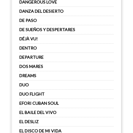
DANGEROUS LOVE
DANZA DEL DESIERTO
DE PASO
DE SUEÑOS Y DESPERTARES
DÉJÀ VU!
DENTRO
DEPARTURE
DOS MARES
DREAMS
DUO
DUO FLIGHT
EFORI CUBAN SOUL
EL BAILE DEL VIVO
EL DESLIZ
EL DISCO DE MI VIDA