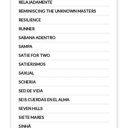
RELAJADAMENTE
REMINISCING THE UNKNOWN MASTERS
RESILIENCE
RUNNER
SABANA ADENTRO
SAMPA
SATIE FOR TWO
SATIERISMOS
SAXUAL
SCHERIA
SED DE VIDA
SEIS CUERDAS EN EL ALMA
SEVEN HILLS
SIETE MARES
SINHÁ