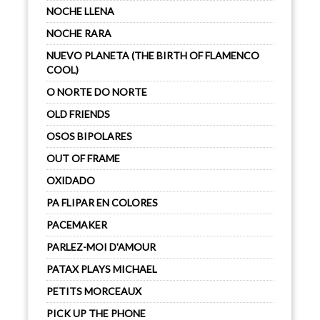
NOCHE LLENA
NOCHE RARA
NUEVO PLANETA (THE BIRTH OF FLAMENCO
COOL)
O NORTE DO NORTE
OLD FRIENDS
OSOS BIPOLARES
OUT OF FRAME
OXIDADO
PA FLIPAR EN COLORES
PACEMAKER
PARLEZ-MOI D'AMOUR
PATAX PLAYS MICHAEL
PETITS MORCEAUX
PICK UP THE PHONE