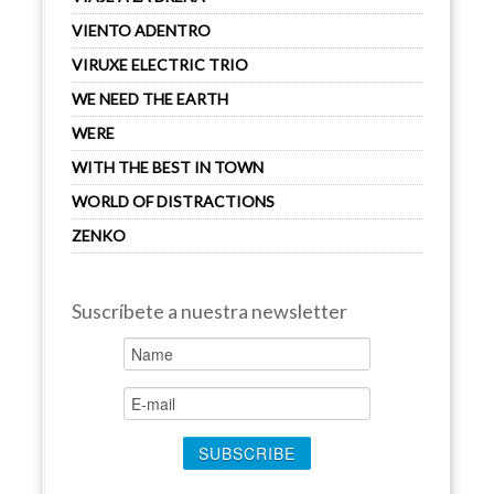
VIENTO ADENTRO
VIRUXE ELECTRIC TRIO
WE NEED THE EARTH
WERE
WITH THE BEST IN TOWN
WORLD OF DISTRACTIONS
ZENKO
Suscríbete a nuestra newsletter