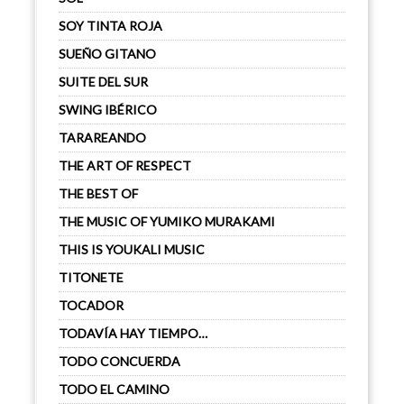
SOY TINTA ROJA
SUEÑO GITANO
SUITE DEL SUR
SWING IBÉRICO
TARAREANDO
THE ART OF RESPECT
THE BEST OF
THE MUSIC OF YUMIKO MURAKAMI
THIS IS YOUKALI MUSIC
TITONETE
TOCADOR
TODAVÍA HAY TIEMPO…
TODO CONCUERDA
TODO EL CAMINO