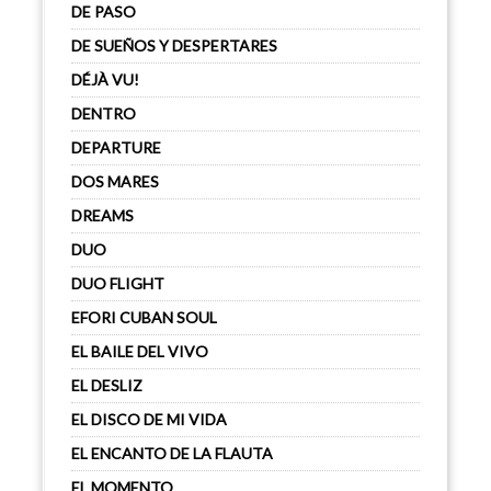
DE PASO
DE SUEÑOS Y DESPERTARES
DÉJÀ VU!
DENTRO
DEPARTURE
DOS MARES
DREAMS
DUO
DUO FLIGHT
EFORI CUBAN SOUL
EL BAILE DEL VIVO
EL DESLIZ
EL DISCO DE MI VIDA
EL ENCANTO DE LA FLAUTA
EL MOMENTO