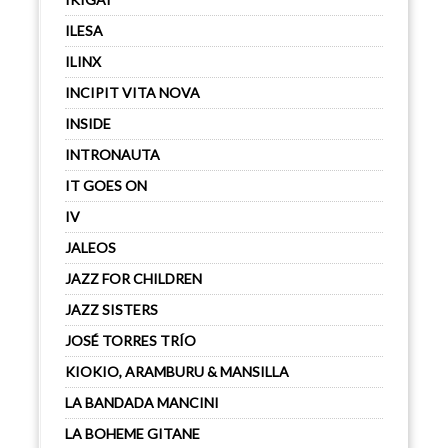
ILESA
ILINX
INCIPIT VITA NOVA
INSIDE
INTRONAUTA
IT GOES ON
IV
JALEOS
JAZZ FOR CHILDREN
JAZZ SISTERS
JOSÉ TORRES TRÍO
KIOKIO, ARAMBURU & MANSILLA
LA BANDADA MANCINI
LA BOHEME GITANE