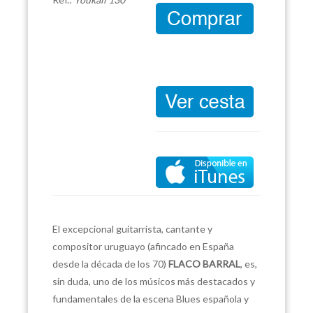
El excepcional guitarrista, cantante y
compositor uruguayo (afincado en España
desde la década de los 70)
FLACO BARRAL
, es,
sin duda, uno de los músicos más destacados y
fundamentales de la escena Blues española y