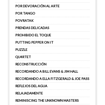
POR DEVORACIÓN AL ARTE
POR TANGO
POVRATAK
PRENDAS DELICADAS
PROHIBIDO EL TOQUE
PUTTING PEPPER ON IT
PUZZLE
QU4RTET
RECONSTRUCCIÓN
RECORDANDO A BILL EVANS & JIM HALL
RECORDANDO A ELLA FITZGERALD & JOE PASS
REFLEJOS DEL AGUA
RELAJADAMENTE
REMINISCING THE UNKNOWN MASTERS