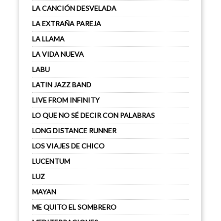
LA CANCIÓN DESVELADA
LA EXTRAÑA PAREJA
LA LLAMA
LA VIDA NUEVA
LABU
LATIN JAZZ BAND
LIVE FROM INFINITY
LO QUE NO SÉ DECIR CON PALABRAS
LONG DISTANCE RUNNER
LOS VIAJES DE CHICO
LUCENTUM
LUZ
MAYAN
ME QUITO EL SOMBRERO