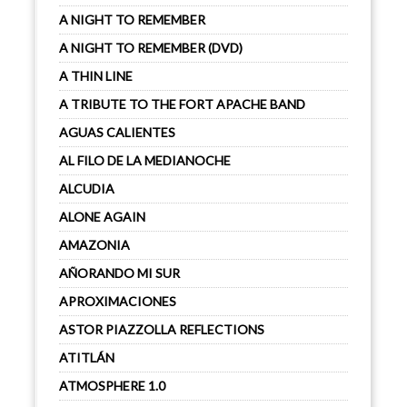
A NIGHT TO REMEMBER
A NIGHT TO REMEMBER (DVD)
A THIN LINE
A TRIBUTE TO THE FORT APACHE BAND
AGUAS CALIENTES
AL FILO DE LA MEDIANOCHE
ALCUDIA
ALONE AGAIN
AMAZONIA
AÑORANDO MI SUR
APROXIMACIONES
ASTOR PIAZZOLLA REFLECTIONS
ATITLÁN
ATMOSPHERE 1.0