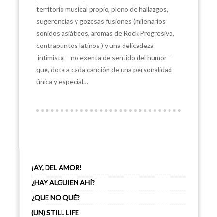
territorio musical propio, pleno de hallazgos,
sugerencias y gozosas fusiones (milenarios
sonidos asiáticos, aromas de Rock Progresivo,
contrapuntos latinos ) y una delicadeza
intimista – no exenta de sentido del humor –
que, dota a cada canción de una personalidad
única y especial…
¡AY, DEL AMOR!
¿HAY ALGUIEN AHÍ?
¿QUE NO QUÉ?
(UN) STILL LIFE