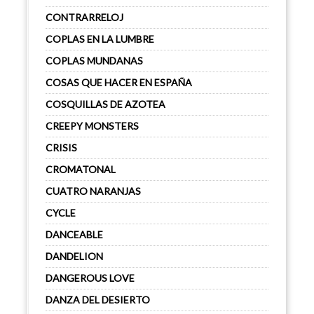
CONTRARRELOJ
COPLAS EN LA LUMBRE
COPLAS MUNDANAS
COSAS QUE HACER EN ESPAÑA
COSQUILLAS DE AZOTEA
CREEPY MONSTERS
CRISIS
CROMATONAL
CUATRO NARANJAS
CYCLE
DANCEABLE
DANDELION
DANGEROUS LOVE
DANZA DEL DESIERTO