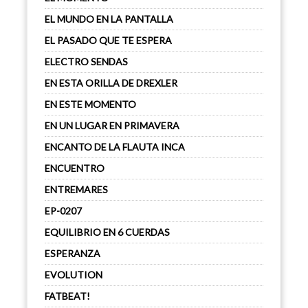
EL MUNDO EN LA PANTALLA
EL PASADO QUE TE ESPERA
ELECTRO SENDAS
EN ESTA ORILLA DE DREXLER
EN ESTE MOMENTO
EN UN LUGAR EN PRIMAVERA
ENCANTO DE LA FLAUTA INCA
ENCUENTRO
ENTREMARES
EP-0207
EQUILIBRIO EN 6 CUERDAS
ESPERANZA
EVOLUTION
FATBEAT!