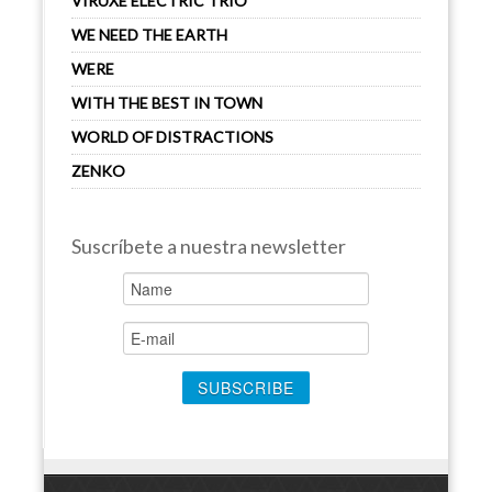
VIRUXE ELECTRIC TRIO
WE NEED THE EARTH
WERE
WITH THE BEST IN TOWN
WORLD OF DISTRACTIONS
ZENKO
Suscríbete a nuestra newsletter