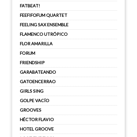
FATBEAT!
FEEFIFOFUM QUARTET
FEELING SAX ENSEMBLE
FLAMENCO UTRÓPICO
FLOR AMARILLA
FORUM
FRIENDSHIP
GARABATEANDO
GATOENCERRAO
GIRLS SING
GOLPE VACÍO
GROOVES
HÉCTOR FLAVIO
HOTEL GROOVE