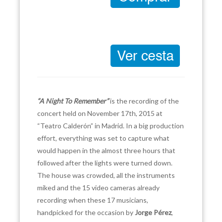
“A Night To Remember”
is the recording of the
concert held on November 17th, 2015 at
“Teatro Calderón” in Madrid. In a big production
effort, everything was set to capture what
would happen in the almost three hours that
followed after the lights were turned down.
The house was crowded, all the instruments
miked and the 15 video cameras already
recording when these 17 musicians,
handpicked for the occasion by
Jorge Pérez
,