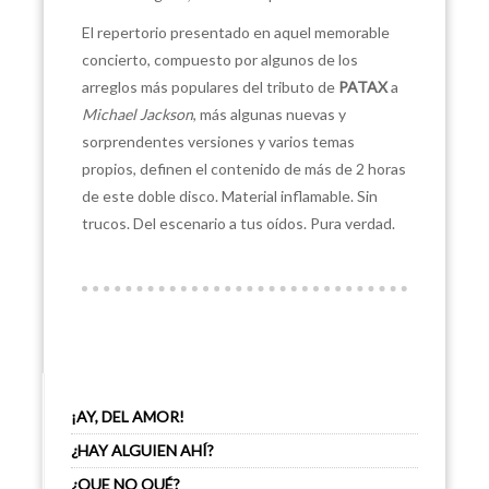
El repertorio presentado en aquel memorable
concierto, compuesto por algunos de los
arreglos más populares del tributo de
PATAX
a
Michael Jackson
, más algunas nuevas y
sorprendentes versiones y varios temas
propios, definen el contenido de más de 2 horas
de este doble disco. Material inflamable. Sin
trucos. Del escenario a tus oídos. Pura verdad.
¡AY, DEL AMOR!
¿HAY ALGUIEN AHÍ?
¿QUE NO QUÉ?