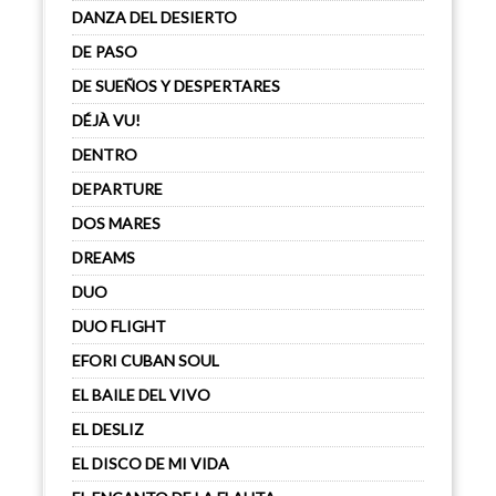
DANZA DEL DESIERTO
DE PASO
DE SUEÑOS Y DESPERTARES
DÉJÀ VU!
DENTRO
DEPARTURE
DOS MARES
DREAMS
DUO
DUO FLIGHT
EFORI CUBAN SOUL
EL BAILE DEL VIVO
EL DESLIZ
EL DISCO DE MI VIDA