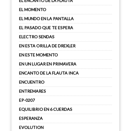
EL ENCANTO DE LA FLAUTA
EL MOMENTO
EL MUNDO EN LA PANTALLA
EL PASADO QUE TE ESPERA
ELECTRO SENDAS
EN ESTA ORILLA DE DREXLER
EN ESTE MOMENTO
EN UN LUGAR EN PRIMAVERA
ENCANTO DE LA FLAUTA INCA
ENCUENTRO
ENTREMARES
EP-0207
EQUILIBRIO EN 6 CUERDAS
ESPERANZA
EVOLUTION