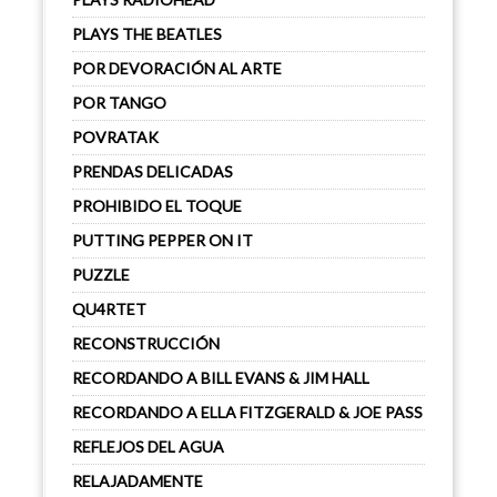
PLAYS THE BEATLES
POR DEVORACIÓN AL ARTE
POR TANGO
POVRATAK
PRENDAS DELICADAS
PROHIBIDO EL TOQUE
PUTTING PEPPER ON IT
PUZZLE
QU4RTET
RECONSTRUCCIÓN
RECORDANDO A BILL EVANS & JIM HALL
RECORDANDO A ELLA FITZGERALD & JOE PASS
REFLEJOS DEL AGUA
RELAJADAMENTE