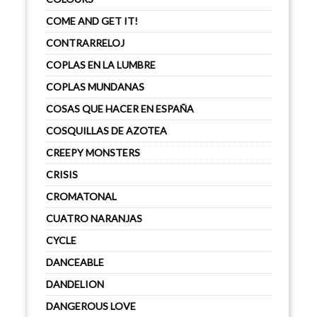
COME AND GET IT!
CONTRARRELOJ
COPLAS EN LA LUMBRE
COPLAS MUNDANAS
COSAS QUE HACER EN ESPAÑA
COSQUILLAS DE AZOTEA
CREEPY MONSTERS
CRISIS
CROMATONAL
CUATRO NARANJAS
CYCLE
DANCEABLE
DANDELION
DANGEROUS LOVE