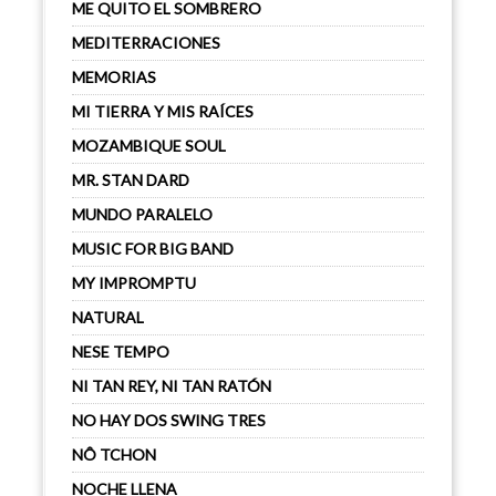
ME QUITO EL SOMBRERO
MEDITERRACIONES
MEMORIAS
MI TIERRA Y MIS RAÍCES
MOZAMBIQUE SOUL
MR. STAN DARD
MUNDO PARALELO
MUSIC FOR BIG BAND
MY IMPROMPTU
NATURAL
NESE TEMPO
NI TAN REY, NI TAN RATÓN
NO HAY DOS SWING TRES
NÔ TCHON
NOCHE LLENA