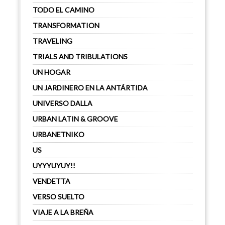
TODO EL CAMINO
TRANSFORMATION
TRAVELING
TRIALS AND TRIBULATIONS
UN HOGAR
UN JARDINERO EN LA ANTÁRTIDA
UNIVERSO DALLA
URBAN LATIN & GROOVE
URBANETNIKO
US
UYYYUYUY!!
VENDETTA
VERSO SUELTO
VIAJE A LA BREÑA