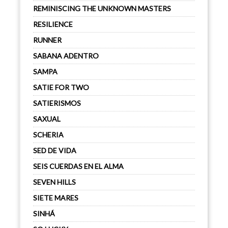
REMINISCING THE UNKNOWN MASTERS
RESILIENCE
RUNNER
SABANA ADENTRO
SAMPA
SATIE FOR TWO
SATIERISMOS
SAXUAL
SCHERIA
SED DE VIDA
SEIS CUERDAS EN EL ALMA
SEVEN HILLS
SIETE MARES
SINHÁ