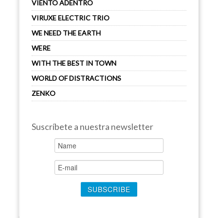
VIENTO ADENTRO
VIRUXE ELECTRIC TRIO
WE NEED THE EARTH
WERE
WITH THE BEST IN TOWN
WORLD OF DISTRACTIONS
ZENKO
Suscríbete a nuestra newsletter