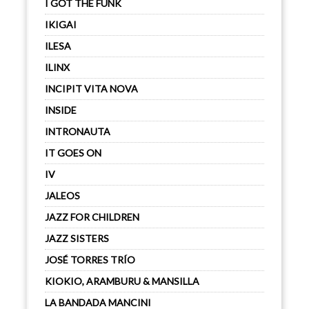
I GOT THE FUNK
IKIGAI
ILESA
ILINX
INCIPIT VITA NOVA
INSIDE
INTRONAUTA
IT GOES ON
IV
JALEOS
JAZZ FOR CHILDREN
JAZZ SISTERS
JOSÉ TORRES TRÍO
KIOKIO, ARAMBURU & MANSILLA
LA BANDADA MANCINI