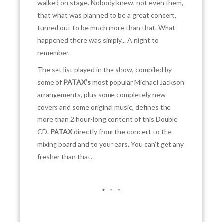
walked on stage. Nobody knew, not even them,
that what was planned to be a great concert,
turned out to be much more than that. What
happened there was simply... A night to
remember.
The set list played in the show, compiled by
some of
PATAX’s
most popular Michael Jackson
arrangements, plus some completely new
covers and some original music, defines the
more than 2 hour-long content of this Double
CD.
PATAX
directly from the concert to the
mixing board and to your ears. You can’t get any
fresher than that.
* * *