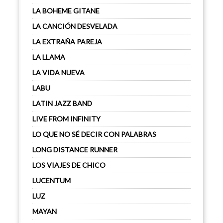
LA BOHEME GITANE
LA CANCIÓN DESVELADA
LA EXTRAÑA PAREJA
LA LLAMA
LA VIDA NUEVA
LABU
LATIN JAZZ BAND
LIVE FROM INFINITY
LO QUE NO SÉ DECIR CON PALABRAS
LONG DISTANCE RUNNER
LOS VIAJES DE CHICO
LUCENTUM
LUZ
MAYAN