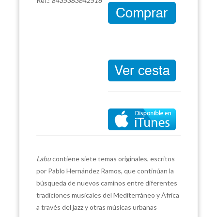
Ref.:
8435383642516
Labu
contiene siete temas originales, escritos
por Pablo Hernández Ramos, que continúan la
búsqueda de nuevos caminos entre diferentes
tradiciones musicales del Mediterráneo y África
a través del jazz y otras músicas urbanas