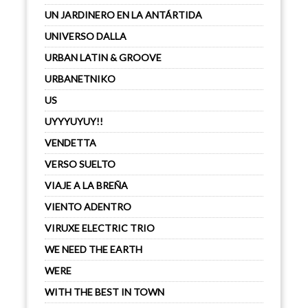
UN JARDINERO EN LA ANTÁRTIDA
UNIVERSO DALLA
URBAN LATIN & GROOVE
URBANETNIKO
US
UYYYUYUY!!
VENDETTA
VERSO SUELTO
VIAJE A LA BREÑA
VIENTO ADENTRO
VIRUXE ELECTRIC TRIO
WE NEED THE EARTH
WERE
WITH THE BEST IN TOWN