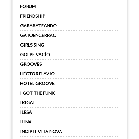
FORUM
FRIENDSHIP
GARABATEANDO
GATOENCERRAO
GIRLS SING
GOLPE VACÍO
GROOVES
HÉCTOR FLAVIO
HOTEL GROOVE
I GOT THE FUNK
IKIGAI
ILESA
ILINX
INCIPIT VITA NOVA