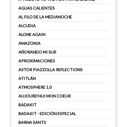
AGUAS CALIENTES
AL FILO DE LA MEDIANOCHE
ALCUDIA
ALONE AGAIN
AMAZONIA
AÑORANDO MI SUR
APROXIMACIONES
ASTOR PIAZZOLLA REFLECTIONS
ATITLÁN
ATMOSPHERE 1.0
AUJOURD'HUI MON COEUR
BADAKIT
BADAKIT - EDICIÓN ESPECIAL
BARNA SANTS