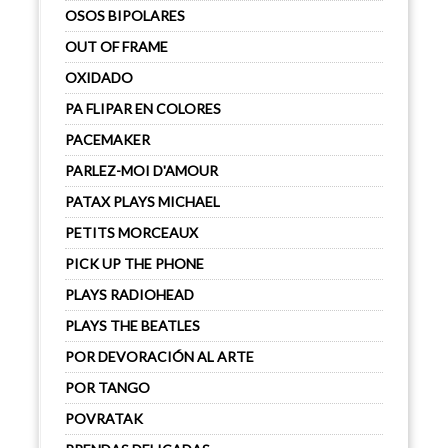
OSOS BIPOLARES
OUT OF FRAME
OXIDADO
PA FLIPAR EN COLORES
PACEMAKER
PARLEZ-MOI D'AMOUR
PATAX PLAYS MICHAEL
PETITS MORCEAUX
PICK UP THE PHONE
PLAYS RADIOHEAD
PLAYS THE BEATLES
POR DEVORACIÓN AL ARTE
POR TANGO
POVRATAK