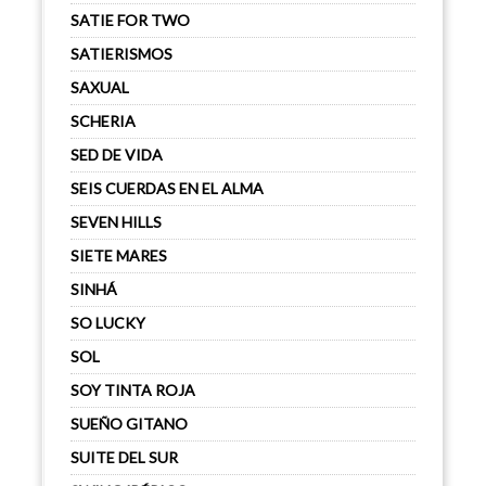
SATIE FOR TWO
SATIERISMOS
SAXUAL
SCHERIA
SED DE VIDA
SEIS CUERDAS EN EL ALMA
SEVEN HILLS
SIETE MARES
SINHÁ
SO LUCKY
SOL
SOY TINTA ROJA
SUEÑO GITANO
SUITE DEL SUR