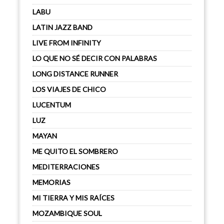
LABU
LATIN JAZZ BAND
LIVE FROM INFINITY
LO QUE NO SÉ DECIR CON PALABRAS
LONG DISTANCE RUNNER
LOS VIAJES DE CHICO
LUCENTUM
LUZ
MAYAN
ME QUITO EL SOMBRERO
MEDITERRACIONES
MEMORIAS
MI TIERRA Y MIS RAÍCES
MOZAMBIQUE SOUL