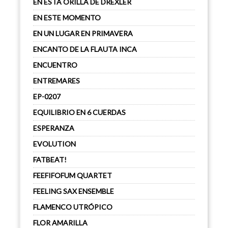
EN ESTA ORILLA DE DREXLER
EN ESTE MOMENTO
EN UN LUGAR EN PRIMAVERA
ENCANTO DE LA FLAUTA INCA
ENCUENTRO
ENTREMARES
EP-0207
EQUILIBRIO EN 6 CUERDAS
ESPERANZA
EVOLUTION
FATBEAT!
FEEFIFOFUM QUARTET
FEELING SAX ENSEMBLE
FLAMENCO UTRÓPICO
FLOR AMARILLA