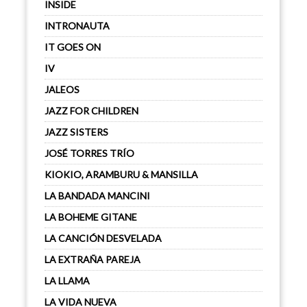
INSIDE
INTRONAUTA
IT GOES ON
IV
JALEOS
JAZZ FOR CHILDREN
JAZZ SISTERS
JOSÉ TORRES TRÍO
KIOKIO, ARAMBURU & MANSILLA
LA BANDADA MANCINI
LA BOHEME GITANE
LA CANCIÓN DESVELADA
LA EXTRAÑA PAREJA
LA LLAMA
LA VIDA NUEVA