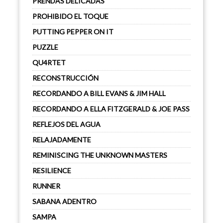
PRENDAS DELICADAS
PROHIBIDO EL TOQUE
PUTTING PEPPER ON IT
PUZZLE
QU4RTET
RECONSTRUCCIÓN
RECORDANDO A BILL EVANS & JIM HALL
RECORDANDO A ELLA FITZGERALD & JOE PASS
REFLEJOS DEL AGUA
RELAJADAMENTE
REMINISCING THE UNKNOWN MASTERS
RESILIENCE
RUNNER
SABANA ADENTRO
SAMPA