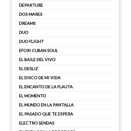
DEPARTURE
DOS MARES
DREAMS
DUO
DUO FLIGHT
EFORI CUBAN SOUL
EL BAILE DEL VIVO
EL DESLIZ
EL DISCO DE MI VIDA
EL ENCANTO DE LA FLAUTA
EL MOMENTO
EL MUNDO EN LA PANTALLA
EL PASADO QUE TE ESPERA
ELECTRO SENDAS