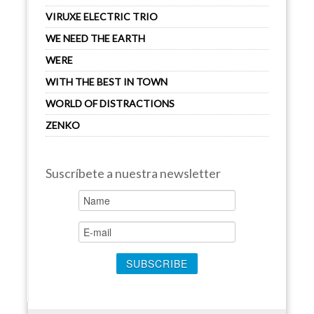
VIRUXE ELECTRIC TRIO
WE NEED THE EARTH
WERE
WITH THE BEST IN TOWN
WORLD OF DISTRACTIONS
ZENKO
Suscríbete a nuestra newsletter