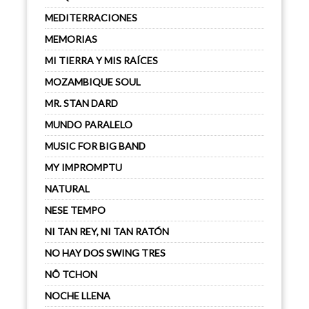
MEDITERRACIONES
MEMORIAS
MI TIERRA Y MIS RAÍCES
MOZAMBIQUE SOUL
MR. STAN DARD
MUNDO PARALELO
MUSIC FOR BIG BAND
MY IMPROMPTU
NATURAL
NESE TEMPO
NI TAN REY, NI TAN RATÓN
NO HAY DOS SWING TRES
NÔ TCHON
NOCHE LLENA