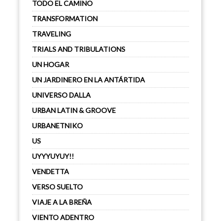
TODO EL CAMINO
TRANSFORMATION
TRAVELING
TRIALS AND TRIBULATIONS
UN HOGAR
UN JARDINERO EN LA ANTÁRTIDA
UNIVERSO DALLA
URBAN LATIN & GROOVE
URBANETNIKO
US
UYYYUYUY!!
VENDETTA
VERSO SUELTO
VIAJE A LA BREÑA
VIENTO ADENTRO