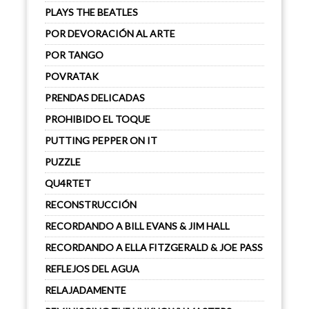
PLAYS THE BEATLES
POR DEVORACIÓN AL ARTE
POR TANGO
POVRATAK
PRENDAS DELICADAS
PROHIBIDO EL TOQUE
PUTTING PEPPER ON IT
PUZZLE
QU4RTET
RECONSTRUCCIÓN
RECORDANDO A BILL EVANS & JIM HALL
RECORDANDO A ELLA FITZGERALD & JOE PASS
REFLEJOS DEL AGUA
RELAJADAMENTE