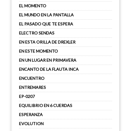
EL MOMENTO
EL MUNDO EN LA PANTALLA
EL PASADO QUE TE ESPERA
ELECTRO SENDAS
EN ESTA ORILLA DE DREXLER
EN ESTE MOMENTO
EN UN LUGAR EN PRIMAVERA
ENCANTO DE LA FLAUTA INCA
ENCUENTRO
ENTREMARES
EP-0207
EQUILIBRIO EN 6 CUERDAS
ESPERANZA
EVOLUTION