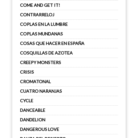
COME AND GET IT!
CONTRARRELOJ
COPLAS EN LA LUMBRE
COPLAS MUNDANAS
COSAS QUE HACER EN ESPAÑA
COSQUILLAS DE AZOTEA
CREEPY MONSTERS
CRISIS
CROMATONAL
CUATRO NARANJAS
CYCLE
DANCEABLE
DANDELION
DANGEROUS LOVE