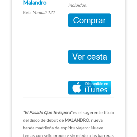
Malandro
incluidos.
Ref.:
Youkali 121
“El Pasado Que Te Espera”
es el sugerente título
del disco de debut de
MALANDRO
, nueva
banda madrileña de espíritu viajero: Nueve
temas con sello propio y sin miedo a las barreras