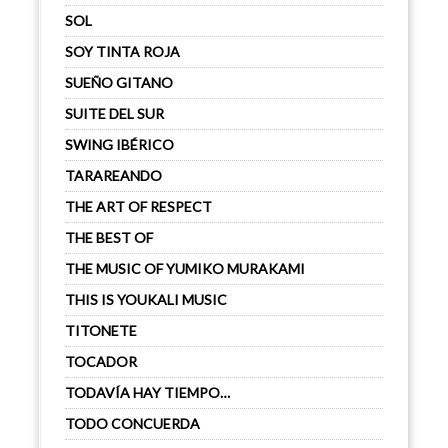
SOL
SOY TINTA ROJA
SUEÑO GITANO
SUITE DEL SUR
SWING IBÉRICO
TARAREANDO
THE ART OF RESPECT
THE BEST OF
THE MUSIC OF YUMIKO MURAKAMI
THIS IS YOUKALI MUSIC
TITONETE
TOCADOR
TODAVÍA HAY TIEMPO…
TODO CONCUERDA