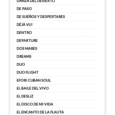
DANZA DEL DESIERTO
DE PASO
DE SUEÑOS Y DESPERTARES
DÉJÀ VU!
DENTRO
DEPARTURE
DOS MARES
DREAMS
DUO
DUO FLIGHT
EFORI CUBAN SOUL
EL BAILE DEL VIVO
EL DESLIZ
EL DISCO DE MI VIDA
EL ENCANTO DE LA FLAUTA