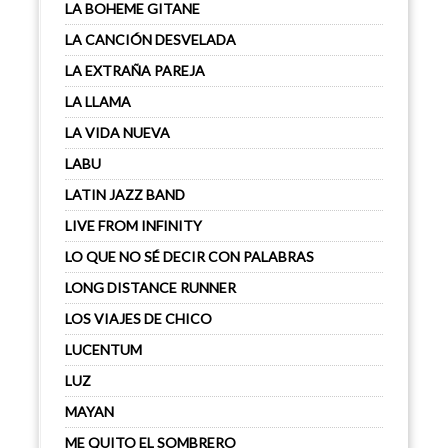
LA BOHEME GITANE
LA CANCIÓN DESVELADA
LA EXTRAÑA PAREJA
LA LLAMA
LA VIDA NUEVA
LABU
LATIN JAZZ BAND
LIVE FROM INFINITY
LO QUE NO SÉ DECIR CON PALABRAS
LONG DISTANCE RUNNER
LOS VIAJES DE CHICO
LUCENTUM
LUZ
MAYAN
ME QUITO EL SOMBRERO