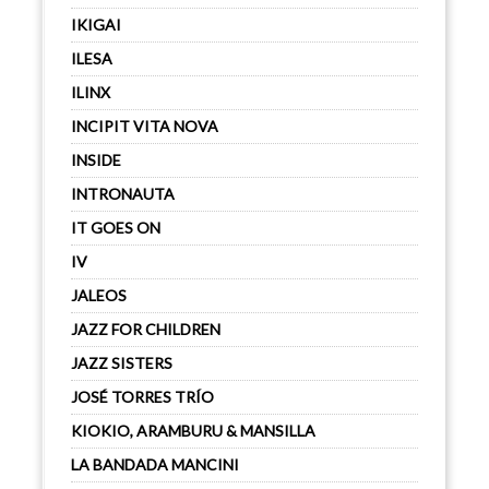
IKIGAI
ILESA
ILINX
INCIPIT VITA NOVA
INSIDE
INTRONAUTA
IT GOES ON
IV
JALEOS
JAZZ FOR CHILDREN
JAZZ SISTERS
JOSÉ TORRES TRÍO
KIOKIO, ARAMBURU & MANSILLA
LA BANDADA MANCINI