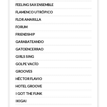
FEELING SAX ENSEMBLE
FLAMENCO UTRÓPICO
FLOR AMARILLA
FORUM
FRIENDSHIP
GARABATEANDO
GATOENCERRAO
GIRLS SING
GOLPE VACÍO
GROOVES
HÉCTOR FLAVIO
HOTEL GROOVE
I GOT THE FUNK
IKIGAI