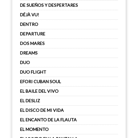
DE SUEÑOS Y DESPERTARES
DÉJÀ VU!
DENTRO
DEPARTURE
DOS MARES
DREAMS
DUO
DUO FLIGHT
EFORI CUBAN SOUL
EL BAILE DEL VIVO
EL DESLIZ
EL DISCO DE MI VIDA
EL ENCANTO DE LA FLAUTA
EL MOMENTO