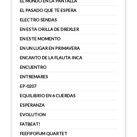
EL MUNDO EN LA PANTALLA
EL PASADO QUE TE ESPERA
ELECTRO SENDAS
EN ESTA ORILLA DE DREXLER
EN ESTE MOMENTO
EN UN LUGAR EN PRIMAVERA
ENCANTO DE LA FLAUTA INCA
ENCUENTRO
ENTREMARES
EP-0207
EQUILIBRIO EN 6 CUERDAS
ESPERANZA
EVOLUTION
FATBEAT!
FEEFIFOFUM QUARTET