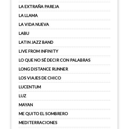
LA EXTRAÑA PAREJA
LA LLAMA
LA VIDA NUEVA
LABU
LATIN JAZZ BAND
LIVE FROM INFINITY
LO QUE NO SÉ DECIR CON PALABRAS
LONG DISTANCE RUNNER
LOS VIAJES DE CHICO
LUCENTUM
LUZ
MAYAN
ME QUITO EL SOMBRERO
MEDITERRACIONES