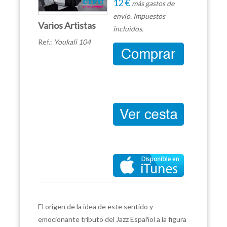
12 €
más gastos de
envío. Impuestos
Varios Artistas
incluidos.
Ref.:
Youkali 104
El origen de la idea de este sentido y
emocionante tributo del Jazz Español a la figura