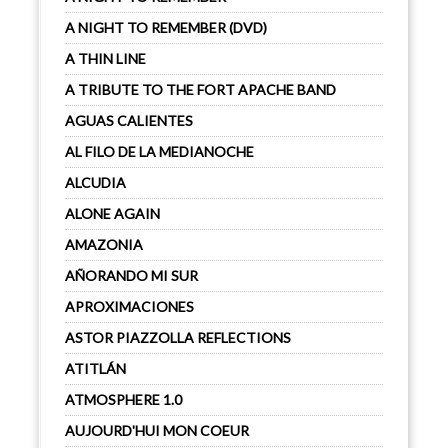
A NIGHT TO REMEMBER (DVD)
A THIN LINE
A TRIBUTE TO THE FORT APACHE BAND
AGUAS CALIENTES
AL FILO DE LA MEDIANOCHE
ALCUDIA
ALONE AGAIN
AMAZONIA
AÑORANDO MI SUR
APROXIMACIONES
ASTOR PIAZZOLLA REFLECTIONS
ATITLÁN
ATMOSPHERE 1.0
AUJOURD'HUI MON COEUR