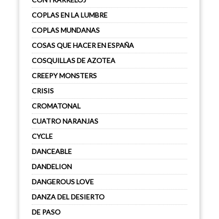
COPLAS EN LA LUMBRE
COPLAS MUNDANAS
COSAS QUE HACER EN ESPAÑA
COSQUILLAS DE AZOTEA
CREEPY MONSTERS
CRISIS
CROMATONAL
CUATRO NARANJAS
CYCLE
DANCEABLE
DANDELION
DANGEROUS LOVE
DANZA DEL DESIERTO
DE PASO