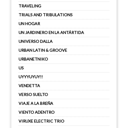
TRAVELING
TRIALS AND TRIBULATIONS
UN HOGAR
UN JARDINERO EN LA ANTÁRTIDA
UNIVERSO DALLA
URBAN LATIN & GROOVE
URBANETNIKO
US
UYYYUYUY!!
VENDETTA
VERSO SUELTO
VIAJE A LA BREÑA
VIENTO ADENTRO
VIRUXE ELECTRIC TRIO