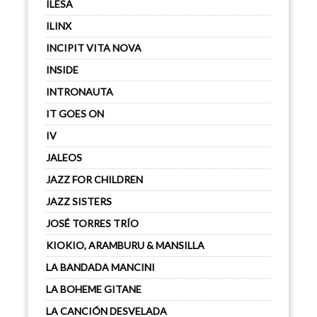
ILESA
ILINX
INCIPIT VITA NOVA
INSIDE
INTRONAUTA
IT GOES ON
IV
JALEOS
JAZZ FOR CHILDREN
JAZZ SISTERS
JOSÉ TORRES TRÍO
KIOKIO, ARAMBURU & MANSILLA
LA BANDADA MANCINI
LA BOHEME GITANE
LA CANCIÓN DESVELADA