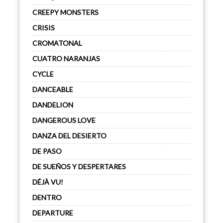
CREEPY MONSTERS
CRISIS
CROMATONAL
CUATRO NARANJAS
CYCLE
DANCEABLE
DANDELION
DANGEROUS LOVE
DANZA DEL DESIERTO
DE PASO
DE SUEÑOS Y DESPERTARES
DÉJÀ VU!
DENTRO
DEPARTURE