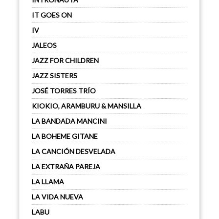
IT GOES ON
IV
JALEOS
JAZZ FOR CHILDREN
JAZZ SISTERS
JOSÉ TORRES TRÍO
KIOKIO, ARAMBURU & MANSILLA
LA BANDADA MANCINI
LA BOHEME GITANE
LA CANCIÓN DESVELADA
LA EXTRAÑA PAREJA
LA LLAMA
LA VIDA NUEVA
LABU