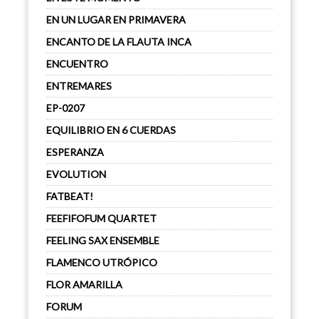
EN UN LUGAR EN PRIMAVERA
ENCANTO DE LA FLAUTA INCA
ENCUENTRO
ENTREMARES
EP-0207
EQUILIBRIO EN 6 CUERDAS
ESPERANZA
EVOLUTION
FATBEAT!
FEEFIFOFUM QUARTET
FEELING SAX ENSEMBLE
FLAMENCO UTRÓPICO
FLOR AMARILLA
FORUM