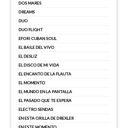
DOS MARES
DREAMS
DUO
DUO FLIGHT
EFORI CUBAN SOUL
EL BAILE DEL VIVO
EL DESLIZ
EL DISCO DE MI VIDA
EL ENCANTO DE LA FLAUTA
EL MOMENTO
EL MUNDO EN LA PANTALLA
EL PASADO QUE TE ESPERA
ELECTRO SENDAS
EN ESTA ORILLA DE DREXLER
EN ESTE MOMENTO