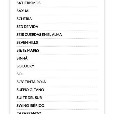
SATIERISMOS
SAXUAL
SCHERIA
SED DE VIDA
SEIS CUERDAS EN EL ALMA
SEVEN HILLS
SIETE MARES
SINHÁ
SO LUCKY
SOL
SOY TINTA ROJA
SUEÑO GITANO
SUITE DEL SUR
SWING IBÉRICO
TARAREANDO