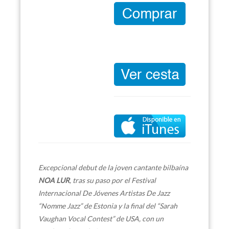
Excepcional debut de la joven cantante bilbaína
NOA LUR
, tras su paso por el Festival
Internacional De Jóvenes Artistas De Jazz
“Nomme Jazz” de Estonia y la final del “Sarah
Vaughan Vocal Contest” de USA, con un