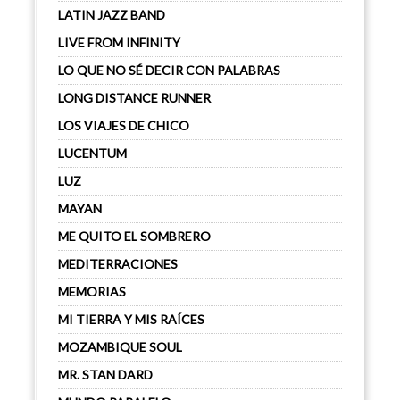
LATIN JAZZ BAND
LIVE FROM INFINITY
LO QUE NO SÉ DECIR CON PALABRAS
LONG DISTANCE RUNNER
LOS VIAJES DE CHICO
LUCENTUM
LUZ
MAYAN
ME QUITO EL SOMBRERO
MEDITERRACIONES
MEMORIAS
MI TIERRA Y MIS RAÍCES
MOZAMBIQUE SOUL
MR. STAN DARD