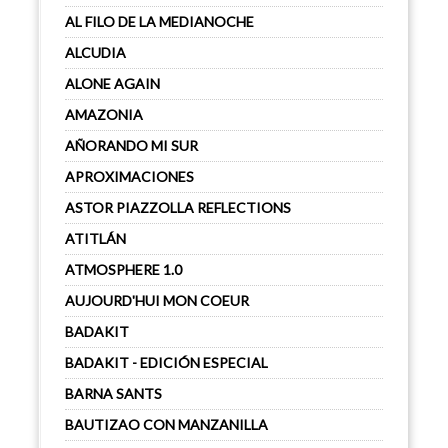
AL FILO DE LA MEDIANOCHE
ALCUDIA
ALONE AGAIN
AMAZONIA
AÑORANDO MI SUR
APROXIMACIONES
ASTOR PIAZZOLLA REFLECTIONS
ATITLÁN
ATMOSPHERE 1.0
AUJOURD'HUI MON COEUR
BADAKIT
BADAKIT - EDICIÓN ESPECIAL
BARNA SANTS
BAUTIZAO CON MANZANILLA