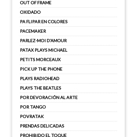
OUT OF FRAME
OXIDADO
PA FLIPAR EN COLORES
PACEMAKER
PARLEZ-MOI D'AMOUR
PATAX PLAYS MICHAEL
PETITS MORCEAUX
PICK UP THE PHONE
PLAYS RADIOHEAD
PLAYS THE BEATLES
POR DEVORACIÓN AL ARTE
POR TANGO
POVRATAK
PRENDAS DELICADAS
PROHIBIDO EL TOQUE