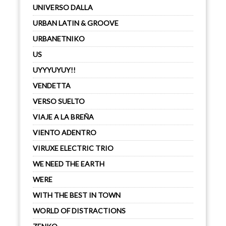
UNIVERSO DALLA
URBAN LATIN & GROOVE
URBANETNIKO
US
UYYYUYUY!!
VENDETTA
VERSO SUELTO
VIAJE A LA BREÑA
VIENTO ADENTRO
VIRUXE ELECTRIC TRIO
WE NEED THE EARTH
WERE
WITH THE BEST IN TOWN
WORLD OF DISTRACTIONS