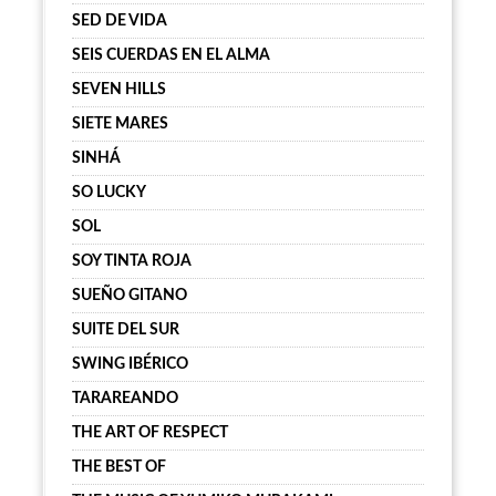
SED DE VIDA
SEIS CUERDAS EN EL ALMA
SEVEN HILLS
SIETE MARES
SINHÁ
SO LUCKY
SOL
SOY TINTA ROJA
SUEÑO GITANO
SUITE DEL SUR
SWING IBÉRICO
TARAREANDO
THE ART OF RESPECT
THE BEST OF