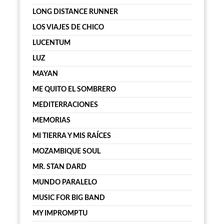
LONG DISTANCE RUNNER
LOS VIAJES DE CHICO
LUCENTUM
LUZ
MAYAN
ME QUITO EL SOMBRERO
MEDITERRACIONES
MEMORIAS
MI TIERRA Y MIS RAÍCES
MOZAMBIQUE SOUL
MR. STAN DARD
MUNDO PARALELO
MUSIC FOR BIG BAND
MY IMPROMPTU