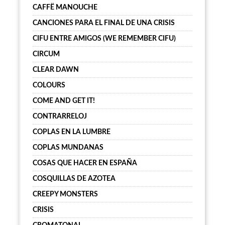
CAFFË MANOUCHE
CANCIONES PARA EL FINAL DE UNA CRISIS
CIFU ENTRE AMIGOS (WE REMEMBER CIFU)
CIRCUM
CLEAR DAWN
COLOURS
COME AND GET IT!
CONTRARRELOJ
COPLAS EN LA LUMBRE
COPLAS MUNDANAS
COSAS QUE HACER EN ESPAÑA
COSQUILLAS DE AZOTEA
CREEPY MONSTERS
CRISIS