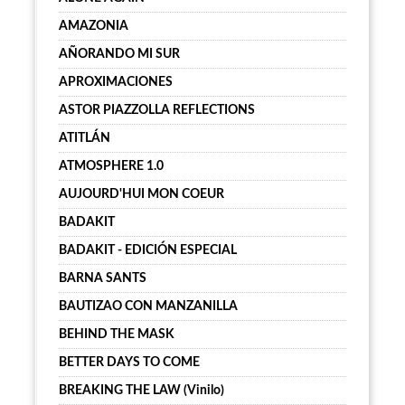
AMAZONIA
AÑORANDO MI SUR
APROXIMACIONES
ASTOR PIAZZOLLA REFLECTIONS
ATITLÁN
ATMOSPHERE 1.0
AUJOURD'HUI MON COEUR
BADAKIT
BADAKIT - EDICIÓN ESPECIAL
BARNA SANTS
BAUTIZAO CON MANZANILLA
BEHIND THE MASK
BETTER DAYS TO COME
BREAKING THE LAW (Vinilo)