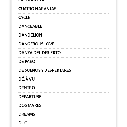
CROMATONAL
CUATRO NARANJAS
CYCLE
DANCEABLE
DANDELION
DANGEROUS LOVE
DANZA DEL DESIERTO
DE PASO
DE SUEÑOS Y DESPERTARES
DÉJÀ VU!
DENTRO
DEPARTURE
DOS MARES
DREAMS
DUO