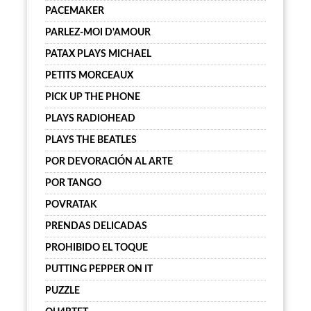
PACEMAKER
PARLEZ-MOI D'AMOUR
PATAX PLAYS MICHAEL
PETITS MORCEAUX
PICK UP THE PHONE
PLAYS RADIOHEAD
PLAYS THE BEATLES
POR DEVORACIÓN AL ARTE
POR TANGO
POVRATAK
PRENDAS DELICADAS
PROHIBIDO EL TOQUE
PUTTING PEPPER ON IT
PUZZLE