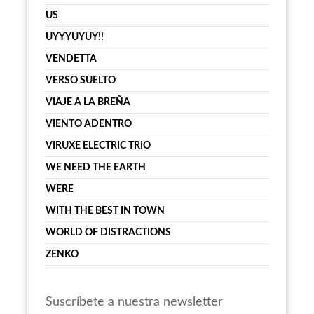
US
UYYYUYUY!!
VENDETTA
VERSO SUELTO
VIAJE A LA BREÑA
VIENTO ADENTRO
VIRUXE ELECTRIC TRIO
WE NEED THE EARTH
WERE
WITH THE BEST IN TOWN
WORLD OF DISTRACTIONS
ZENKO
Suscríbete a nuestra newsletter