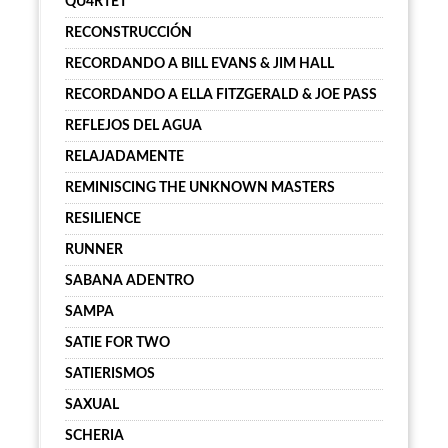
QU4RTET
RECONSTRUCCIÓN
RECORDANDO A BILL EVANS & JIM HALL
RECORDANDO A ELLA FITZGERALD & JOE PASS
REFLEJOS DEL AGUA
RELAJADAMENTE
REMINISCING THE UNKNOWN MASTERS
RESILIENCE
RUNNER
SABANA ADENTRO
SAMPA
SATIE FOR TWO
SATIERISMOS
SAXUAL
SCHERIA