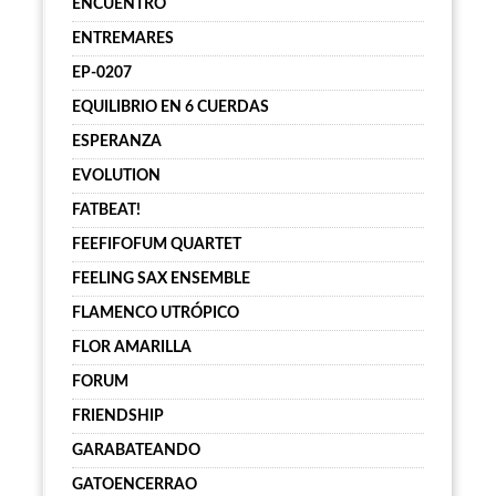
ENCUENTRO
ENTREMARES
EP-0207
EQUILIBRIO EN 6 CUERDAS
ESPERANZA
EVOLUTION
FATBEAT!
FEEFIFOFUM QUARTET
FEELING SAX ENSEMBLE
FLAMENCO UTRÓPICO
FLOR AMARILLA
FORUM
FRIENDSHIP
GARABATEANDO
GATOENCERRAO