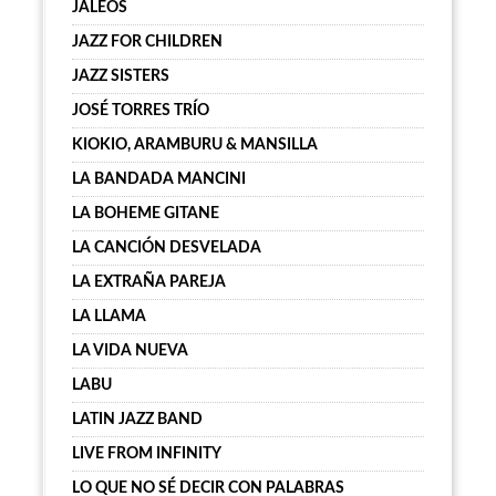
JALEOS
JAZZ FOR CHILDREN
JAZZ SISTERS
JOSÉ TORRES TRÍO
KIOKIO, ARAMBURU & MANSILLA
LA BANDADA MANCINI
LA BOHEME GITANE
LA CANCIÓN DESVELADA
LA EXTRAÑA PAREJA
LA LLAMA
LA VIDA NUEVA
LABU
LATIN JAZZ BAND
LIVE FROM INFINITY
LO QUE NO SÉ DECIR CON PALABRAS