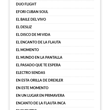
DUO FLIGHT
EFORI CUBAN SOUL
EL BAILE DEL VIVO
EL DESLIZ
EL DISCO DE MI VIDA
EL ENCANTO DE LA FLAUTA
EL MOMENTO
EL MUNDO EN LA PANTALLA
EL PASADO QUE TE ESPERA
ELECTRO SENDAS
EN ESTA ORILLA DE DREXLER
EN ESTE MOMENTO
EN UN LUGAR EN PRIMAVERA
ENCANTO DE LA FLAUTA INCA