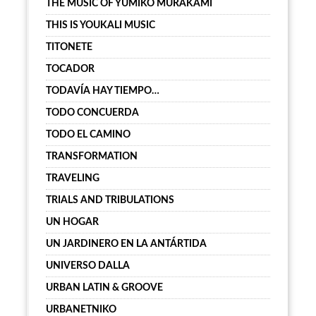
THE MUSIC OF YUMIKO MURAKAMI
THIS IS YOUKALI MUSIC
TITONETE
TOCADOR
TODAVÍA HAY TIEMPO…
TODO CONCUERDA
TODO EL CAMINO
TRANSFORMATION
TRAVELING
TRIALS AND TRIBULATIONS
UN HOGAR
UN JARDINERO EN LA ANTÁRTIDA
UNIVERSO DALLA
URBAN LATIN & GROOVE
URBANETNIKO