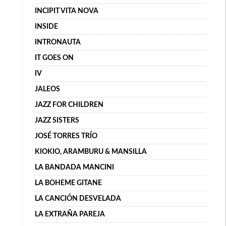
INCIPIT VITA NOVA
INSIDE
INTRONAUTA
IT GOES ON
IV
JALEOS
JAZZ FOR CHILDREN
JAZZ SISTERS
JOSÉ TORRES TRÍO
KIOKIO, ARAMBURU & MANSILLA
LA BANDADA MANCINI
LA BOHEME GITANE
LA CANCIÓN DESVELADA
LA EXTRAÑA PAREJA