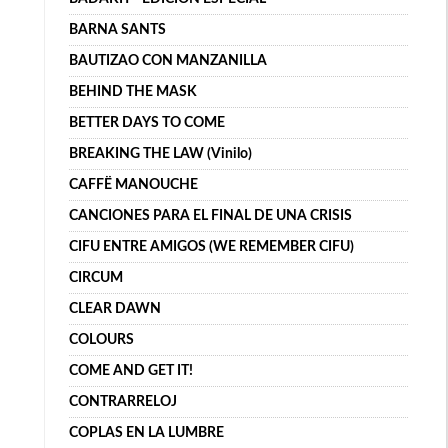
BARNA SANTS
BAUTIZAO CON MANZANILLA
BEHIND THE MASK
BETTER DAYS TO COME
BREAKING THE LAW (Vinilo)
CAFFË MANOUCHE
CANCIONES PARA EL FINAL DE UNA CRISIS
CIFU ENTRE AMIGOS (WE REMEMBER CIFU)
CIRCUM
CLEAR DAWN
COLOURS
COME AND GET IT!
CONTRARRELOJ
COPLAS EN LA LUMBRE