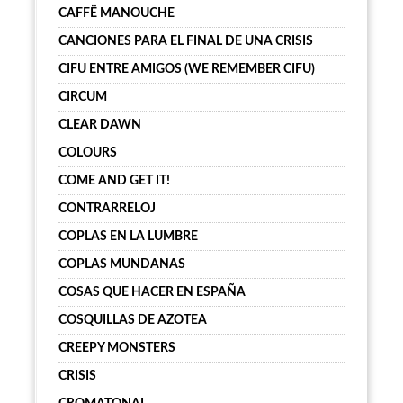
CAFFË MANOUCHE
CANCIONES PARA EL FINAL DE UNA CRISIS
CIFU ENTRE AMIGOS (WE REMEMBER CIFU)
CIRCUM
CLEAR DAWN
COLOURS
COME AND GET IT!
CONTRARRELOJ
COPLAS EN LA LUMBRE
COPLAS MUNDANAS
COSAS QUE HACER EN ESPAÑA
COSQUILLAS DE AZOTEA
CREEPY MONSTERS
CRISIS