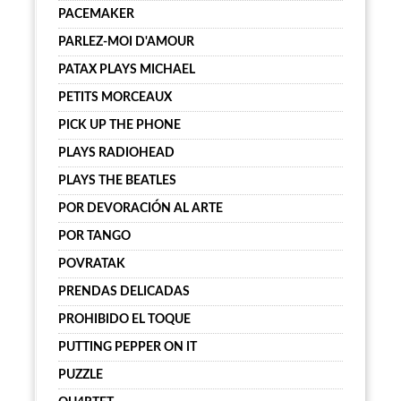
PACEMAKER
PARLEZ-MOI D'AMOUR
PATAX PLAYS MICHAEL
PETITS MORCEAUX
PICK UP THE PHONE
PLAYS RADIOHEAD
PLAYS THE BEATLES
POR DEVORACIÓN AL ARTE
POR TANGO
POVRATAK
PRENDAS DELICADAS
PROHIBIDO EL TOQUE
PUTTING PEPPER ON IT
PUZZLE