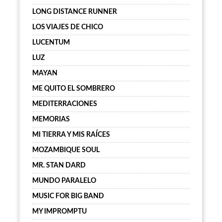
LONG DISTANCE RUNNER
LOS VIAJES DE CHICO
LUCENTUM
LUZ
MAYAN
ME QUITO EL SOMBRERO
MEDITERRACIONES
MEMORIAS
MI TIERRA Y MIS RAÍCES
MOZAMBIQUE SOUL
MR. STAN DARD
MUNDO PARALELO
MUSIC FOR BIG BAND
MY IMPROMPTU