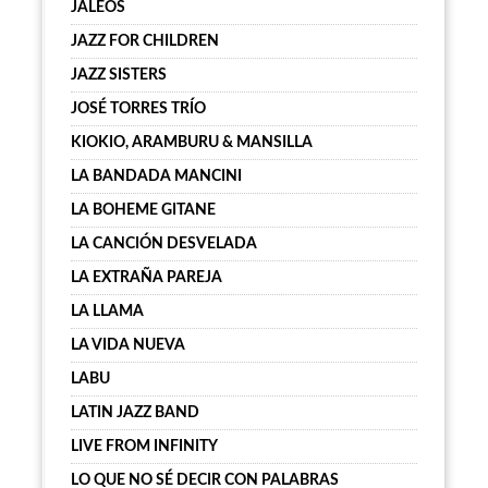
JALEOS
JAZZ FOR CHILDREN
JAZZ SISTERS
JOSÉ TORRES TRÍO
KIOKIO, ARAMBURU & MANSILLA
LA BANDADA MANCINI
LA BOHEME GITANE
LA CANCIÓN DESVELADA
LA EXTRAÑA PAREJA
LA LLAMA
LA VIDA NUEVA
LABU
LATIN JAZZ BAND
LIVE FROM INFINITY
LO QUE NO SÉ DECIR CON PALABRAS