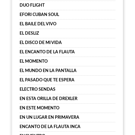
DUO FLIGHT
EFORI CUBAN SOUL
EL BAILE DEL VIVO
EL DESLIZ
EL DISCO DE MI VIDA
EL ENCANTO DE LA FLAUTA
EL MOMENTO
EL MUNDO EN LA PANTALLA
EL PASADO QUE TE ESPERA
ELECTRO SENDAS
EN ESTA ORILLA DE DREXLER
EN ESTE MOMENTO
EN UN LUGAR EN PRIMAVERA
ENCANTO DE LA FLAUTA INCA