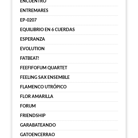
ENCUENTRO
ENTREMARES
EP-0207
EQUILIBRIO EN 6 CUERDAS
ESPERANZA
EVOLUTION
FATBEAT!
FEEFIFOFUM QUARTET
FEELING SAX ENSEMBLE
FLAMENCO UTRÓPICO
FLOR AMARILLA
FORUM
FRIENDSHIP
GARABATEANDO
GATOENCERRAO