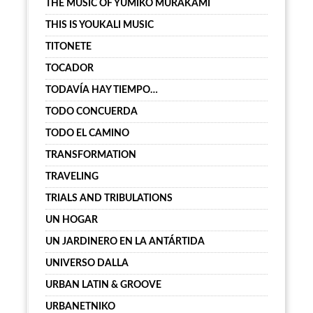
THE MUSIC OF YUMIKO MURAKAMI
THIS IS YOUKALI MUSIC
TITONETE
TOCADOR
TODAVÍA HAY TIEMPO…
TODO CONCUERDA
TODO EL CAMINO
TRANSFORMATION
TRAVELING
TRIALS AND TRIBULATIONS
UN HOGAR
UN JARDINERO EN LA ANTÁRTIDA
UNIVERSO DALLA
URBAN LATIN & GROOVE
URBANETNIKO