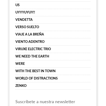
US
UYYYUYUY!!
VENDETTA
VERSO SUELTO
VIAJE A LA BREÑA
VIENTO ADENTRO
VIRUXE ELECTRIC TRIO
WE NEED THE EARTH
WERE
WITH THE BEST IN TOWN
WORLD OF DISTRACTIONS
ZENKO
Suscríbete a nuestra newsletter