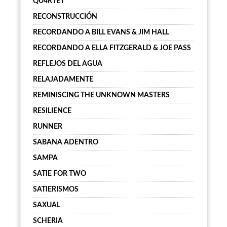
QU4RTET
RECONSTRUCCIÓN
RECORDANDO A BILL EVANS & JIM HALL
RECORDANDO A ELLA FITZGERALD & JOE PASS
REFLEJOS DEL AGUA
RELAJADAMENTE
REMINISCING THE UNKNOWN MASTERS
RESILIENCE
RUNNER
SABANA ADENTRO
SAMPA
SATIE FOR TWO
SATIERISMOS
SAXUAL
SCHERIA