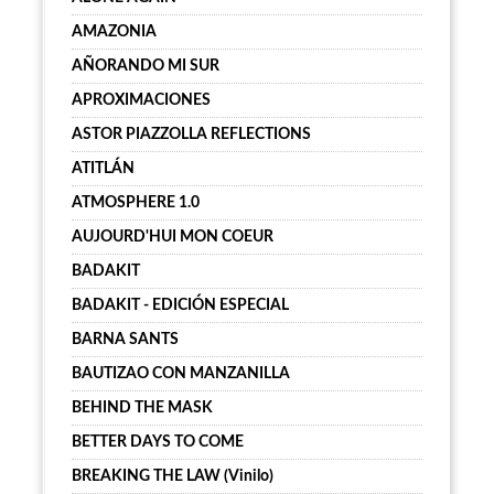
AMAZONIA
AÑORANDO MI SUR
APROXIMACIONES
ASTOR PIAZZOLLA REFLECTIONS
ATITLÁN
ATMOSPHERE 1.0
AUJOURD'HUI MON COEUR
BADAKIT
BADAKIT - EDICIÓN ESPECIAL
BARNA SANTS
BAUTIZAO CON MANZANILLA
BEHIND THE MASK
BETTER DAYS TO COME
BREAKING THE LAW (Vinilo)