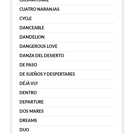
CROMATONAL
CUATRO NARANJAS
CYCLE
DANCEABLE
DANDELION
DANGEROUS LOVE
DANZA DEL DESIERTO
DE PASO
DE SUEÑOS Y DESPERTARES
DÉJÀ VU!
DENTRO
DEPARTURE
DOS MARES
DREAMS
DUO