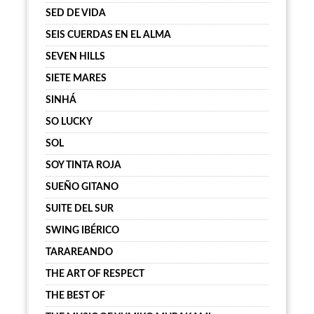
SED DE VIDA
SEIS CUERDAS EN EL ALMA
SEVEN HILLS
SIETE MARES
SINHÁ
SO LUCKY
SOL
SOY TINTA ROJA
SUEÑO GITANO
SUITE DEL SUR
SWING IBÉRICO
TARAREANDO
THE ART OF RESPECT
THE BEST OF