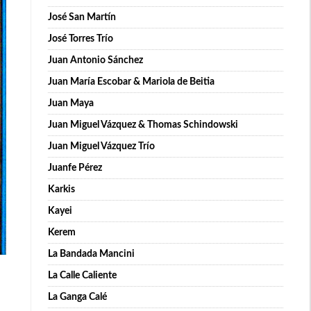
José San Martín
José Torres Trío
Juan Antonio Sánchez
Juan María Escobar & Mariola de Beitia
Juan Maya
Juan Miguel Vázquez & Thomas Schindowski
Juan Miguel Vázquez Trío
Juanfe Pérez
Karkis
Kayei
Kerem
La Bandada Mancini
La Calle Caliente
La Ganga Calé