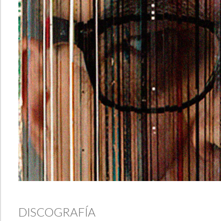
DISCOGRAFÍA