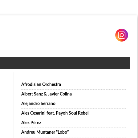
Afrodisian Orchestra
Albert Sanz & Javier Colina
Alejandro Serrano
Ales Cesarini feat. Payoh Soul Rebel
Alex Pérez
Andreu Muntaner “Lobo”