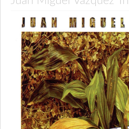
Juan Miguel Vázquez Tr