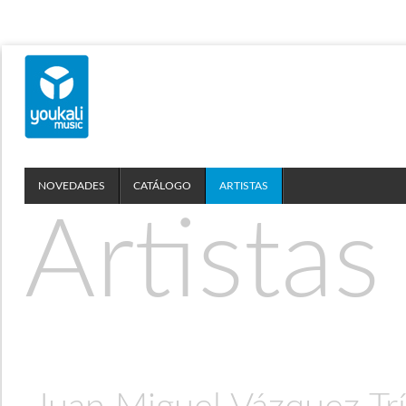
NOVEDADES
CATÁLOGO
ARTISTAS
Artistas