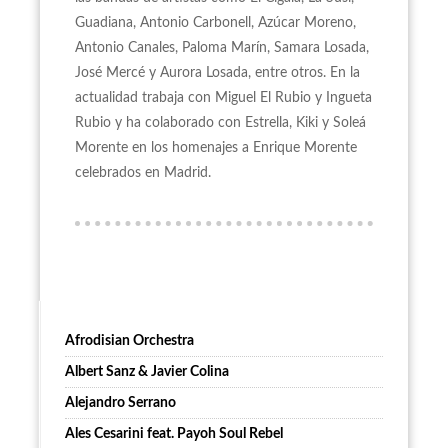
Guadiana, Antonio Carbonell, Azúcar Moreno,
Antonio Canales, Paloma Marín, Samara Losada,
José Mercé y Aurora Losada, entre otros. En la
actualidad trabaja con Miguel El Rubio y Ingueta
Rubio y ha colaborado con Estrella, Kiki y Soleá
Morente en los homenajes a Enrique Morente
celebrados en Madrid.
Afrodisian Orchestra
Albert Sanz & Javier Colina
Alejandro Serrano
Ales Cesarini feat. Payoh Soul Rebel