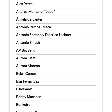
Alex Pérez
Andreu Muntaner “Lobo”
Ángela Cervantes
Antonio Ramos "Maca"
Antonio Serrano y Federico Lechner
Antonio Smash
AP Big Band
Aurora Clara
Aurora Moreno
Belén Gómez
Blas Fernández
Blueskank
Bobby Martínez
Bonkoíro