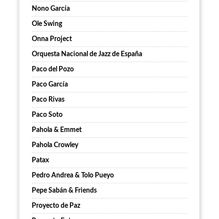
Nono García
Ole Swing
Onna Project
Orquesta Nacional de Jazz de España
Paco del Pozo
Paco García
Paco Rivas
Paco Soto
Pahola & Emmet
Pahola Crowley
Patax
Pedro Andrea & Tolo Pueyo
Pepe Sabán & Friends
Proyecto de Paz