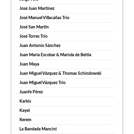
José Juan Martínez
José Manuel Villacañas Trío
José San Martín
José Torres Trío
Juan Antonio Sánchez
Juan María Escobar & Mariola de Beitia
Juan Maya
Juan Miguel Vázquez & Thomas Schindowski
Juan Miguel Vázquez Trío
Juanfe Pérez
Karkis
Kayei
Kerem
La Bandada Mancini