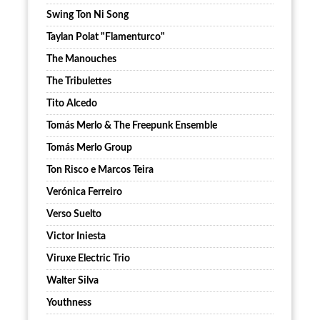
Swing Ton Ni Song
Taylan Polat "Flamenturco"
The Manouches
The Tribulettes
Tito Alcedo
Tomás Merlo & The Freepunk Ensemble
Tomás Merlo Group
Ton Risco e Marcos Teira
Verónica Ferreiro
Verso Suelto
Victor Iniesta
Viruxe Electric Trio
Walter Silva
Youthness