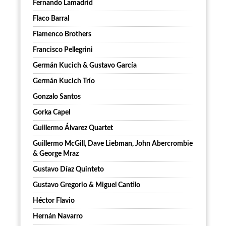
Fernando Lamadrid
Flaco Barral
Flamenco Brothers
Francisco Pellegrini
Germán Kucich & Gustavo García
Germán Kucich Trío
Gonzalo Santos
Gorka Capel
Guillermo Álvarez Quartet
Guillermo McGill, Dave Liebman, John Abercrombie
& George Mraz
Gustavo Díaz Quinteto
Gustavo Gregorio & Miguel Cantilo
Héctor Flavio
Hernán Navarro