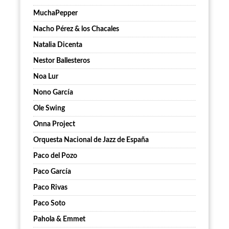
MuchaPepper
Nacho Pérez & los Chacales
Natalia Dicenta
Nestor Ballesteros
Noa Lur
Nono García
Ole Swing
Onna Project
Orquesta Nacional de Jazz de España
Paco del Pozo
Paco García
Paco Rivas
Paco Soto
Pahola & Emmet