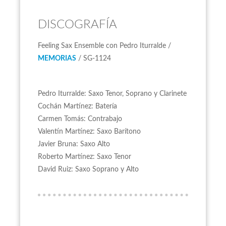
DISCOGRAFÍA
Feeling Sax Ensemble con Pedro Iturralde /
MEMORIAS
/ SG-1124
Pedro Iturralde: Saxo Tenor, Soprano y Clarinete
Cochán Martínez: Batería
Carmen Tomás: Contrabajo
Valentín Martínez: Saxo Barítono
Javier Bruna: Saxo Alto
Roberto Martínez: Saxo Tenor
David Ruiz: Saxo Soprano y Alto