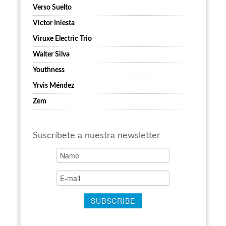
Verso Suelto
Victor Iniesta
Viruxe Electric Trio
Walter Silva
Youthness
Yrvis Méndez
Zem
Suscríbete a nuestra newsletter