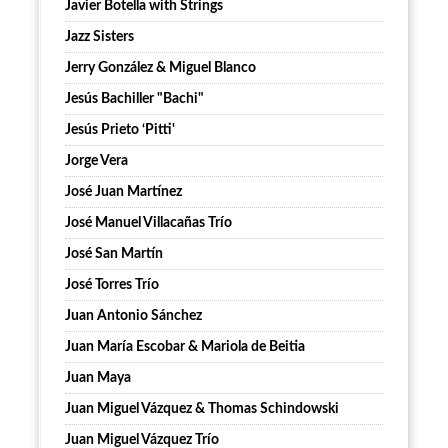
Javier Botella with Strings
Jazz Sisters
Jerry González & Miguel Blanco
Jesús Bachiller "Bachi"
Jesús Prieto ‘Pitti'
Jorge Vera
José Juan Martínez
José Manuel Villacañas Trío
José San Martín
José Torres Trío
Juan Antonio Sánchez
Juan María Escobar & Mariola de Beitia
Juan Maya
Juan Miguel Vázquez & Thomas Schindowski
Juan Miguel Vázquez Trío