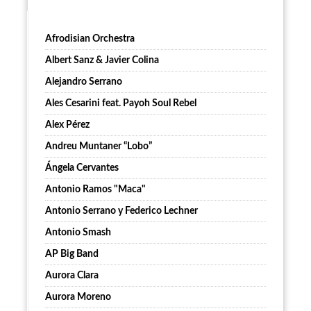
Afrodisian Orchestra
Albert Sanz & Javier Colina
Alejandro Serrano
Ales Cesarini feat. Payoh Soul Rebel
Alex Pérez
Andreu Muntaner “Lobo”
Ángela Cervantes
Antonio Ramos "Maca"
Antonio Serrano y Federico Lechner
Antonio Smash
AP Big Band
Aurora Clara
Aurora Moreno