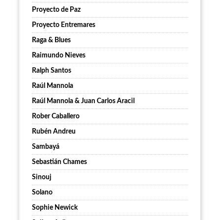
Proyecto de Paz
Proyecto Entremares
Raga & Blues
Raimundo Nieves
Ralph Santos
Raúl Mannola
Raúl Mannola & Juan Carlos Aracil
Rober Caballero
Rubén Andreu
Sambayá
Sebastián Chames
Sinouj
Solano
Sophie Newick