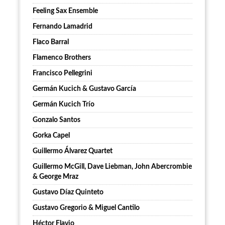
Feeling Sax Ensemble
Fernando Lamadrid
Flaco Barral
Flamenco Brothers
Francisco Pellegrini
Germán Kucich & Gustavo García
Germán Kucich Trío
Gonzalo Santos
Gorka Capel
Guillermo Álvarez Quartet
Guillermo McGill, Dave Liebman, John Abercrombie
& George Mraz
Gustavo Díaz Quinteto
Gustavo Gregorio & Miguel Cantilo
Héctor Flavio