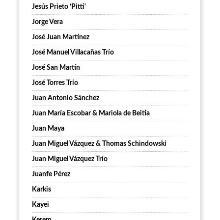
Jesús Prieto ‘Pitti'
Jorge Vera
José Juan Martínez
José Manuel Villacañas Trío
José San Martín
José Torres Trío
Juan Antonio Sánchez
Juan María Escobar & Mariola de Beitia
Juan Maya
Juan Miguel Vázquez & Thomas Schindowski
Juan Miguel Vázquez Trío
Juanfe Pérez
Karkis
Kayei