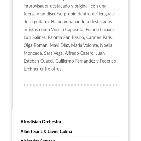
improvisador destacado y original, con una
fuerza y un discurso propio dentro del lenguaje
de la guitarra. Ha acompañando a destacados
artistas como Vinicio Caposella, Franco Luciani,
Luis Salinas, Paloma San Basilio, Carmen Paris,
Olga Roman, Mavi Diaz, Maria Volonte, Noelia
Moncada, Sara Vega, Alfredo Casero, Juan
Esteban Cuacci, Guillermo Fernández y Federico
Lechner entre otros.
Afrodisian Orchestra
Albert Sanz & Javier Colina