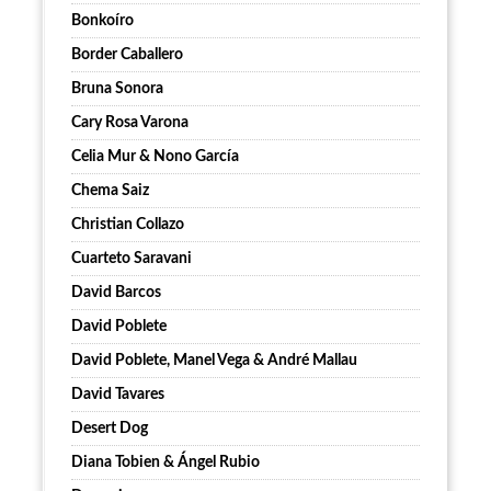
Bonkoíro
Border Caballero
Bruna Sonora
Cary Rosa Varona
Celia Mur & Nono García
Chema Saiz
Christian Collazo
Cuarteto Saravani
David Barcos
David Poblete
David Poblete, Manel Vega & André Mallau
David Tavares
Desert Dog
Diana Tobien & Ángel Rubio