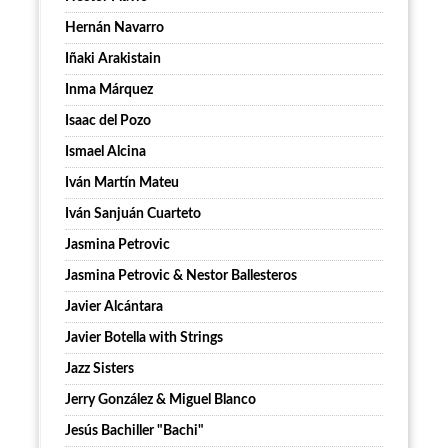
Hernán Navarro
Iñaki Arakistain
Inma Márquez
Isaac del Pozo
Ismael Alcina
Iván Martín Mateu
Iván Sanjuán Cuarteto
Jasmina Petrovic
Jasmina Petrovic & Nestor Ballesteros
Javier Alcántara
Javier Botella with Strings
Jazz Sisters
Jerry González & Miguel Blanco
Jesús Bachiller "Bachi"