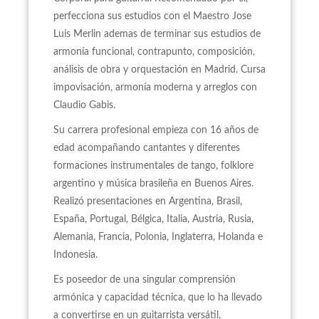
perfecciona sus estudios con el Maestro Jose
Luis Merlin ademas de terminar sus estudios de
armonía funcional, contrapunto, composición,
análisis de obra y orquestación en Madrid. Cursa
impovisación, armonía moderna y arreglos con
Claudio Gabis.
Su carrera profesional empieza con 16 años de
edad acompañando cantantes y diferentes
formaciones instrumentales de tango, folklore
argentino y música brasileña en Buenos Aires.
Realizó presentaciones en Argentina, Brasil,
España, Portugal, Bélgica, Italia, Austria, Rusia,
Alemania, Francia, Polonia, Inglaterra, Holanda e
Indonesia.
Es poseedor de una singular comprensión
armónica y capacidad técnica, que lo ha llevado
a convertirse en un guitarrista versátil,