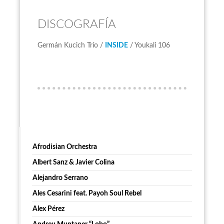
DISCOGRAFÍA
Germán Kucich Trío /
INSIDE
/ Youkali 106
Afrodisian Orchestra
Albert Sanz & Javier Colina
Alejandro Serrano
Ales Cesarini feat. Payoh Soul Rebel
Alex Pérez