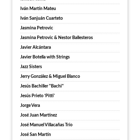
Iván Martín Mateu
Iván Sanjuán Cuarteto
Jasmina Petrovic
Jasmina Petrovic & Nestor Ballesteros
Javier Alcántara
Javier Botella with Strings
Jazz Sisters
Jerry González & Miguel Blanco
Jesús Bachiller "Bachi"
Jesús Prieto ‘Pitti'
Jorge Vera
José Juan Martínez
José Manuel Villacañas Trío
José San Martín