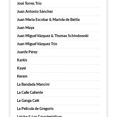
José Torres Trío
Juan Antonio Sánchez
Juan María Escobar & Mariola de Beitia
Juan Maya
Juan Miguel Vázquez & Thomas Schindowski
Juan Miguel Vázquez Trío
Juanfe Pérez
Karkis
Kayei
Kerem
La Bandada Mancini
La Calle Caliente
La Ganga Calé
La Película de Gregorio