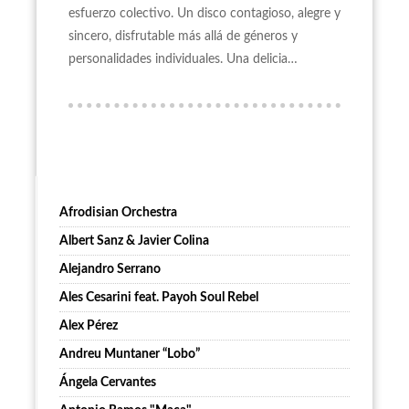
esfuerzo colectivo. Un disco contagioso, alegre y
sincero, disfrutable más allá de géneros y
personalidades individuales. Una delicia…
Afrodisian Orchestra
Albert Sanz & Javier Colina
Alejandro Serrano
Ales Cesarini feat. Payoh Soul Rebel
Alex Pérez
Andreu Muntaner “Lobo”
Ángela Cervantes