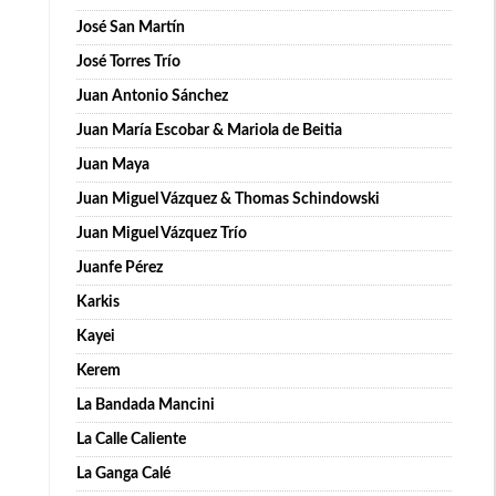
José San Martín
José Torres Trío
Juan Antonio Sánchez
Juan María Escobar & Mariola de Beitia
Juan Maya
Juan Miguel Vázquez & Thomas Schindowski
Juan Miguel Vázquez Trío
Juanfe Pérez
Karkis
Kayei
Kerem
La Bandada Mancini
La Calle Caliente
La Ganga Calé