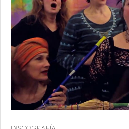
DISCOGRAFÍA