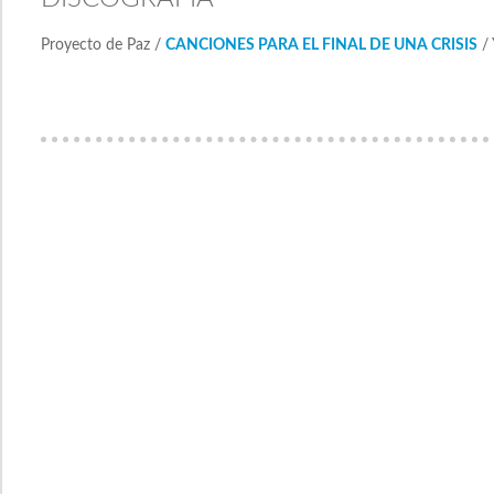
Proyecto de Paz /
CANCIONES PARA EL FINAL DE UNA CRISIS
/ 