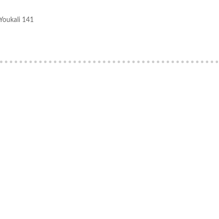
Youkali 141