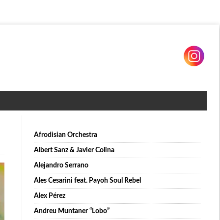
Afrodisian Orchestra
Albert Sanz & Javier Colina
Alejandro Serrano
Ales Cesarini feat. Payoh Soul Rebel
Alex Pérez
Andreu Muntaner “Lobo”