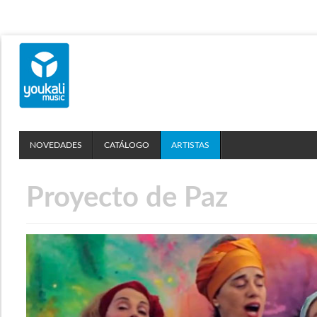
NOVEDADES
CATÁLOGO
ARTISTAS
Proyecto de Paz