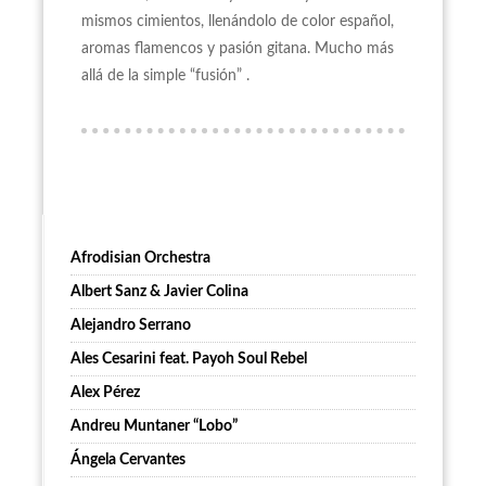
mismos cimientos, llenándolo de color español,
aromas flamencos y pasión gitana. Mucho más
allá de la simple “fusión” .
Afrodisian Orchestra
Albert Sanz & Javier Colina
Alejandro Serrano
Ales Cesarini feat. Payoh Soul Rebel
Alex Pérez
Andreu Muntaner “Lobo”
Ángela Cervantes