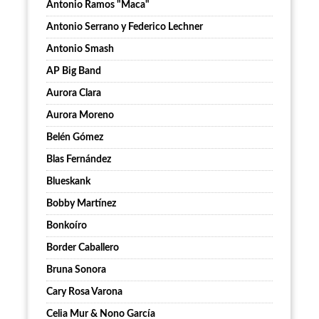
Antonio Ramos "Maca"
Antonio Serrano y Federico Lechner
Antonio Smash
AP Big Band
Aurora Clara
Aurora Moreno
Belén Gómez
Blas Fernández
Blueskank
Bobby Martínez
Bonkoíro
Border Caballero
Bruna Sonora
Cary Rosa Varona
Celia Mur & Nono García