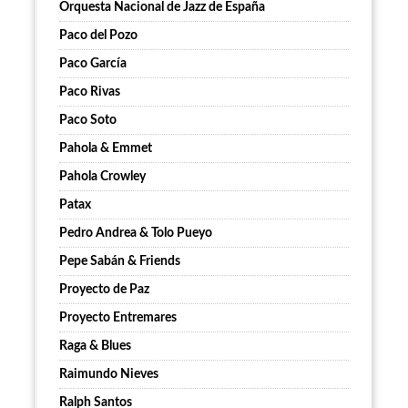
Orquesta Nacional de Jazz de España
Paco del Pozo
Paco García
Paco Rivas
Paco Soto
Pahola & Emmet
Pahola Crowley
Patax
Pedro Andrea & Tolo Pueyo
Pepe Sabán & Friends
Proyecto de Paz
Proyecto Entremares
Raga & Blues
Raimundo Nieves
Ralph Santos