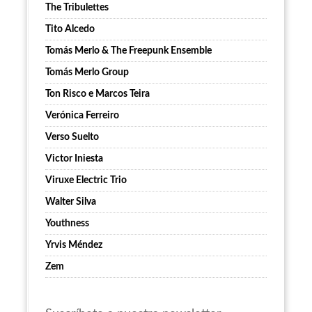
The Tribulettes
Tito Alcedo
Tomás Merlo & The Freepunk Ensemble
Tomás Merlo Group
Ton Risco e Marcos Teira
Verónica Ferreiro
Verso Suelto
Victor Iniesta
Viruxe Electric Trio
Walter Silva
Youthness
Yrvis Méndez
Zem