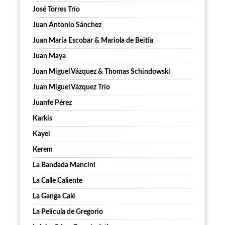
José Torres Trío
Juan Antonio Sánchez
Juan María Escobar & Mariola de Beitia
Juan Maya
Juan Miguel Vázquez & Thomas Schindowski
Juan Miguel Vázquez Trío
Juanfe Pérez
Karkis
Kayei
Kerem
La Bandada Mancini
La Calle Caliente
La Ganga Calé
La Película de Gregorio