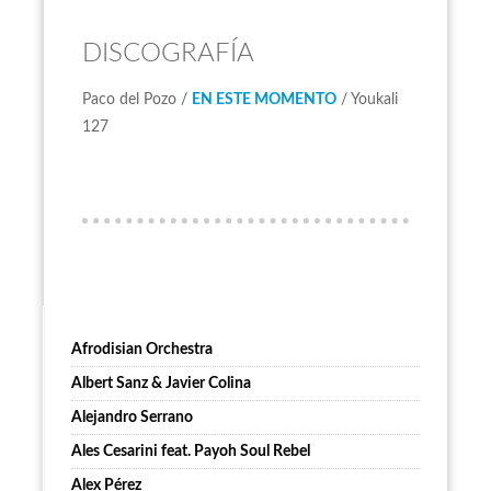
DISCOGRAFÍA
Paco del Pozo /
EN ESTE MOMENTO
/ Youkali
127
Afrodisian Orchestra
Albert Sanz & Javier Colina
Alejandro Serrano
Ales Cesarini feat. Payoh Soul Rebel
Alex Pérez