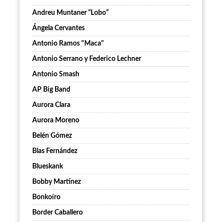
Andreu Muntaner “Lobo”
Ángela Cervantes
Antonio Ramos "Maca"
Antonio Serrano y Federico Lechner
Antonio Smash
AP Big Band
Aurora Clara
Aurora Moreno
Belén Gómez
Blas Fernández
Blueskank
Bobby Martínez
Bonkoíro
Border Caballero