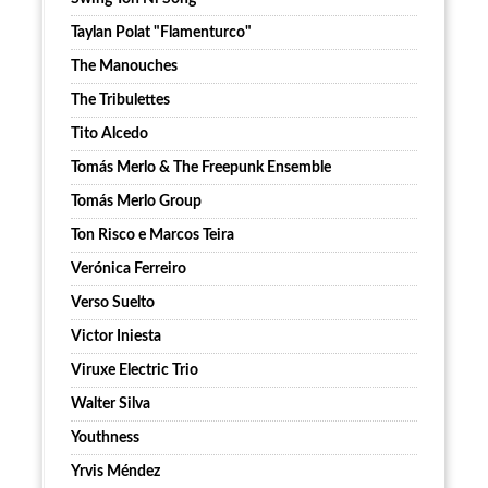
Taylan Polat "Flamenturco"
The Manouches
The Tribulettes
Tito Alcedo
Tomás Merlo & The Freepunk Ensemble
Tomás Merlo Group
Ton Risco e Marcos Teira
Verónica Ferreiro
Verso Suelto
Victor Iniesta
Viruxe Electric Trio
Walter Silva
Youthness
Yrvis Méndez