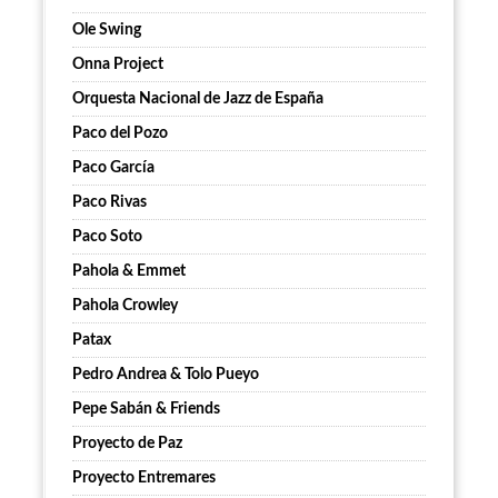
Ole Swing
Onna Project
Orquesta Nacional de Jazz de España
Paco del Pozo
Paco García
Paco Rivas
Paco Soto
Pahola & Emmet
Pahola Crowley
Patax
Pedro Andrea & Tolo Pueyo
Pepe Sabán & Friends
Proyecto de Paz
Proyecto Entremares