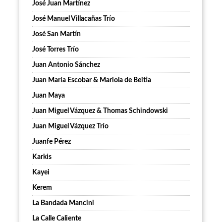
José Juan Martínez
José Manuel Villacañas Trío
José San Martín
José Torres Trío
Juan Antonio Sánchez
Juan María Escobar & Mariola de Beitia
Juan Maya
Juan Miguel Vázquez & Thomas Schindowski
Juan Miguel Vázquez Trío
Juanfe Pérez
Karkis
Kayei
Kerem
La Bandada Mancini
La Calle Caliente