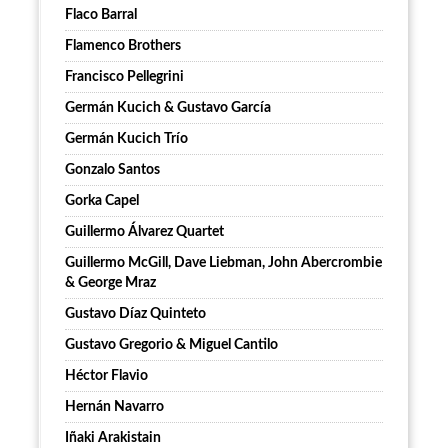
Flaco Barral
Flamenco Brothers
Francisco Pellegrini
Germán Kucich & Gustavo García
Germán Kucich Trío
Gonzalo Santos
Gorka Capel
Guillermo Álvarez Quartet
Guillermo McGill, Dave Liebman, John Abercrombie
& George Mraz
Gustavo Díaz Quinteto
Gustavo Gregorio & Miguel Cantilo
Héctor Flavio
Hernán Navarro
Iñaki Arakistain