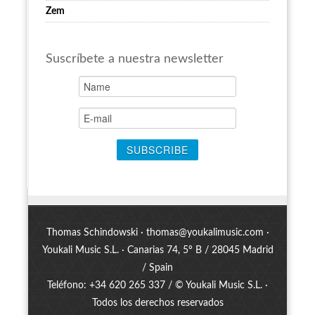
Zem
Suscríbete a nuestra newsletter
Thomas Schindowski ·
thomas@youkalimusic.com
·
Youkali Music S.L. · Canarias 74, 5º B / 28045 Madrid
/ Spain
Teléfono: +34 620 265 337 / © Youkali Music S.L. ·
Todos los derechos reservados