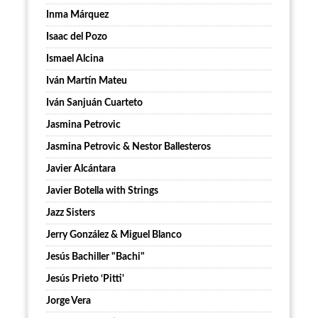
Inma Márquez
Isaac del Pozo
Ismael Alcina
Iván Martín Mateu
Iván Sanjuán Cuarteto
Jasmina Petrovic
Jasmina Petrovic & Nestor Ballesteros
Javier Alcántara
Javier Botella with Strings
Jazz Sisters
Jerry González & Miguel Blanco
Jesús Bachiller "Bachi"
Jesús Prieto ‘Pitti'
Jorge Vera