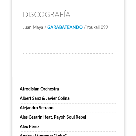
DISCOGRAFÍA
Juan Maya /
GARABATEANDO
/ Youkali 099
Afrodisian Orchestra
Albert Sanz & Javier Colina
Alejandro Serrano
Ales Cesarini feat. Payoh Soul Rebel
Alex Pérez