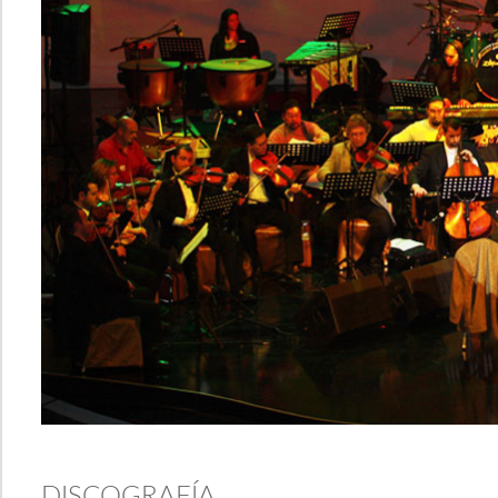
DISCOGRAFÍA