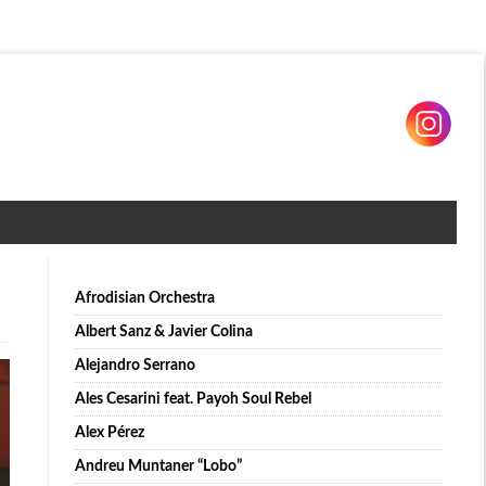
Afrodisian Orchestra
Albert Sanz & Javier Colina
Alejandro Serrano
Ales Cesarini feat. Payoh Soul Rebel
Alex Pérez
Andreu Muntaner “Lobo”