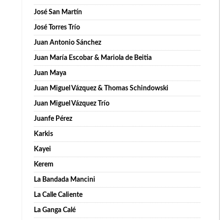
José San Martín
José Torres Trío
Juan Antonio Sánchez
Juan María Escobar & Mariola de Beitia
Juan Maya
Juan Miguel Vázquez & Thomas Schindowski
Juan Miguel Vázquez Trío
Juanfe Pérez
Karkis
Kayei
Kerem
La Bandada Mancini
La Calle Caliente
La Ganga Calé