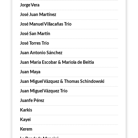
Jorge Vera
José Juan Martínez
José Manuel Villacañas Trío
José San Martín
José Torres Trío
Juan Antonio Sánchez
Juan María Escobar & Mariola de Beitia
Juan Maya
Juan Miguel Vázquez & Thomas Schindowski
Juan Miguel Vázquez Trío
Juanfe Pérez
Karkis
Kayei
Kerem