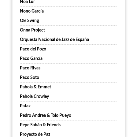
Noa Lur
Nono García
Ole Swing
Onna Project
Orquesta Nacional de Jazz de España
Paco del Pozo
Paco García
Paco Rivas
Paco Soto
Pahola & Emmet
Pahola Crowley
Patax
Pedro Andrea & Tolo Pueyo
Pepe Sabán & Friends
Proyecto de Paz