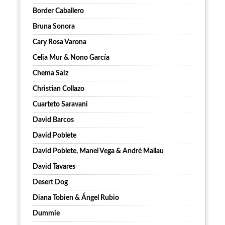
Border Caballero
Bruna Sonora
Cary Rosa Varona
Celia Mur & Nono García
Chema Saiz
Christian Collazo
Cuarteto Saravani
David Barcos
David Poblete
David Poblete, Manel Vega & André Mallau
David Tavares
Desert Dog
Diana Tobien & Ángel Rubio
Dummie