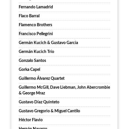
Fernando Lamadrid
Flaco Barral
Flamenco Brothers
Francisco Pellegrini
Germán Kucich & Gustavo García
Germán Kucich Trío
Gonzalo Santos
Gorka Capel
Guillermo Álvarez Quartet
Guillermo McGill, Dave Liebman, John Abercrombie
& George Mraz
Gustavo Díaz Quinteto
Gustavo Gregorio & Miguel Cantilo
Héctor Flavio