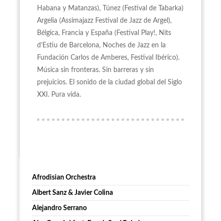
Habana y Matanzas), Túnez (Festival de Tabarka)
Argelia (Assimajazz Festival de Jazz de Argel),
Bélgica, Francia y España (Festival Play!, Nits
d’Estiu de Barcelona, Noches de Jazz en la
Fundación Carlos de Amberes, Festival Ibérico).
Música sin fronteras. Sin barreras y sin
prejuicios. El sonido de la ciudad global del Siglo
XXI. Pura vida.
Afrodisian Orchestra
Albert Sanz & Javier Colina
Alejandro Serrano