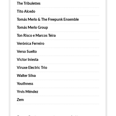
The Tribulettes
Tito Alcedo
Tomás Merlo & The Freepunk Ensemble
Tomás Merlo Group
Ton Risco e Marcos Teira
Verónica Ferreiro
Verso Suelto
Victor Iniesta
Viruxe Electric Trio
Walter Silva
Youthness
Yrvis Méndez
Zem