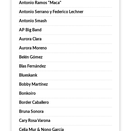
Antonio Ramos "Maca"
Antonio Serrano y Federico Lechner
Antonio Smash
AP Big Band
Aurora Clara
Aurora Moreno
Belén Gómez
Blas Fernández
Blueskank
Bobby Martínez
Bonkoíro
Border Caballero
Bruna Sonora
Cary Rosa Varona
Celia Mur & Nono García