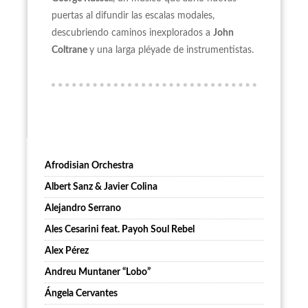
puertas al difundir las escalas modales,
descubriendo caminos inexplorados a
John
Coltrane
y una larga pléyade de instrumentistas.
Afrodisian Orchestra
Albert Sanz & Javier Colina
Alejandro Serrano
Ales Cesarini feat. Payoh Soul Rebel
Alex Pérez
Andreu Muntaner “Lobo”
Ángela Cervantes