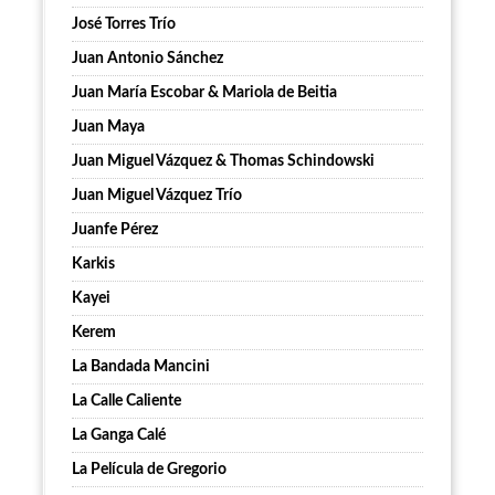
José Torres Trío
Juan Antonio Sánchez
Juan María Escobar & Mariola de Beitia
Juan Maya
Juan Miguel Vázquez & Thomas Schindowski
Juan Miguel Vázquez Trío
Juanfe Pérez
Karkis
Kayei
Kerem
La Bandada Mancini
La Calle Caliente
La Ganga Calé
La Película de Gregorio