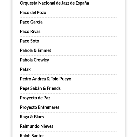
Orquesta Nacional de Jazz de España
Paco del Pozo
Paco García
Paco Rivas
Paco Soto
Pahola & Emmet
Pahola Crowley
Patax
Pedro Andrea & Tolo Pueyo
Pepe Sabán & Friends
Proyecto de Paz
Proyecto Entremares
Raga & Blues
Raimundo Nieves
Ralph Santos