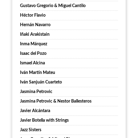
Gustavo Gregorio & Miguel Cantilo
Héctor Flavio
Hernán Navarro
Iñaki Arakistain
Inma Márquez
Isaac del Pozo
Ismael Alcina
Iván Martín Mateu
Iván Sanjuán Cuarteto
Jasmina Petrovic
Jasmina Petrovic & Nestor Ballesteros
Javier Alcántara
Javier Botella with Strings
Jazz Sisters