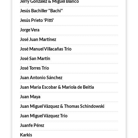
Jerry González & Miguel Blanco
Jesús Bachiller "Bachi"
Jesús Prieto ‘Pitti'
Jorge Vera
José Juan Martínez
José Manuel Villacañas Trío
José San Martín
José Torres Trío
Juan Antonio Sánchez
Juan María Escobar & Mariola de Beitia
Juan Maya
Juan Miguel Vázquez & Thomas Schindowski
Juan Miguel Vázquez Trío
Juanfe Pérez
Karkis