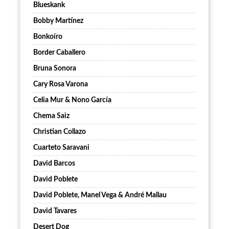
Blueskank
Bobby Martínez
Bonkoíro
Border Caballero
Bruna Sonora
Cary Rosa Varona
Celia Mur & Nono García
Chema Saiz
Christian Collazo
Cuarteto Saravani
David Barcos
David Poblete
David Poblete, Manel Vega & André Mallau
David Tavares
Desert Dog