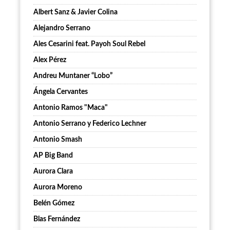
Albert Sanz & Javier Colina
Alejandro Serrano
Ales Cesarini feat. Payoh Soul Rebel
Alex Pérez
Andreu Muntaner “Lobo”
Ángela Cervantes
Antonio Ramos "Maca"
Antonio Serrano y Federico Lechner
Antonio Smash
AP Big Band
Aurora Clara
Aurora Moreno
Belén Gómez
Blas Fernández