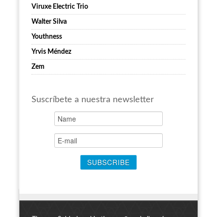
Viruxe Electric Trio
Walter Silva
Youthness
Yrvis Méndez
Zem
Suscríbete a nuestra newsletter