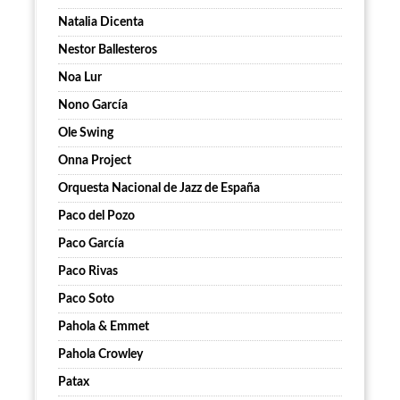
Natalia Dicenta
Nestor Ballesteros
Noa Lur
Nono García
Ole Swing
Onna Project
Orquesta Nacional de Jazz de España
Paco del Pozo
Paco García
Paco Rivas
Paco Soto
Pahola & Emmet
Pahola Crowley
Patax