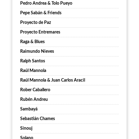
Pedro Andrea & Tolo Pueyo
Pepe Sabán & Friends
Proyecto de Paz
Proyecto Entremares
Raga & Blues
Raimundo Nieves
Ralph Santos
Raúl Mannola
Raúl Mannola & Juan Carlos Aracil
Rober Caballero
Rubén Andreu
Sambayá
Sebastián Chames
Sinouj
Solano