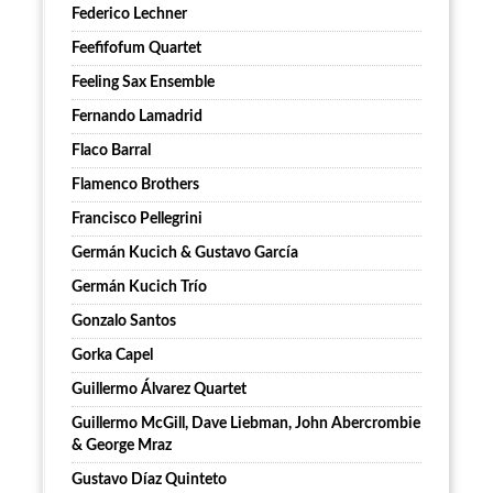
Federico Lechner
Feefifofum Quartet
Feeling Sax Ensemble
Fernando Lamadrid
Flaco Barral
Flamenco Brothers
Francisco Pellegrini
Germán Kucich & Gustavo García
Germán Kucich Trío
Gonzalo Santos
Gorka Capel
Guillermo Álvarez Quartet
Guillermo McGill, Dave Liebman, John Abercrombie
& George Mraz
Gustavo Díaz Quinteto